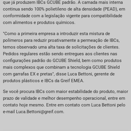
que já produzem IBCs GCUBE padrão. A camada mais interna
continua sendo 100% polietileno de alta densidade (PEAD), em
conformidade com a legislação vigente para compatibilidade
com alimentos e produtos químicos.
"Como a primeira empresa a introduzir esta mistura de
polímeros para reduzir proativamente a permeação de IBCs,
temos observado uma alta taxa de solicitações de clientes.
Pedidos regulares estão sendo entregues aos clientes nas
configurações padrão do GCUBE Shield, bem como produtos
mais complexos que combinam a tecnologia GCUBE Shield
com garrafas EX e pretas", disse Luca Bettoni, gerente de
produtos plásticos e IBCs da Greif EMEA.
Se você procura IBCs com maior estabilidade do produto, maior
prazo de validade e melhor desempenho operacional, entre em
contato hoje mesmo. Entre em contato com Luca Bettoni pelo
e-mail Luca.Bettoni@greif.com.