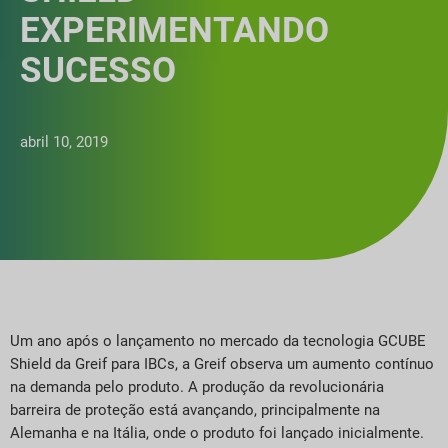
EXPERIMENTANDO
SUCESSO
abril 10, 2019
Um ano após o lançamento no mercado da tecnologia GCUBE
Shield da Greif para IBCs, a Greif observa um aumento contínuo
na demanda pelo produto. A produção da revolucionária
barreira de proteção está avançando, principalmente na
Alemanha e na Itália, onde o produto foi lançado inicialmente.