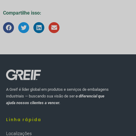
Compartilhe isso:
A Greif é líder global em produtos e serviços de embalagens
industriais — buscando sua visão de ser
o diferencial que
ajuda nossos clientes a vencer.
Linha rápida
Localizaçôes