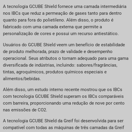
A tecnologia GCUBE Shield fornece uma camada intermediária
nos IBCs que reduz a permeação de gases tanto para dentro
quanto para fora do polietileno. Além disso, o produto é
fabricado com uma camada externa que permite a
personalização de cores e possui um recurso antiestático.
Usuários do GCUBE Shield veem um benefício de estabilidade
de produto melhorada, prazo de validade e desempenho
operacional. Seus atributos o tornam adequado para uma gama
diversificada de indústrias, incluindo: sabores/fragrâncias,
tintas, agroquímicos, produtos químicos especiais e
alimentos/bebidas.
Além disso, um estudo interno recente mostrou que os IBCs
com tecnologia GCUBE Shield superam os IBCs comparáveis
com barreira, proporcionando uma redução de nove por cento
nas emissões de CO2.
A tecnologia GCUBE Shield da Greif foi desenvolvida para ser
compatível com todas as máquinas de três camadas da Greif