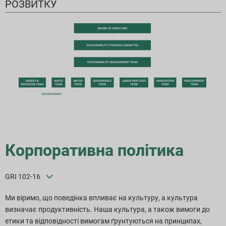
РОЗВИТКУ
Корпоративна політика
GRI 102-16
Ми віримо, що поведінка впливає на культуру, а культура
визначає продуктивність. Наша культура, а також вимоги до
етики та відповідності вимогам ґрунтуються на принципах,