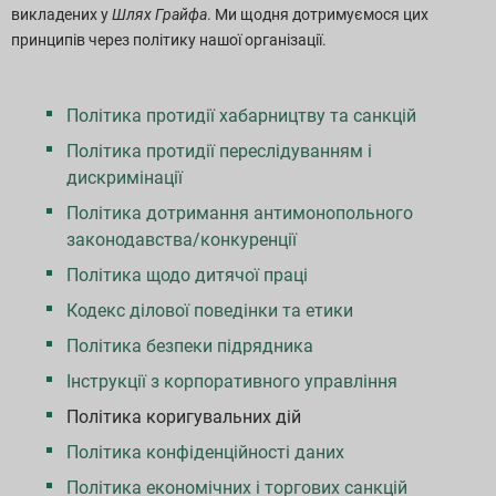
викладених у
Шлях Грайфа
. Ми щодня дотримуємося цих
принципів через політику нашої організації.
Політика протидії хабарництву та санкцій
Політика протидії переслідуванням і
дискримінації
Політика дотримання антимонопольного
законодавства/конкуренції
Політика щодо дитячої праці
Кодекс ділової поведінки та етики
Політика безпеки підрядника
Інструкції з корпоративного управління
Політика коригувальних дій
Політика конфіденційності даних
Політика економічних і торгових санкцій