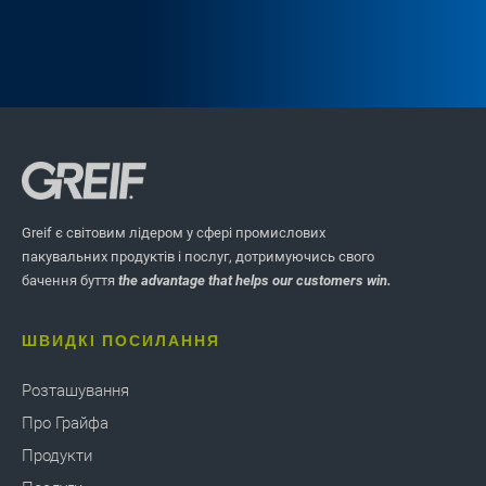
Greif є світовим лідером у сфері промислових
пакувальних продуктів і послуг, дотримуючись свого
бачення буття
the advantage that helps our customers win.
ШВИДКІ ПОСИЛАННЯ
Розташування
Про Грайфа
Продукти