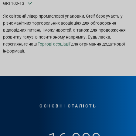
GRI 102-13
Як світовий лідер промислової упаковки, Greif бере участь у
різноманітних торговельних асоціаціях для обговорення
відповідних питань і можливостей, а також для продовження
розвитку галузі в позитивному напрямку. Будь ласка,
перегляньте наш
Торгові асоціації
для отримання додаткової
інформації.
ОСНОВНІ СТАЛІСТЬ