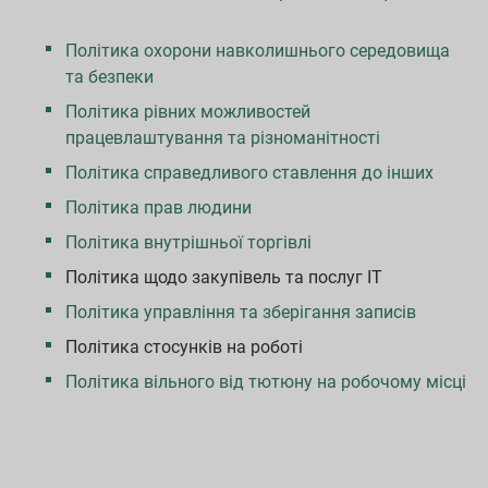
Політика охорони навколишнього середовища
та безпеки
Політика рівних можливостей
працевлаштування та різноманітності
Політика справедливого ставлення до інших
Політика прав людини
Політика внутрішньої торгівлі
Політика щодо закупівель та послуг ІТ
Політика управління та зберігання записів
Політика стосунків на роботі
Політика вільного від тютюну на робочому місці