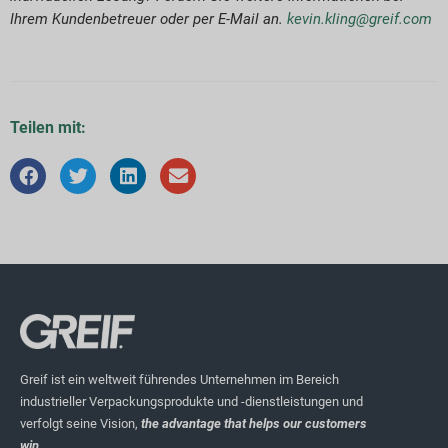
Ihrem Kundenbetreuer oder per E-Mail an.
kevin.kling@greif.com
Teilen mit:
Greif ist ein weltweit führendes Unternehmen im Bereich
industrieller Verpackungsprodukte und -dienstleistungen und
verfolgt seine Vision,
the advantage that helps our customers
win.