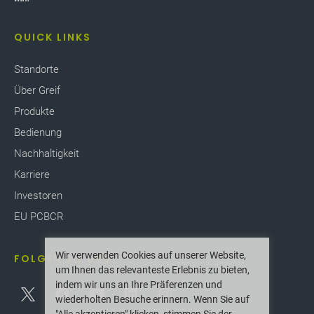
QUICK LINKS
Standorte
Über Greif
Produkte
Bedienung
Nachhaltigkeit
Karriere
Investoren
EU PCBCR
Wir verwenden Cookies auf unserer Website,
FOLGEN SIE UNS
um Ihnen das relevanteste Erlebnis zu bieten,
indem wir uns an Ihre Präferenzen und
wiederholten Besuche erinnern. Wenn Sie auf