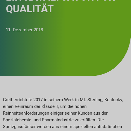
QUALITÄT
11. Dezember 2018
Greif errichtete 2017 in seinem Werk in Mt. Sterling, Kentucky,
einen Reinraum der Klasse 1, um die hohen
Reinheitsanforderungen einiger seiner Kunden aus der
Spezialchemie- und Pharmaindustrie zu erfüllen. Die
Spritzgussfässer werden aus einem speziellen antistatischen