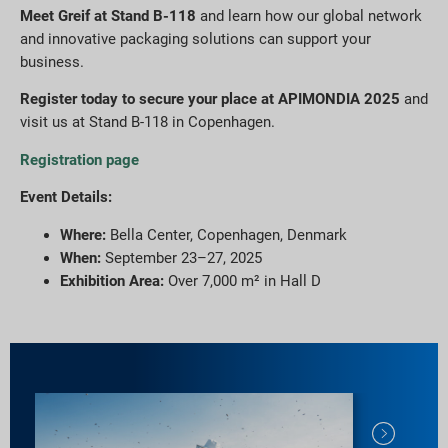
Meet Greif at Stand B-118
and learn how our global network
and innovative packaging solutions can support your
business.
Register today to secure your place at APIMONDIA 2025
and
visit us at Stand B-118 in Copenhagen.
Registration page
Event Details:
Where:
Bella Center, Copenhagen, Denmark
When:
September 23–27, 2025
Exhibition Area:
Over 7,000 m² in Hall D