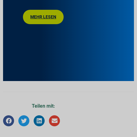
MEHR LESEN
Teilen mit: