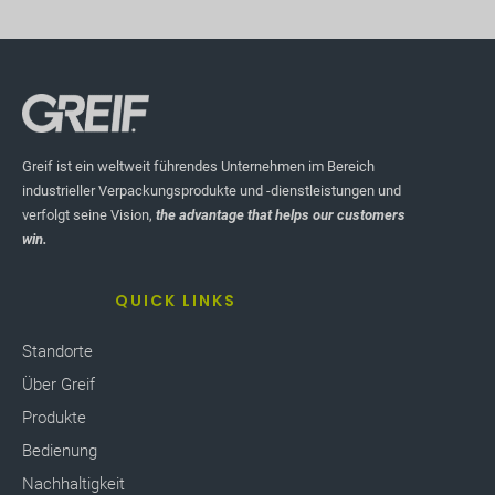
Greif ist ein weltweit führendes Unternehmen im Bereich
industrieller Verpackungsprodukte und -dienstleistungen und
verfolgt seine Vision,
the advantage that helps our customers
win.
QUICK LINKS
Standorte
Über Greif
Produkte
Bedienung
Nachhaltigkeit