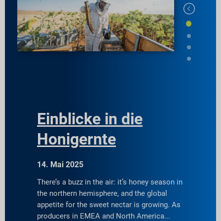
Einblicke in die
Honigernte
14. Mai 2025
There’s a buzz in the air: it’s honey season in
the northern hemisphere, and the global
appetite for the sweet nectar is growing. As
producers in EMEA and North America