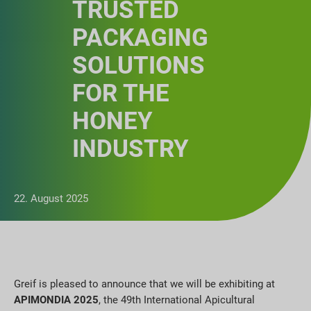
TRUSTED
PACKAGING
SOLUTIONS
FOR THE
HONEY
INDUSTRY
22. August 2025
Greif is pleased to announce that we will be exhibiting at
APIMONDIA 2025
, the 49th International Apicultural