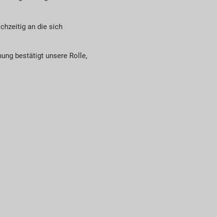
chzeitig an die sich
ung bestätigt unsere Rolle,