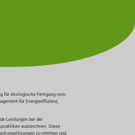
rung für ökologische Fertigung vom
agement für Energieeffizienz,
de Leistungen bei der
spraktiken auszeichnen. Diese
rpackungslösungen zu erhöhen und