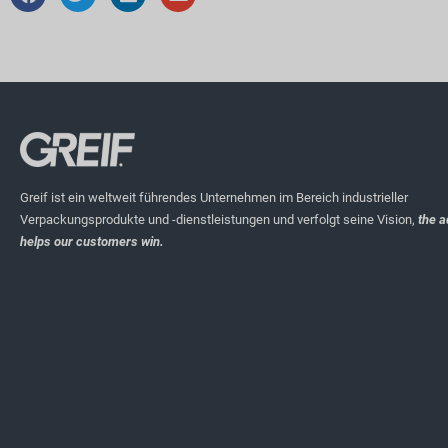
Greif ist ein weltweit führendes Unternehmen im Bereich industrieller
Verpackungsprodukte und -dienstleistungen und verfolgt seine Vision,
the a
helps our customers win.