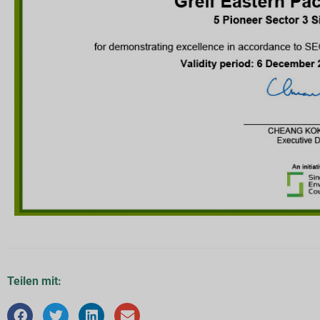
Teilen mit: