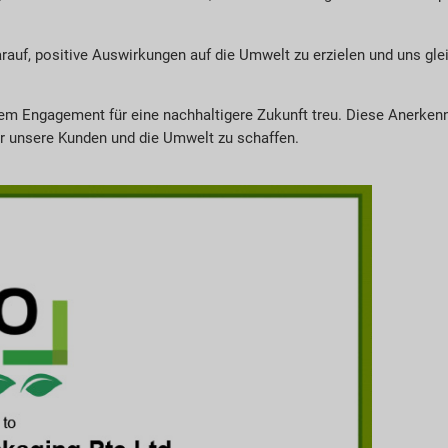
arauf, positive Auswirkungen auf die Umwelt zu erzielen und uns glei
erem Engagement für eine nachhaltigere Zukunft treu. Diese Anerkenn
ür unsere Kunden und die Umwelt zu schaffen.