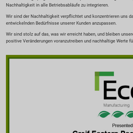
Nachhaltigkeit in alle Betriebsabläufe zu integrieren.
Wir sind der Nachhaltigkeit verpflichtet und konzentrieren uns d
entwickelnden Bedürfnisse unserer Kunden anzupassen.
Wir sind stolz auf das, was wir erreicht haben, und bleiben uns
positive Veränderungen voranzutreiben und nachhaltige Werte f