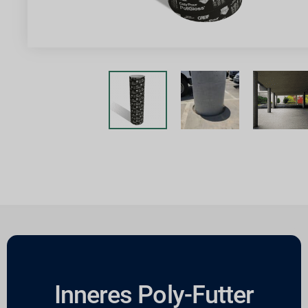
Inneres Poly-Futter