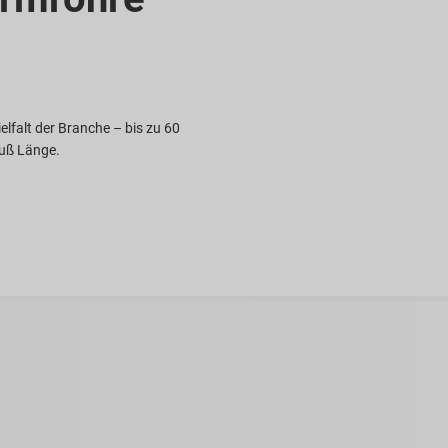
elfalt der Branche – bis zu 60
Fuß Länge.