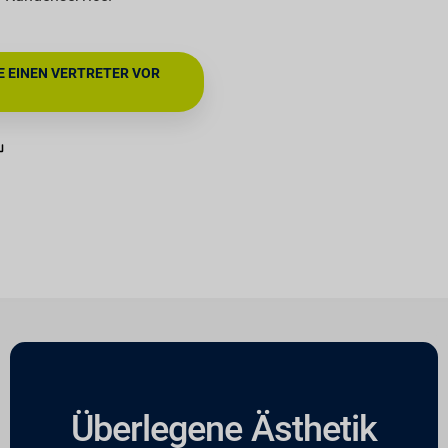
E EINEN VERTRETER VOR
Überlegene Ästhetik