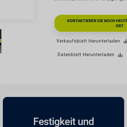
KONTAKTIEREN SIE NOCH HEUT
ORT
Verkaufsblatt Herunterladen
Datenblatt Herunterladen
Festigkeit und