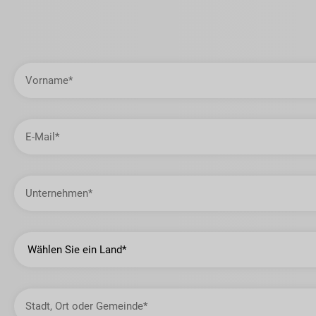
Vorname
E-
Mail-
Adresse
Unternehmen
Land
Stadt,
Ort
oder