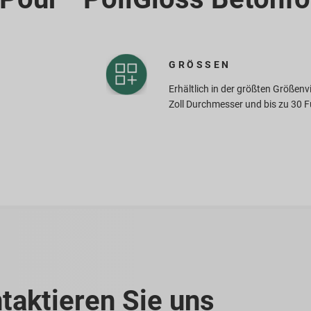
GRÖSSEN
Erhältlich in der größten Größenvi
Zoll Durchmesser und bis zu 30 
taktieren Sie uns