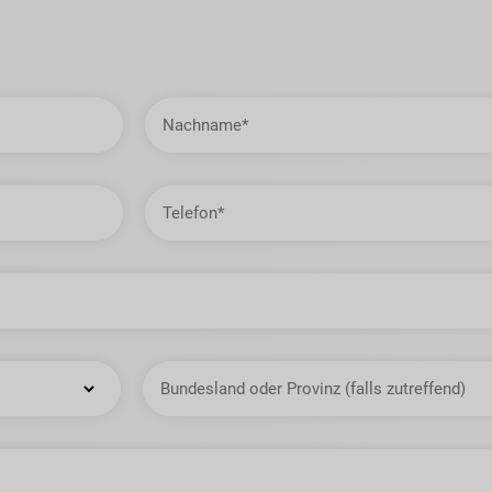
Nachname
Telefon
Staat
oder
Provinz