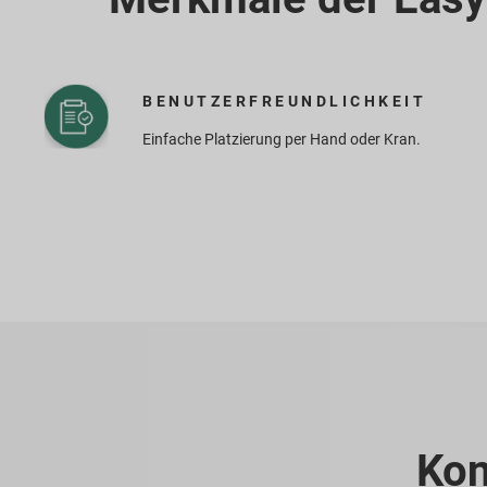
BENUTZERFREUNDLICHKEIT
Einfache Platzierung per Hand oder Kran.
Kon