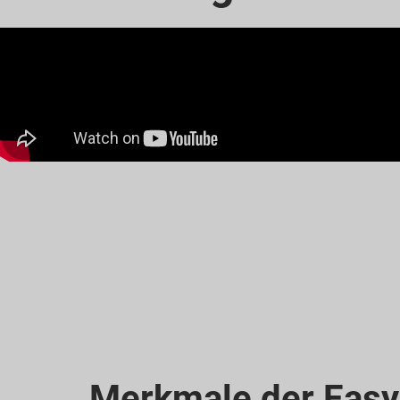
Merkmale der Easy