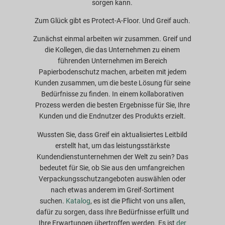
sorgen kann.
Zum Glück gibt es Protect-A-Floor. Und Greif auch.
Zunächst einmal arbeiten wir zusammen. Greif und
die Kollegen, die das Unternehmen zu einem
führenden Unternehmen im Bereich
Papierbodenschutz machen, arbeiten mit jedem
Kunden zusammen, um die beste Lösung für seine
Bedürfnisse zu finden. In einem kollaborativen
Prozess werden die besten Ergebnisse für Sie, Ihre
Kunden und die Endnutzer des Produkts erzielt.
Wussten Sie, dass Greif ein aktualisiertes Leitbild
erstellt hat, um das leistungsstärkste
Kundendienstunternehmen der Welt zu sein? Das
bedeutet für Sie, ob Sie aus den umfangreichen
Verpackungsschutzangeboten auswählen oder
nach etwas anderem im Greif-Sortiment
suchen.
Katalog
, es ist die Pflicht von uns allen,
dafür zu sorgen, dass Ihre Bedürfnisse erfüllt und
Ihre Erwartungen übertroffen werden. Es ist
der