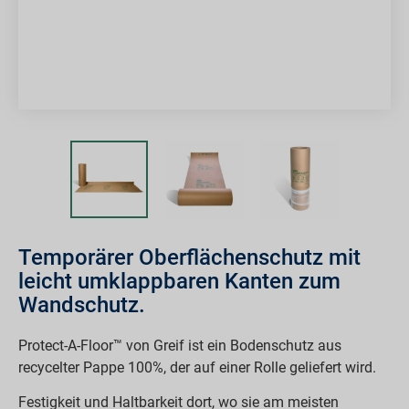
Temporärer Oberflächenschutz mit
leicht umklappbaren Kanten zum
Wandschutz.
Protect-A-Floor™ von Greif ist ein Bodenschutz aus
recycelter Pappe 100%, der auf einer Rolle geliefert wird.
Festigkeit und Haltbarkeit dort, wo sie am meisten