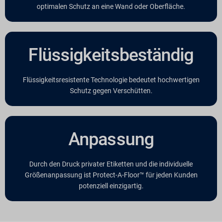
optimalen Schutz an eine Wand oder Oberfläche.
Flüssigkeitsbeständig
Flüssigkeitsresistente Technologie bedeutet hochwertigen
Schutz gegen Verschütten.
Anpassung
Durch den Druck privater Etiketten und die individuelle
Größenanpassung ist Protect-A-Floor™ für jeden Kunden
potenziell einzigartig.