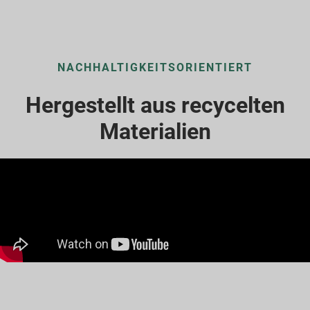
NACHHALTIGKEITSORIENTIERT
Hergestellt aus recycelten
Materialien