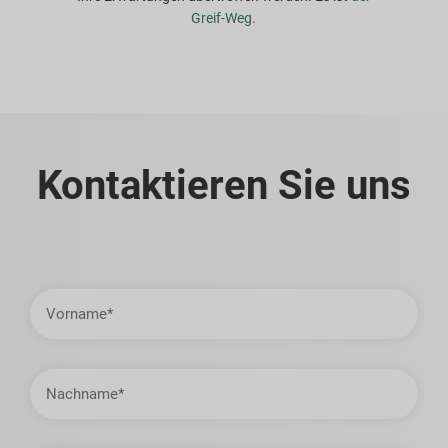
Greif-Weg.
Kontaktieren Sie uns
Vorname
Nachname