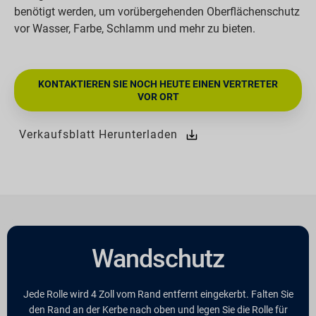
benötigt werden, um vorübergehenden Oberflächenschutz
vor Wasser, Farbe, Schlamm und mehr zu bieten.
KONTAKTIEREN SIE NOCH HEUTE EINEN VERTRETER
VOR ORT
Verkaufsblatt Herunterladen
Wandschutz
Jede Rolle wird 4 Zoll vom Rand entfernt eingekerbt. Falten Sie
den Rand an der Kerbe nach oben und legen Sie die Rolle für