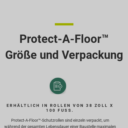
Protect-A-Floor™
Größe und Verpackung
ERHÄLTLICH IN ROLLEN VON 38 ZOLL X
100 FUSS.
Protect-A-Floor™-Schutzrollen sind einzeln verpackt, um
während der gesamten Lebensdauer einer Baustelle maximalen