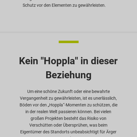
Schutz vor den Elementen zu gewährleisten.
Kein "Hoppla" in dieser
Beziehung
Um eine schöne Zukunft oder eine bewahrte
Vergangenheit zu gewährleisten, ist es unerlässlich,
Böden vor den „Hoppla“-Momenten zu schützen, die
in der realen Welt passieren können. Bei vielen
großen Projekten besteht das Risiko von
Verschütten oder Übersprühen, was beim
Eigentümer des Standorts unbeabsichtigt für Ärger