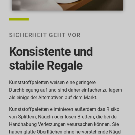
SICHERHEIT GEHT VOR
Konsistente und
stabile Regale
Kunststoffpaletten weisen eine geringere
Durchbiegung auf und sind daher einfacher zu lagern
als einige der Alternativen auf dem Markt.
Kunststoffpaletten eliminieren außerdem das Risiko
von Splittern, Nägeln oder losen Brettern, die bei der
Handhabung Verletzungen verursachen können. Sie
haben glatte Oberflächen ohne hervorstehende Nägel