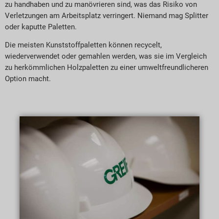
zu handhaben und zu manövrieren sind, was das Risiko von
Verletzungen am Arbeitsplatz verringert. Niemand mag Splitter
oder kaputte Paletten.
Die meisten Kunststoffpaletten können recycelt,
wiederverwendet oder gemahlen werden, was sie im Vergleich
zu herkömmlichen Holzpaletten zu einer umweltfreundlicheren
Option macht.