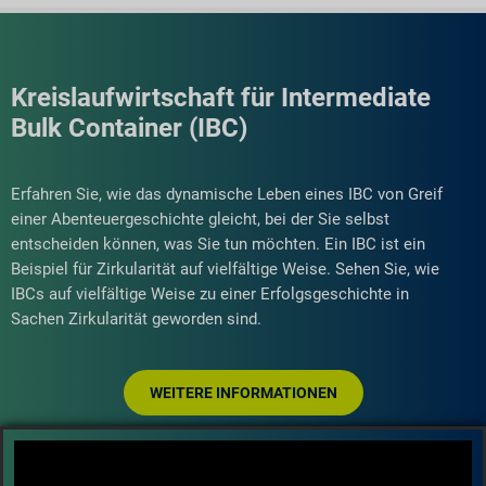
Kreislaufwirtschaft für Intermediate
Bulk Container (IBC)
Erfahren Sie, wie das dynamische Leben eines IBC von Greif
einer Abenteuergeschichte gleicht, bei der Sie selbst
entscheiden können, was Sie tun möchten. Ein IBC ist ein
Beispiel für Zirkularität auf vielfältige Weise. Sehen Sie, wie
IBCs auf vielfältige Weise zu einer Erfolgsgeschichte in
Sachen Zirkularität geworden sind.
WEITERE INFORMATIONEN