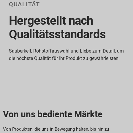
QUALITÄT
Hergestellt nach
Qualitätsstandards
Sauberkeit, Rohstoffauswahl und Liebe zum Detail, um
die höchste Qualität für Ihr Produkt zu gewährleisten
Von uns bediente Märkte
Von Produkten, die uns in Bewegung halten, bis hin zu