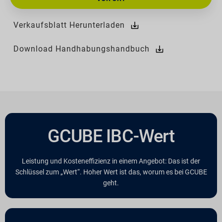
Verkaufsblatt Herunterladen
Download Handhabungshandbuch
GCUBE IBC-Wert
Leistung und Kosteneffizienz in einem Angebot: Das ist der
Schlüssel zum „Wert“. Hoher Wert ist das, worum es bei GCUBE
geht.