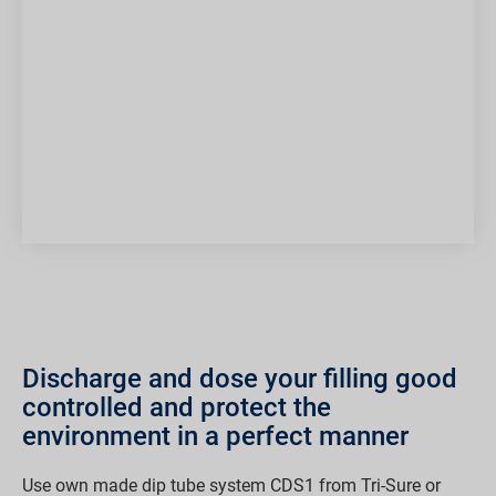
Discharge and dose your filling good
controlled and protect the
environment in a perfect manner
Use own made dip tube system CDS1 from Tri-Sure or