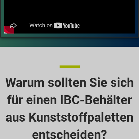
Warum sollten Sie sich
für einen IBC-Behälter
aus Kunststoffpaletten
entscheiden?