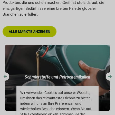
Produkten, die uns schön machen: Greif ist stolz darauf, die
einzigartigen Bedürfnisse einer breiten Palette globaler
Branchen zu erfüllen.
ALLE MÄRKTE ANZEIGEN
Schmierstoffe und Petrochemikalien
Wir verwenden Cookies auf unserer Website,
um Ihnen das relevanteste Erlebnis zu bieten,
indem wir uns an Ihre Präferenzen und
wiederholten Besuche erinnern. Wenn Sie auf
"Alle akzeptieren" klicken, stimmen Sie der