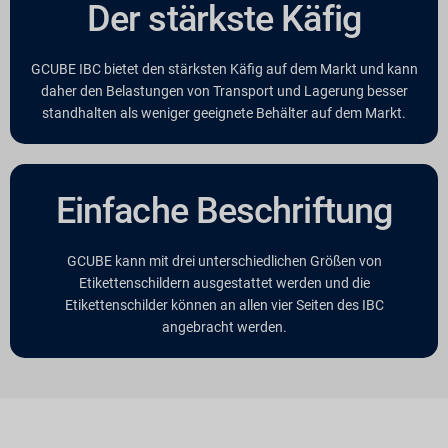
Der stärkste Käfig
GCUBE IBC bietet den stärksten Käfig auf dem Markt und kann
daher den Belastungen von Transport und Lagerung besser
standhalten als weniger geeignete Behälter auf dem Markt.
Einfache Beschriftung
GCUBE kann mit drei unterschiedlichen Größen von
Etikettenschildern ausgestattet werden und die
Etikettenschilder können an allen vier Seiten des IBC
angebracht werden.