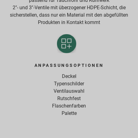
passend für Tauchrohr und Rührwerk
2"- und 3"-Ventile mit überzogener HDPE-Schicht, die
sicherstellen, dass nur ein Material mit den abgefüllten
Produkten in Kontakt kommt
ANPASSUNGSOPTIONEN
Deckel
Typenschilder
Ventilauswahl
Rutschfest
Flaschenfarben
Palette