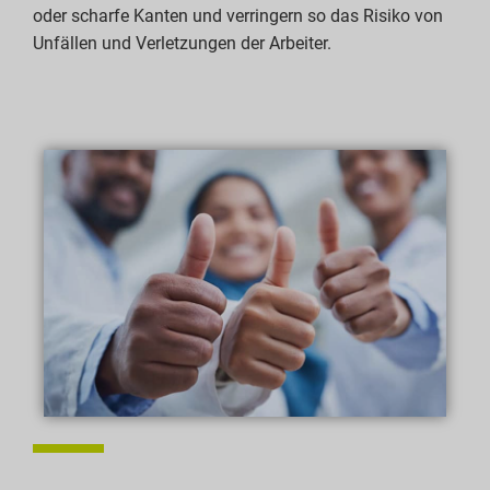
oder scharfe Kanten und verringern so das Risiko von
Unfällen und Verletzungen der Arbeiter.