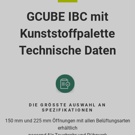
GCUBE IBC mit
Kunststoffpalette
Technische Daten
DIE GRÖSSTE AUSWAHL AN S
PEZIFIKATIONEN
150 mm und 225 mm Öffnungen mit allen Belüftungsarten
erhältlich