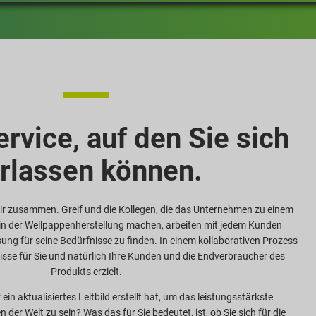
rvice, auf den Sie sich
rlassen können.
ir zusammen. Greif und die Kollegen, die das Unternehmen zu einem
n der Wellpappenherstellung machen, arbeiten mit jedem Kunden
ng für seine Bedürfnisse zu finden. In einem kollaborativen Prozess
sse für Sie und natürlich Ihre Kunden und die Endverbraucher des
Produkts erzielt.
ein aktualisiertes Leitbild erstellt hat, um das leistungsstärkste
r Welt zu sein? Was das für Sie bedeutet, ist, ob Sie sich für die