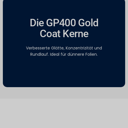
Die GP400 Gold
Coat Kerne
Verbesserte Glätte, Konzentrizität und
Rundlauf. Ideal für dünnere Folien.