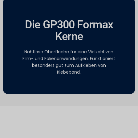
Die GP300 Formax
Kerne
Nahtlose Oberfläche für eine Vielzahl von
Film- und Folienanwendungen. Funktioniert
besonders gut zum Aufkleben von
Klebeband.