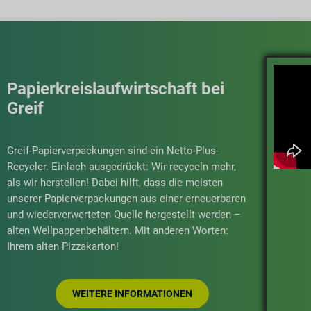
Papierkreislaufwirtschaft bei
Greif
Greif-Papierverpackungen sind ein Netto-Plus-
Recycler. Einfach ausgedrückt: Wir recyceln mehr,
als wir herstellen! Dabei hilft, dass die meisten
unserer Papierverpackungen aus einer erneuerbaren
und wiederverwerteten Quelle hergestellt werden –
alten Wellpappenbehältern. Mit anderen Worten:
Ihrem alten Pizzakarton!
WEITERE INFORMATIONEN