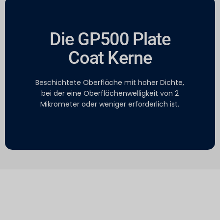
Die GP500 Plate
Coat Kerne
Beschichtete Oberfläche mit hoher Dichte,
bei der eine Oberflächenwelligkeit von 2
Mikrometer oder weniger erforderlich ist.