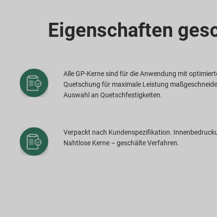
Eigenschaften gesc
Alle GP-Kerne sind für die Anwendung mit optimierte
Quetschung für maximale Leistung maßgeschneide
Auswahl an Quetschfestigkeiten.
Verpackt nach Kundenspezifikation. Innenbedruck
Nahtlose Kerne – geschälte Verfahren.