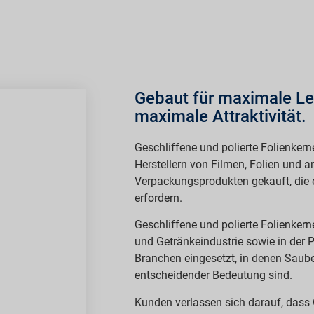
Gebaut für maximale Le
maximale Attraktivität.
Geschliffene und polierte Folienker
Herstellern von Filmen, Folien und a
Verpackungsprodukten gekauft, die e
erfordern.
Geschliffene und polierte Folienkern
und Getränkeindustrie sowie in der
Branchen eingesetzt, in denen Saub
entscheidender Bedeutung sind.
Kunden verlassen sich darauf, dass 