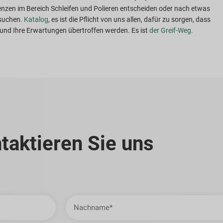
zen im Bereich Schleifen und Polieren entscheiden oder nach etwas
 suchen.
Katalog
, es ist die Pflicht von uns allen, dafür zu sorgen, dass
t und Ihre Erwartungen übertroffen werden. Es ist
der Greif-Weg.
taktieren Sie uns
Nachname