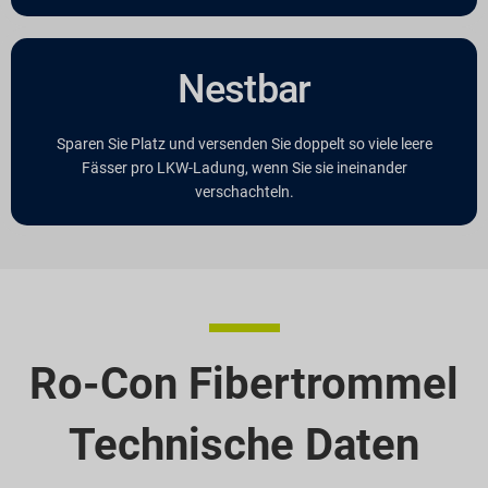
Nestbar
Sparen Sie Platz und versenden Sie doppelt so viele leere
Fässer pro LKW-Ladung, wenn Sie sie ineinander
verschachteln.
Ro-Con Fibertrommel
Technische Daten