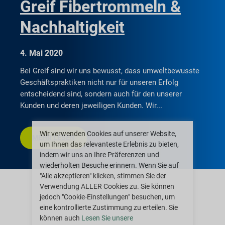
Greif Fibertrommeln &
Nachhaltigkeit
4. Mai 2020
Bei Greif sind wir uns bewusst, dass umweltbewusste
Geschäftspraktiken nicht nur für unseren Erfolg
entscheidend sind, sondern auch für den unserer
Kunden und deren jeweiligen Kunden. Wir
Wir verwenden Cookies auf unserer Website,
MEHR LESEN
um Ihnen das relevanteste Erlebnis zu bieten,
indem wir uns an Ihre Präferenzen und
wiederholten Besuche erinnern. Wenn Sie auf
"Alle akzeptieren" klicken, stimmen Sie der
Verwendung ALLER Cookies zu. Sie können
jedoch "Cookie-Einstellungen" besuchen, um
eine kontrollierte Zustimmung zu erteilen. Sie
können auch
Lesen Sie unsere