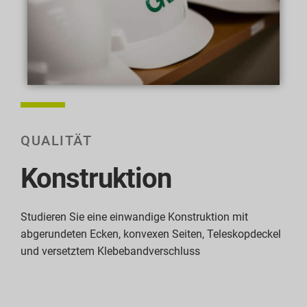
QUALITÄT
Konstruktion
Studieren Sie eine einwandige Konstruktion mit
abgerundeten Ecken, konvexen Seiten, Teleskopdeckel
und versetztem Klebebandverschluss