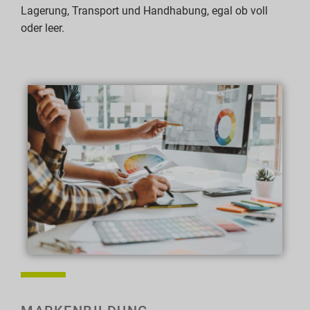
Lagerung, Transport und Handhabung, egal ob voll
oder leer.