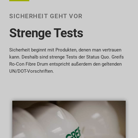
SICHERHEIT GEHT VOR
Strenge Tests
Sicherheit beginnt mit Produkten, denen man vertrauen
kann. Deshalb sind strenge Tests der Status Quo. Greifs
Ro-Con Fibre Drum entspricht außerdem den geltenden
UN/DOT-Vorschriften.