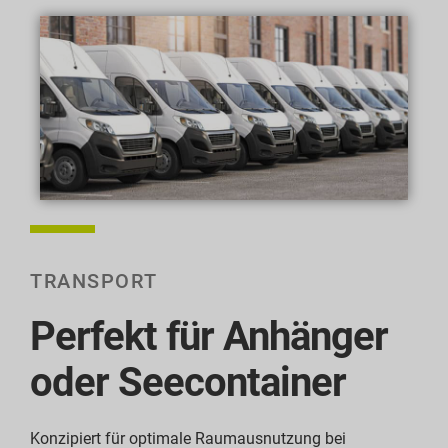
TRANSPORT
Perfekt für Anhänger
oder Seecontainer
Konzipiert für optimale Raumausnutzung bei