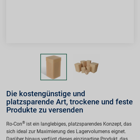
Die kostengünstige und
platzsparende Art, trockene und feste
Produkte zu versenden
®
Ro-Con
ist ein langlebiges, platzsparendes Konzept, das
sich ideal zur Maximierung des Lagervolumens eignet.
Darüber hinaus verfügt dieses einzigartige Produkt, das