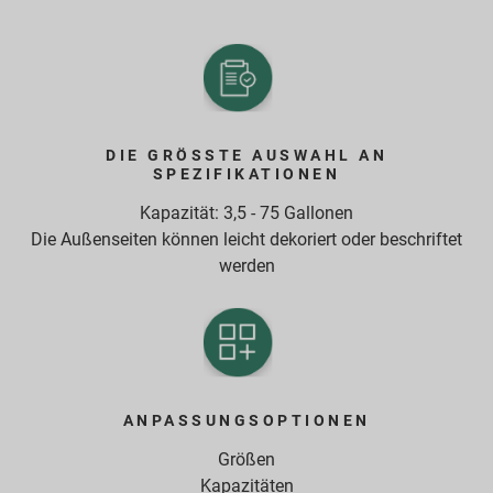
DIE GRÖSSTE AUSWAHL AN S
PEZIFIKATIONEN
Kapazität: 3,5 - 75 Gallonen
Die Außenseiten können leicht dekoriert oder beschriftet
werden
ANPASSUNGSOPTIONEN
Größen
Kapazitäten