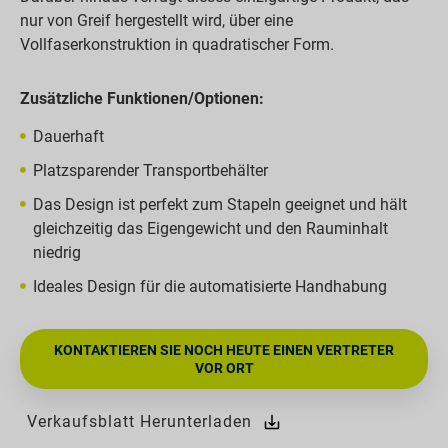
nur von Greif hergestellt wird, über eine
Vollfaserkonstruktion in quadratischer Form.
Zusätzliche Funktionen/Optionen:
Dauerhaft
Platzsparender Transportbehälter
Das Design ist perfekt zum Stapeln geeignet und hält
gleichzeitig das Eigengewicht und den Rauminhalt
niedrig
Ideales Design für die automatisierte Handhabung
KONTAKTIEREN SIE NOCH HEUTE EINEN VERTRETER
VOR ORT
Verkaufsblatt Herunterladen