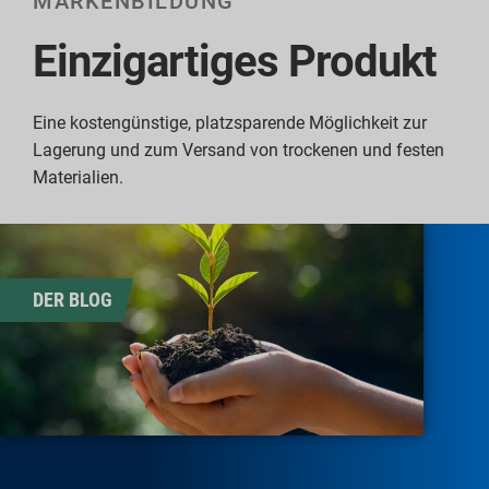
MARKENBILDUNG
Einzigartiges Produkt
Eine kostengünstige, platzsparende Möglichkeit zur
Lagerung und zum Versand von trockenen und festen
Materialien.
DER BLOG