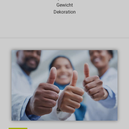
Gewicht
Dekoration