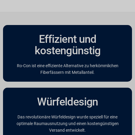
Effizient und
kostengünstig
Ro-Con ist eine effiziente Alternative zu herkömmlichen
Fiberfässern mit Metallanteil.
Würfeldesign
Das revolutionäre Würfeldesign wurde speziell für eine
optimale Raumausnutzung und einen kostengünstigen
Versand entwickelt.