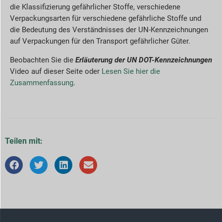
die Klassifizierung gefährlicher Stoffe, verschiedene
Verpackungsarten für verschiedene gefährliche Stoffe und
die Bedeutung des Verständnisses der UN-Kennzeichnungen
auf Verpackungen für den Transport gefährlicher Güter.
Beobachten Sie die
Erläuterung der UN DOT-Kennzeichnungen
Video auf dieser Seite oder
Lesen Sie hier die
Zusammenfassung
.
Teilen mit: