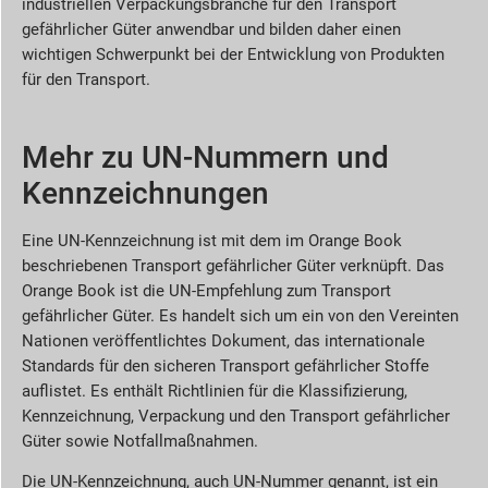
industriellen Verpackungsbranche für den Transport
gefährlicher Güter anwendbar und bilden daher einen
wichtigen Schwerpunkt bei der Entwicklung von Produkten
für den Transport.
Mehr zu UN-Nummern und
Kennzeichnungen
Eine UN-Kennzeichnung ist mit dem im Orange Book
beschriebenen Transport gefährlicher Güter verknüpft. Das
Orange Book ist die UN-Empfehlung zum Transport
gefährlicher Güter. Es handelt sich um ein von den Vereinten
Nationen veröffentlichtes Dokument, das internationale
Standards für den sicheren Transport gefährlicher Stoffe
auflistet. Es enthält Richtlinien für die Klassifizierung,
Kennzeichnung, Verpackung und den Transport gefährlicher
Güter sowie Notfallmaßnahmen.
Die UN-Kennzeichnung, auch UN-Nummer genannt, ist ein