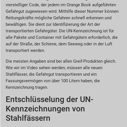
vierstelliger Code, der jedem im Orange Book aufgeführten
Gefahrgut zugewiesen wird. Mithilfe dieser Nummer können
Rettungskräfte mögliche Gefahren schnell erkennen und
bewältigen. Sie dient zur Identifizierung der Art der
transportierten Gefahrgüter. Die UN-Kennzeichnung ist für
alle Pakete und Container mit Gefahrgütern erforderlich, die
auf der Straße, der Schiene, dem Seeweg oder in der Luft
transportiert werden.
Die meisten Angaben sind bei allen Greif-Produkten gleich.
Wie wir im Video sehen werden, müssen alle neuen
Stahlfässer, die Gefahrgut transportieren und ein
Fassungsvermögen von über 100 Litern haben, die
Kennzeichnung tragen.
Entschlüsselung der UN-
Kennzeichnungen von
Stahlfässern