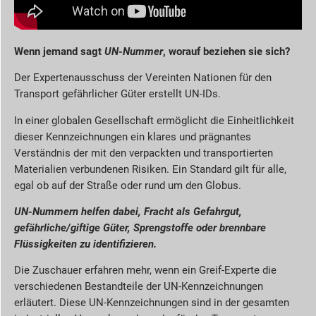
Wenn jemand sagt
UN-Nummer
, worauf beziehen sie sich?
Der Expertenausschuss der Vereinten Nationen für den
Transport gefährlicher Güter erstellt UN-IDs.
In einer globalen Gesellschaft ermöglicht die Einheitlichkeit
dieser Kennzeichnungen ein klares und prägnantes
Verständnis der mit den verpackten und transportierten
Materialien verbundenen Risiken. Ein Standard gilt für alle,
egal ob auf der Straße oder rund um den Globus.
UN-Nummern helfen dabei, Fracht als Gefahrgut,
gefährliche/giftige Güter, Sprengstoffe oder brennbare
Flüssigkeiten zu identifizieren.
Die Zuschauer erfahren mehr, wenn ein Greif-Experte die
verschiedenen Bestandteile der UN-Kennzeichnungen
erläutert. Diese UN-Kennzeichnungen sind in der gesamten