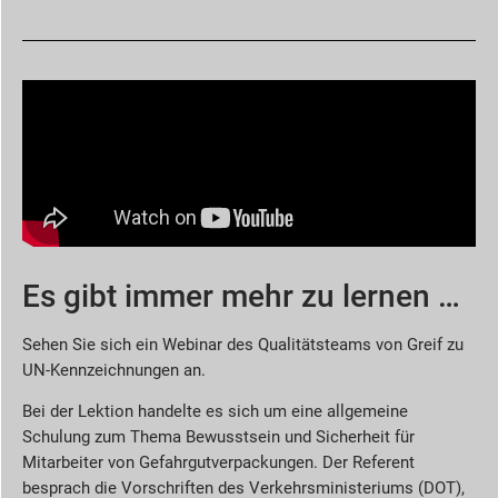
Es gibt immer mehr zu lernen …
Sehen Sie sich ein Webinar des Qualitätsteams von Greif zu
UN-Kennzeichnungen an.
Bei der Lektion handelte es sich um eine allgemeine
Schulung zum Thema Bewusstsein und Sicherheit für
Mitarbeiter von Gefahrgutverpackungen. Der Referent
besprach die Vorschriften des Verkehrsministeriums (DOT),