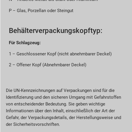
P – Glas, Porzellan oder Steingut
Behälterverpackungskopftyp:
Für Schlagzeug:
1 – Geschlossener Kopf (nicht abnehmbarer Deckel)
2 – Offener Kopf (Abnehmbarer Deckel)
Die UN-Kennzeichnungen auf Verpackungen sind für die
Identifizierung und den sicheren Umgang mit Gefahrstoffen
von entscheidender Bedeutung. Sie geben wichtige
Informationen über den Inhalt, einschließlich der Art der
Gefahr, der Verpackungsdetails, der Herstellungsweise und
der Sicherheitsvorschriften.