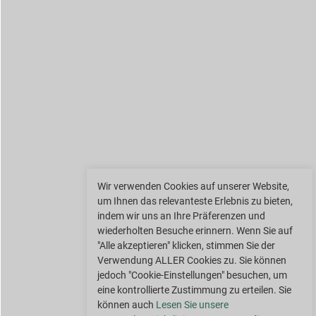
Wir verwenden Cookies auf unserer Website,
um Ihnen das relevanteste Erlebnis zu bieten,
indem wir uns an Ihre Präferenzen und
wiederholten Besuche erinnern. Wenn Sie auf
"Alle akzeptieren" klicken, stimmen Sie der
Verwendung ALLER Cookies zu. Sie können
jedoch "Cookie-Einstellungen" besuchen, um
eine kontrollierte Zustimmung zu erteilen. Sie
können auch
Lesen Sie unsere