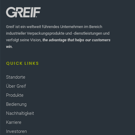
Greif ist ein weltweit führendes Unternehmen im Bereich
industrieller Verpackungsprodukte und -dienstleistungen und
verfolgt seine Vision,
the advantage that helps our customers
win.
QUICK LINKS
Standorte
Über Greif
Produkte
Bedienung
Nachhaltigkeit
Karriere
Investoren