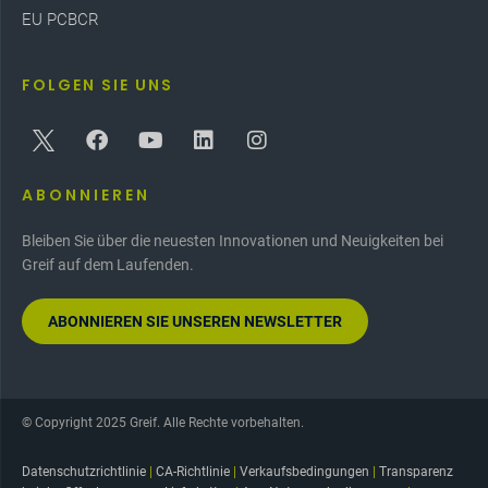
EU PCBCR
FOLGEN SIE UNS
ABONNIEREN
Bleiben Sie über die neuesten Innovationen und Neuigkeiten bei
Greif auf dem Laufenden.
ABONNIEREN SIE UNSEREN NEWSLETTER
© Copyright 2025 Greif. Alle Rechte vorbehalten.
Datenschutzrichtlinie
|
CA-Richtlinie
|
Verkaufsbedingungen
|
Transparenz