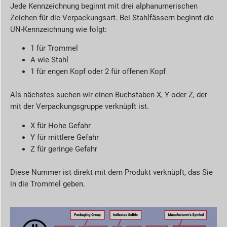
Jede Kennzeichnung beginnt mit drei alphanumerischen
Zeichen für die Verpackungsart. Bei Stahlfässern beginnt die
UN-Kennzeichnung wie folgt:
1 für Trommel
A wie Stahl
1 für engen Kopf oder 2 für offenen Kopf
Als nächstes suchen wir einen Buchstaben X, Y oder Z, der
mit der Verpackungsgruppe verknüpft ist.
X für Hohe Gefahr
Y für mittlere Gefahr
Z für geringe Gefahr
Diese Nummer ist direkt mit dem Produkt verknüpft, das Sie
in die Trommel geben.