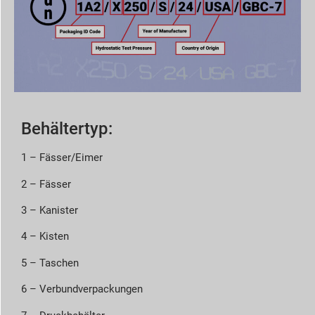
Behältertyp:
1 – Fässer/Eimer
2 – Fässer
3 – Kanister
4 – Kisten
5 – Taschen
6 – Verbundverpackungen