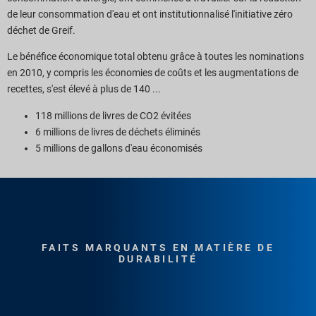
de leur consommation d'eau et ont institutionnalisé l'initiative zéro
déchet de Greif.
Le bénéfice économique total obtenu grâce à toutes les nominations
en 2010, y compris les économies de coûts et les augmentations de
recettes, s'est élevé à plus de 140 ...
118 millions de livres de CO2 évitées
6 millions de livres de déchets éliminés
5 millions de gallons d'eau économisés
FAITS MARQUANTS EN MATIÈRE DE
DURABILITÉ