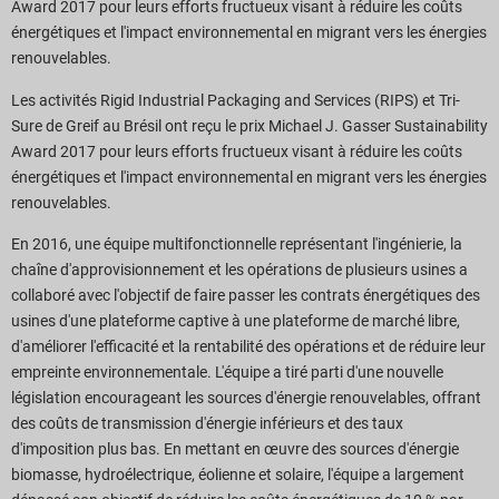
Award 2017 pour leurs efforts fructueux visant à réduire les coûts
énergétiques et l'impact environnemental en migrant vers les énergies
renouvelables.
Les activités Rigid Industrial Packaging and Services (RIPS) et Tri-
Sure de Greif au Brésil ont reçu le prix Michael J. Gasser Sustainability
Award 2017 pour leurs efforts fructueux visant à réduire les coûts
énergétiques et l'impact environnemental en migrant vers les énergies
renouvelables.
En 2016, une équipe multifonctionnelle représentant l'ingénierie, la
chaîne d'approvisionnement et les opérations de plusieurs usines a
collaboré avec l'objectif de faire passer les contrats énergétiques des
usines d'une plateforme captive à une plateforme de marché libre,
d'améliorer l'efficacité et la rentabilité des opérations et de réduire leur
empreinte environnementale. L'équipe a tiré parti d'une nouvelle
législation encourageant les sources d'énergie renouvelables, offrant
des coûts de transmission d'énergie inférieurs et des taux
d'imposition plus bas. En mettant en œuvre des sources d'énergie
biomasse, hydroélectrique, éolienne et solaire, l'équipe a largement