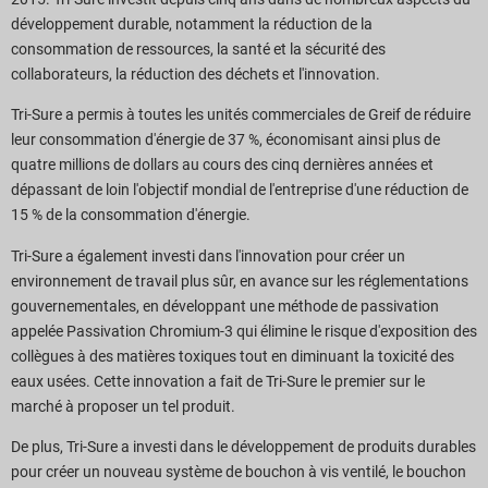
développement durable, notamment la réduction de la
consommation de ressources, la santé et la sécurité des
collaborateurs, la réduction des déchets et l'innovation.
Tri-Sure a permis à toutes les unités commerciales de Greif de réduire
leur consommation d'énergie de 37 %, économisant ainsi plus de
quatre millions de dollars au cours des cinq dernières années et
dépassant de loin l'objectif mondial de l'entreprise d'une réduction de
15 % de la consommation d'énergie.
Tri-Sure a également investi dans l'innovation pour créer un
environnement de travail plus sûr, en avance sur les réglementations
gouvernementales, en développant une méthode de passivation
appelée Passivation Chromium-3 qui élimine le risque d'exposition des
collègues à des matières toxiques tout en diminuant la toxicité des
eaux usées. Cette innovation a fait de Tri-Sure le premier sur le
marché à proposer un tel produit.
De plus, Tri-Sure a investi dans le développement de produits durables
pour créer un nouveau système de bouchon à vis ventilé, le bouchon