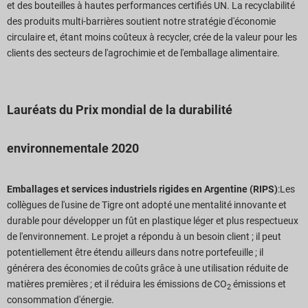
et des bouteilles à hautes performances certifiés UN. La recyclabilité
des produits multi-barrières soutient notre stratégie d'économie
circulaire et, étant moins coûteux à recycler, crée de la valeur pour les
clients des secteurs de l'agrochimie et de l'emballage alimentaire.
Lauréats du Prix mondial de la durabilité
environnementale 2020
Emballages et services industriels rigides en Argentine (RIPS)
:Les
collègues de l'usine de Tigre ont adopté une mentalité innovante et
durable pour développer un fût en plastique léger et plus respectueux
de l'environnement. Le projet a répondu à un besoin client ; il peut
potentiellement être étendu ailleurs dans notre portefeuille ; il
générera des économies de coûts grâce à une utilisation réduite de
matières premières ; et il réduira les émissions de CO
émissions et
2
consommation d'énergie.