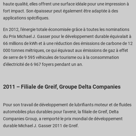
haute qualité, elles offrent une surface idéale pour une impression à
fort impact. Son épaisseur peut également être adaptée à des
applications spécifiques.
En 2012, l'énergie totale économisée grâce à toutes les nominations
du Prix Michael J. Gasser pour le développement durable équivalait à
66 millions de kWh et à une réduction des émissions de carbone de 12
000 tonnes métriques, ce qui équivaut aux émissions de gaz à effet
de serre de 9 595 véhicules de tourisme ou à la consommation
d'électricité de 6 967 foyers pendant un an.
2011 – Filiale de Greif, Groupe Delta Companies
Pour son travail de développement de lubrifiants moteur et de fluides
automobiles plus durables pour l'avenir, la filiale de Greif, Delta
Companies Group, a remporté le prix mondial de développement
durable Michael J. Gasser 2011 de Greif.