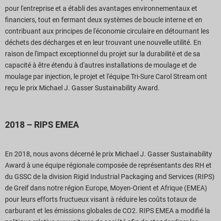
pour l'entreprise et a établi des avantages environnementaux et
financiers, tout en fermant deux systèmes de boucle interne et en
contribuant aux principes de l'économie circulaire en détournant les
déchets des décharges et en leur trouvant une nouvelle utilité. En
raison de l'impact exceptionnel du projet sur la durabilité et de sa
capacité à être étendu à d'autres installations de moulage et de
moulage par injection, le projet et l'équipe Tri-Sure Carol Stream ont
reçu le prix Michael J. Gasser Sustainability Award.
2018 – RIPS EMEA
En 2018, nous avons décerné le prix Michael J. Gasser Sustainability
Award à une équipe régionale composée de représentants des RH et
du GSSC de la division Rigid Industrial Packaging and Services (RIPS)
de Greif dans notre région Europe, Moyen-Orient et Afrique (EMEA)
pour leurs efforts fructueux visant à réduire les coûts totaux de
carburant et les émissions globales de CO2. RIPS EMEA a modifié la