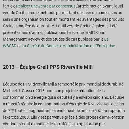
l'article
Réaliser une vente par consensus
L'article met en avant l'outil
vert de Greif comme méthode permettant de créer un consensus au
sein d'une organisation tout en montrant les avantages des produits
Greif en matière de durabilité. L'outil vert de Greif a également été
présenté dans d'autres publications telles que le MITSloan
Management Review et des études de cas publiées par le
Le
WBCSD
et
La Société du Conseil d'Administration de l'Entreprise.
2013 – Équipe Greif PPS Riverville Mill
L'équipe de PPS Riverville Mill a remporté le prix mondial de durabilité
Michael J. Gasser 2013 pour son projet de réduction de la
consommation d'énergie qui a débuté il y a environ cinq ans. L'équipe
a réussi à réduire la consommation d'énergie de Riverville Mill de plus
de 7 % tout en augmentant le rendement de près de 5 % par rapport à
l'exercice 2008. Elle y est parvenue grâce à des projets d'amélioration
continue visant à modifier les stratégies d'exploitation par