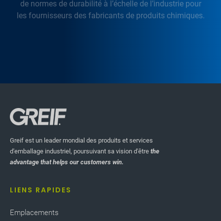
de normes de durabilité à l’échelle de l’industrie pour
les fournisseurs des fabricants de produits chimiques.
Greif est un leader mondial des produits et services
d'emballage industriel, poursuivant sa vision d'être
the
advantage that helps our customers win.
LIENS RAPIDES
Emplacements