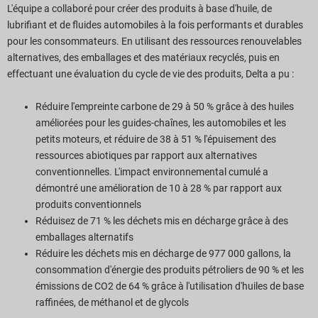
L'équipe a collaboré pour créer des produits à base d'huile, de
lubrifiant et de fluides automobiles à la fois performants et durables
pour les consommateurs. En utilisant des ressources renouvelables
alternatives, des emballages et des matériaux recyclés, puis en
effectuant une évaluation du cycle de vie des produits, Delta a pu :
Réduire l'empreinte carbone de 29 à 50 % grâce à des huiles
améliorées pour les guides-chaînes, les automobiles et les
petits moteurs, et réduire de 38 à 51 % l'épuisement des
ressources abiotiques par rapport aux alternatives
conventionnelles. L'impact environnemental cumulé a
démontré une amélioration de 10 à 28 % par rapport aux
produits conventionnels
Réduisez de 71 % les déchets mis en décharge grâce à des
emballages alternatifs
Réduire les déchets mis en décharge de 977 000 gallons, la
consommation d'énergie des produits pétroliers de 90 % et les
émissions de CO2 de 64 % grâce à l'utilisation d'huiles de base
raffinées, de méthanol et de glycols