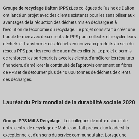
Groupe de recyclage Dalton (PPS)
:Les collègues de l'usine de Dalton
ont lancé un projet avec des clients existants pour les sensibiliser aux
avantages de la réduction des déchets mis en décharge et à
l'évolution de l'économie du recyclage. Le projet consistait à créer une
boucle fermée avec deux clients de PPS pour collecter et recycler leurs
déchets et transformer ces déchets en nouveaux produits au sein du
réseau PPS pour les revendre aux mêmes clients. Le projet a permis
de renforcer les partenariats avec les clients, d'améliorer les résultats
financiers, d'améliorer la continuité de l'approvisionnement en fibres
de PPS et de détourner plus de 40 000 tonnes de déchets de clients
des décharges.
Lauréat du Prix mondial de la durabilité sociale 2020
Groupe PPS Mill & Recyclage :
Les collègues de notre usine et de
notre centre de recyclage de Mobile ont fait preuve d'un leadership
exceptionnel et d'un sens du service communautaire. Lorsqu'une