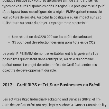
politique relative aux voitures de société afin de standardiser les
types de voitures disponibles dans la région. La politique mise à jour
s'applique à tous les collègues de la région EMEA qui ont renouvelé
leur voiture de société. Au total, la politique a eu un impact sur 296
utilisateurs au cours du projet. Le programme a permis :
Une réduction de $228 000 sur les coûts de carburant
35 pour cent de réduction des émissions totales de CO2
Le projet RIPS EMEA démontre véritablement le large éventail de
possibilités qui existent dans l'entreprise, au-delà du domaine
opérationnel. Le projet de cette année aide Greif à atteindre ses
objectifs de développement durable.
2017 – Greif RIPS et Tri-Sure Businesses au Brésil
Les activités Rigid Industrial Packaging and Services (RIPS) et Tri-
Sure de Greif au Brésil ont reçu le prix Michael J. Gasser Sustainability