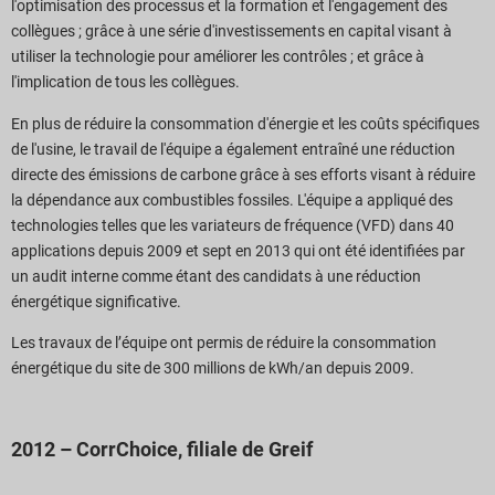
l'optimisation des processus et la formation et l'engagement des
collègues ; grâce à une série d'investissements en capital visant à
utiliser la technologie pour améliorer les contrôles ; et grâce à
l'implication de tous les collègues.
En plus de réduire la consommation d'énergie et les coûts spécifiques
de l'usine, le travail de l'équipe a également entraîné une réduction
directe des émissions de carbone grâce à ses efforts visant à réduire
la dépendance aux combustibles fossiles. L'équipe a appliqué des
technologies telles que les variateurs de fréquence (VFD) dans 40
applications depuis 2009 et sept en 2013 qui ont été identifiées par
un audit interne comme étant des candidats à une réduction
énergétique significative.
Les travaux de l’équipe ont permis de réduire la consommation
énergétique du site de 300 millions de kWh/an depuis 2009.
2012 – CorrChoice, filiale de Greif