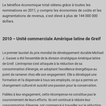
Le bénéfice économique total obtenu grâce à toutes les
nominations en 2011, y compris les économies de coûts et les
augmentations de revenus, s'est élevé à plus de 144 000 000
dollars.
2010 – Unité commerciale Amérique latine de Greif
Le premier lauréat du prix mondial de développement durable Michael
J. Gasser a été l'ensemble de la division stratégique Amérique latine
de Greif. L'entreprise s'est attaquée à la réduction de sa
consommation d'énergie, en adoptant l'excellence énergétique au
point de ramener chez elle son engagement. Elle a développé une
formation et l'a dispensée à tous ses employés, ce qui a permis un
changement culturel et suscité une passion pour la conservation.
Fidèles à leur engagement, cette récompense ne constitue pas le
couronnement de leurs efforts. Ils ont continué à réduire leur
consommation d'énergie, ont commencé à travailler sur la réduction