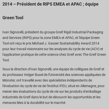
2014 – Président de RIPS EMEA et APAC ; équipe
Green Tool
Ivan Signorelli, président du groupe Greif Rigid Industrial Packaging
and Services (RIPS) pour la zone EMEA et APAC, et l'équipe Green
Tool ont reçu le prix Michael J. Gasser Sustainability Award 2014
pour leur travail visionnaire sur les analyses du cycle de vie (ACV) et
l'application pratique de cette science chez Greif avec The Greif Green
Tool.
Sous la direction d'Ivan Signorelli, une équipe de collègues de Greif et
du professeur Holger Buxel de l'Université des sciences appliquées de
Münster, ont travaillé avec des spécialistes indépendants de
l'évaluation du cycle de vie de l'institut IFEU, situé en Allemagne, pour
mener des évaluations du cycle de vie sur les produits d'emballage
industriels de Greif dans le but de découvrir les opportunités et les
menaces liées à la durabilité sur le marché.