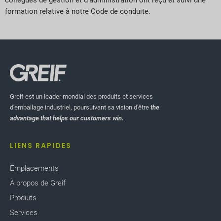
collègues de gestion et d'administration ont reçu et suivi une
formation relative à notre Code de conduite.
Greif est un leader mondial des produits et services
d'emballage industriel, poursuivant sa vision d'être
the
advantage that helps our customers win.
LIENS RAPIDES
Emplacements
À propos de Greif
Produits
Services