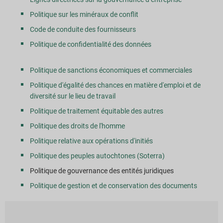
Politique sur les minéraux de conflit
Code de conduite des fournisseurs
Politique de confidentialité des données
Politique de sanctions économiques et commerciales
Politique d'égalité des chances en matière d'emploi et de
diversité sur le lieu de travail
Politique de traitement équitable des autres
Politique des droits de l'homme
Politique relative aux opérations d'initiés
Politique des peuples autochtones (Soterra)
Politique de gouvernance des entités juridiques
Politique de gestion et de conservation des documents