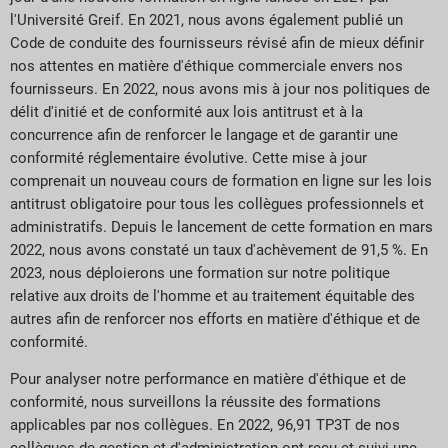
l'Université Greif. En 2021, nous avons également publié un
Code de conduite des fournisseurs révisé afin de mieux définir
nos attentes en matière d'éthique commerciale envers nos
fournisseurs. En 2022, nous avons mis à jour nos politiques de
délit d'initié et de conformité aux lois antitrust et à la
concurrence afin de renforcer le langage et de garantir une
conformité réglementaire évolutive. Cette mise à jour
comprenait un nouveau cours de formation en ligne sur les lois
antitrust obligatoire pour tous les collègues professionnels et
administratifs. Depuis le lancement de cette formation en mars
2022, nous avons constaté un taux d'achèvement de 91,5 %. En
2023, nous déploierons une formation sur notre politique
relative aux droits de l'homme et au traitement équitable des
autres afin de renforcer nos efforts en matière d'éthique et de
conformité.
Pour analyser notre performance en matière d'éthique et de
conformité, nous surveillons la réussite des formations
applicables par nos collègues. En 2022, 96,91 TP3T de nos