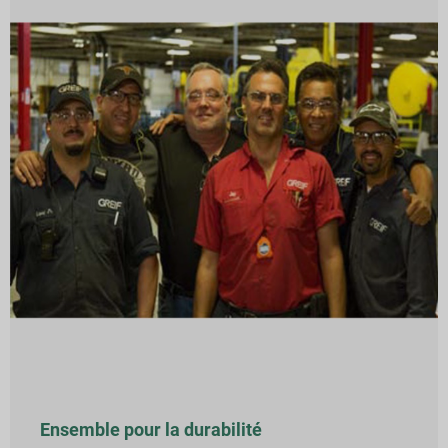
Ensemble pour la durabilité