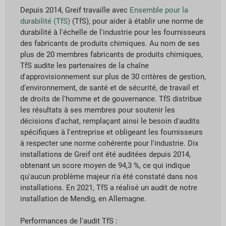
Depuis 2014, Greif travaille avec
Ensemble pour la
durabilité (TfS)
(TfS), pour aider à établir une norme de
durabilité à l'échelle de l'industrie pour les fournisseurs
des fabricants de produits chimiques. Au nom de ses
plus de 20 membres fabricants de produits chimiques,
TfS audite les partenaires de la chaîne
d'approvisionnement sur plus de 30 critères de gestion,
d'environnement, de santé et de sécurité, de travail et
de droits de l'homme et de gouvernance. TfS distribue
les résultats à ses membres pour soutenir les
décisions d'achat, remplaçant ainsi le besoin d'audits
spécifiques à l'entreprise et obligeant les fournisseurs
à respecter une norme cohérente pour l'industrie. Dix
installations de Greif ont été auditées depuis 2014,
obtenant un score moyen de 94,3 %, ce qui indique
qu'aucun problème majeur n'a été constaté dans nos
installations. En 2021, TfS a réalisé un audit de notre
installation de Mendig, en Allemagne.
Performances de l'audit TfS :