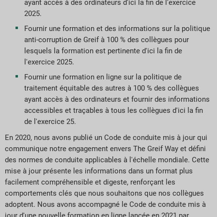
ayant accès à des ordinateurs d’ici la fin de l’exercice
2025.
Fournir une formation et des informations sur la politique
anti-corruption de Greif à 100 % des collègues pour
lesquels la formation est pertinente d'ici la fin de
l'exercice 2025.
Fournir une formation en ligne sur la politique de
traitement équitable des autres à 100 % des collègues
ayant accès à des ordinateurs et fournir des informations
accessibles et traçables à tous les collègues d'ici la fin
de l'exercice 25.
En 2020, nous avons publié un Code de conduite mis à jour qui
communique notre engagement envers The Greif Way et défini
des normes de conduite applicables à l'échelle mondiale. Cette
mise à jour présente les informations dans un format plus
facilement compréhensible et digeste, renforçant les
comportements clés que nous souhaitons que nos collègues
adoptent. Nous avons accompagné le Code de conduite mis à
jour d'une nouvelle formation en ligne lancée en 2021 par