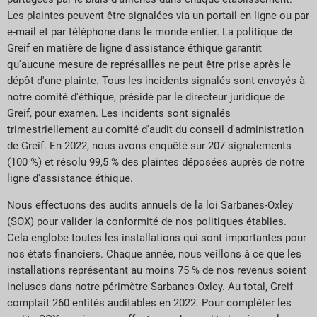
Les plaintes peuvent être signalées via un portail en ligne ou par
e-mail et par téléphone dans le monde entier. La politique de
Greif en matière de ligne d'assistance éthique garantit
qu'aucune mesure de représailles ne peut être prise après le
dépôt d'une plainte. Tous les incidents signalés sont envoyés à
notre comité d'éthique, présidé par le directeur juridique de
Greif, pour examen. Les incidents sont signalés
trimestriellement au comité d'audit du conseil d'administration
de Greif. En 2022, nous avons enquêté sur 207 signalements
(100 %) et résolu 99,5 % des plaintes déposées auprès de notre
ligne d'assistance éthique.
Nous effectuons des audits annuels de la loi Sarbanes-Oxley
(SOX) pour valider la conformité de nos politiques établies.
Cela englobe toutes les installations qui sont importantes pour
nos états financiers. Chaque année, nous veillons à ce que les
installations représentant au moins 75 % de nos revenus soient
incluses dans notre périmètre Sarbanes-Oxley. Au total, Greif
comptait 260 entités auditables en 2022. Pour compléter les