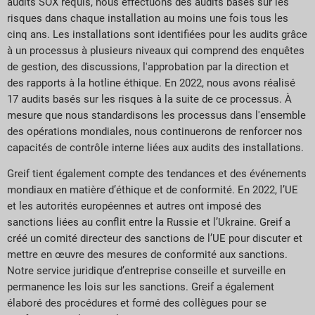
audits SOX requis, nous effectuons des audits basés sur les
risques dans chaque installation au moins une fois tous les
cinq ans. Les installations sont identifiées pour les audits grâce
à un processus à plusieurs niveaux qui comprend des enquêtes
de gestion, des discussions, l'approbation par la direction et
des rapports à la hotline éthique. En 2022, nous avons réalisé
17 audits basés sur les risques à la suite de ce processus. À
mesure que nous standardisons les processus dans l'ensemble
des opérations mondiales, nous continuerons de renforcer nos
capacités de contrôle interne liées aux audits des installations.
Greif tient également compte des tendances et des événements
mondiaux en matière d’éthique et de conformité. En 2022, l’UE
et les autorités européennes et autres ont imposé des
sanctions liées au conflit entre la Russie et l’Ukraine. Greif a
créé un comité directeur des sanctions de l’UE pour discuter et
mettre en œuvre des mesures de conformité aux sanctions.
Notre service juridique d’entreprise conseille et surveille en
permanence les lois sur les sanctions. Greif a également
élaboré des procédures et formé des collègues pour se