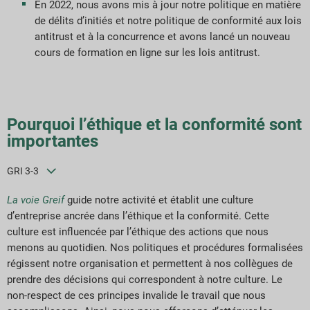
En 2022, nous avons mis à jour notre politique en matière
de délits d’initiés et notre politique de conformité aux lois
antitrust et à la concurrence et avons lancé un nouveau
cours de formation en ligne sur les lois antitrust.
Pourquoi l’éthique et la conformité sont
importantes
GRI 3-3
La voie Greif
guide notre activité et établit une culture
d’entreprise ancrée dans l’éthique et la conformité. Cette
culture est influencée par l’éthique des actions que nous
menons au quotidien. Nos politiques et procédures formalisées
régissent notre organisation et permettent à nos collègues de
prendre des décisions qui correspondent à notre culture. Le
non-respect de ces principes invalide le travail que nous