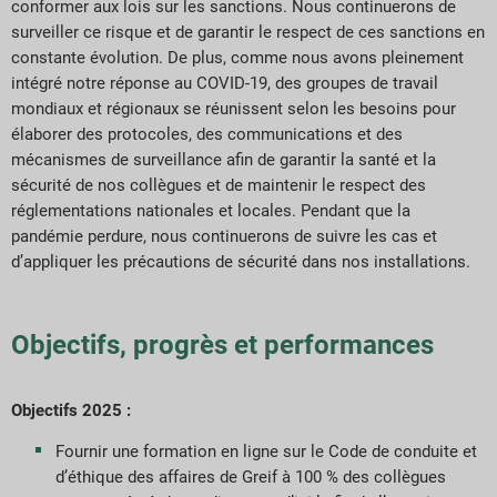
conformer aux lois sur les sanctions. Nous continuerons de
surveiller ce risque et de garantir le respect de ces sanctions en
constante évolution. De plus, comme nous avons pleinement
intégré notre réponse au COVID-19, des groupes de travail
mondiaux et régionaux se réunissent selon les besoins pour
élaborer des protocoles, des communications et des
mécanismes de surveillance afin de garantir la santé et la
sécurité de nos collègues et de maintenir le respect des
réglementations nationales et locales. Pendant que la
pandémie perdure, nous continuerons de suivre les cas et
d’appliquer les précautions de sécurité dans nos installations.
Objectifs, progrès et performances
Objectifs 2025 :
Fournir une formation en ligne sur le Code de conduite et
d’éthique des affaires de Greif à 100 % des collègues