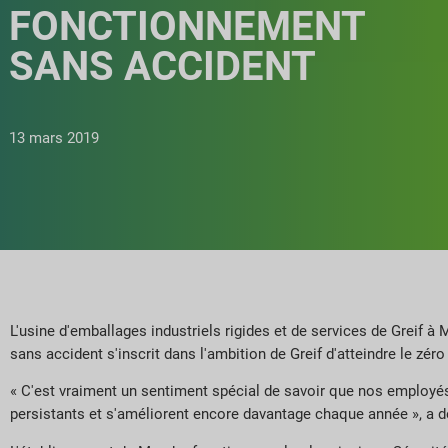
FONCTIONNEMENT
SANS ACCIDENT
13 mars 2019
L'usine d'emballages industriels rigides et de services de Greif à
sans accident s'inscrit dans l'ambition de Greif d'atteindre le zér
« C'est vraiment un sentiment spécial de savoir que nos employés
persistants et s'améliorent encore davantage chaque année », a dé