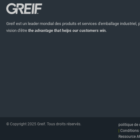
Greif est un leader mondial des produits et services d'emballage industriel, 
vision d'être
the advantage that helps our customers win.
© Copyright 2025 Greif. Tous droits réservés.
politique de 
|
Conditions 
Ressource A