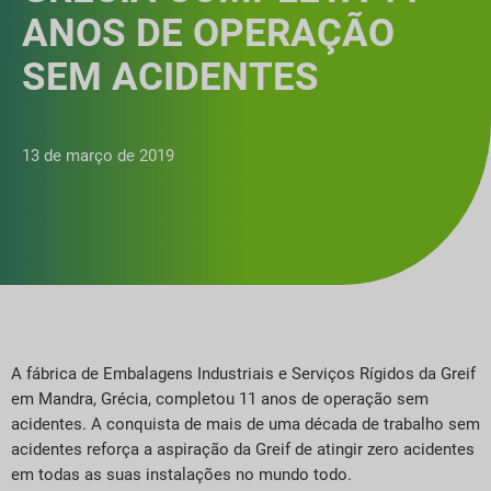
ANOS DE OPERAÇÃO
SEM ACIDENTES
13 de março de 2019
A fábrica de Embalagens Industriais e Serviços Rígidos da Greif
em Mandra, Grécia, completou 11 anos de operação sem
acidentes. A conquista de mais de uma década de trabalho sem
acidentes reforça a aspiração da Greif de atingir zero acidentes
em todas as suas instalações no mundo todo.