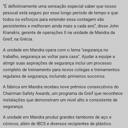
“É definitivamente uma sensação especial saber que nosso
pessoal está seguro por esse longo período de tempo e que
todos os esforços para estender essa contagem são
persistentes e melhoram ainda mais a cada ano”, disse John
Kranakis, gerente de operações II na unidade de Mandra da
Greif, na Grécia.
A unidade em Mandra opera com o lema "segurança no
trabalho, segurança ao voltar para casa". Ajudar a equipe a
atingir suas aspirações de segurança inclui um processo
completo de treinamento para novos colegas e treinamentos
regulares de segurança, incluindo primeiros socorros.
A fábrica em Mandra recebeu nove prêmios consecutivos do
Chairman Safety Awards, um programa da Greif que reconhece
instalações que demonstram um nível alto e consistente de
segurança.
A unidade em Mandra produz grandes tambores de aço e
cônicos, além de IBCS e diversos recipientes de plástico.