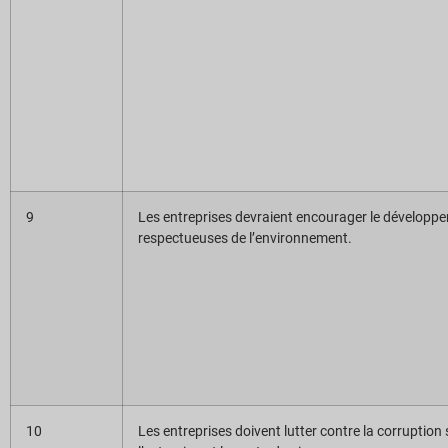
9
Les entreprises devraient encourager le développem
respectueuses de l’environnement.
10
Les entreprises doivent lutter contre la corruptio