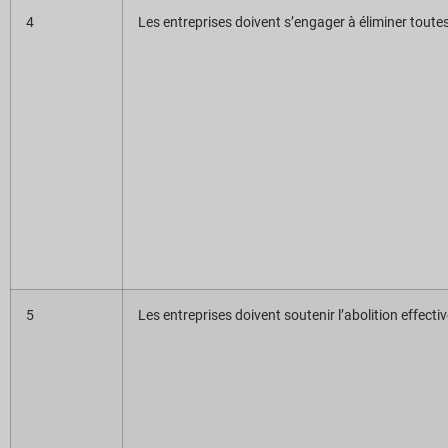
4
Les entreprises doivent s’engager à éliminer toutes 
5
Les entreprises doivent soutenir l’abolition effecti