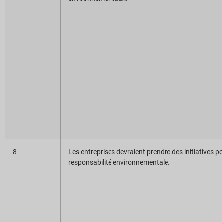
8
Les entreprises devraient prendre des initiatives 
responsabilité environnementale.