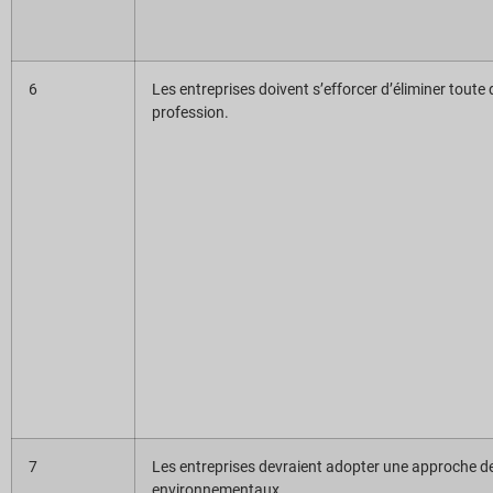
6
Les entreprises doivent s’efforcer d’éliminer toute
profession.
7
Les entreprises devraient adopter une approche de
environnementaux.