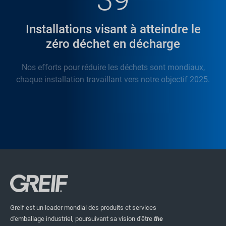
Installations visant à atteindre le
zéro déchet en décharge
Nos efforts pour réduire les déchets sont mondiaux,
chaque installation travaillant vers notre objectif 2025.
Greif est un leader mondial des produits et services
d'emballage industriel, poursuivant sa vision d'être
the