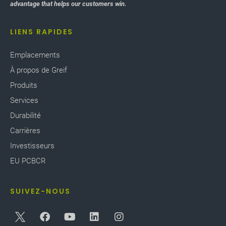
advantage that helps our customers win.
LIENS RAPIDES
Emplacements
À propos de Greif
Produits
Services
Durabilité
Carrières
Investisseurs
EU PCBCR
SUIVEZ-NOUS