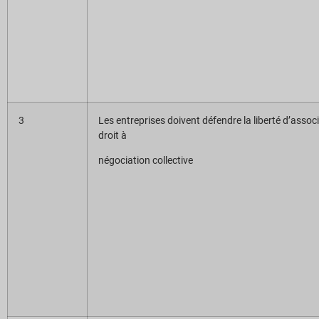
3
Les entreprises doivent défendre la liberté d’assoc
droit à
négociation collective