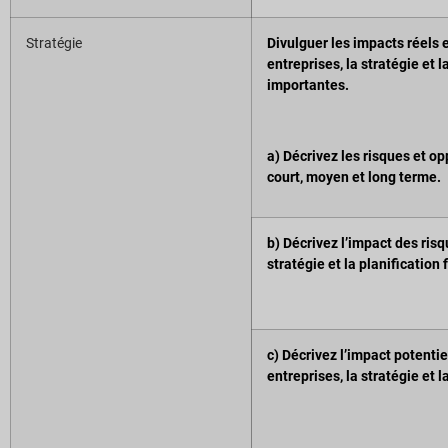
Stratégie
Divulguer les impacts réels e
entreprises, la stratégie et 
importantes.
a) Décrivez les risques et op
court, moyen et long terme.
b) Décrivez l’impact des risq
stratégie et la planification 
c) Décrivez l’impact potentie
entreprises, la stratégie et l