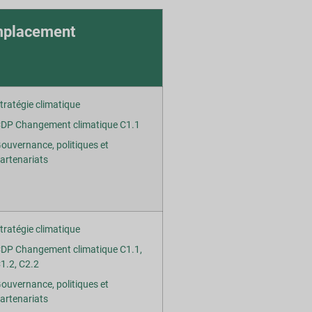
placement
tratégie climatique
DP Changement climatique C1.1
ouvernance, politiques et
artenariats
tratégie climatique
DP Changement climatique C1.1,
1.2, C2.2
ouvernance, politiques et
artenariats