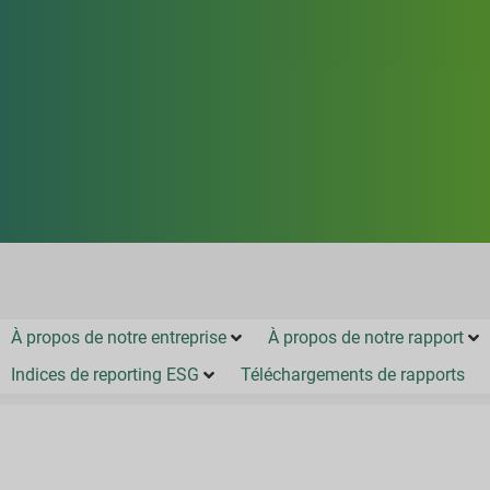
À propos de notre entreprise
À propos de notre rapport
Indices de reporting ESG
Téléchargements de rapports