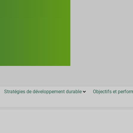
Stratégies de développement durable
Objectifs et perfo