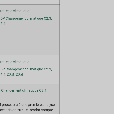
tratégie climatique
DP Changement climatique C2.3,
2.4
tratégie climatique
DP Changement climatique C2.3,
2.4, C2.5, C2.6
 Changement climatique C3.1
f procédera à une première analyse
cénario en 2021 et rendra compte