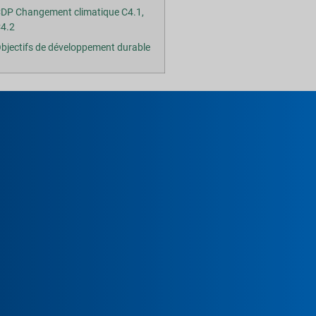
DP Changement climatique C4.1,
4.2
bjectifs de développement durable