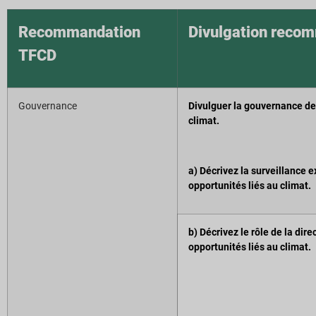
Recommandation
Divulgation reco
TFCD
Gouvernance
Divulguer la gouvernance de 
climat.
a) Décrivez la surveillance e
opportunités liés au climat.
b) Décrivez le rôle de la dir
opportunités liés au climat.