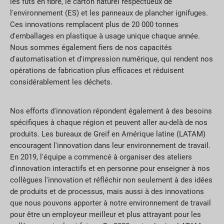
les fûts en fibre, le carton naturel respectueux de
l'environnement (ES) et les panneaux de plancher ignifuges.
Ces innovations remplacent plus de 20 000 tonnes
d'emballages en plastique à usage unique chaque année.
Nous sommes également fiers de nos capacités
d'automatisation et d'impression numérique, qui rendent nos
opérations de fabrication plus efficaces et réduisent
considérablement les déchets.
Nos efforts d'innovation répondent également à des besoins
spécifiques à chaque région et peuvent aller au-delà de nos
produits. Les bureaux de Greif en Amérique latine (LATAM)
encouragent l'innovation dans leur environnement de travail.
En 2019, l'équipe a commencé à organiser des ateliers
d'innovation interactifs et en personne pour enseigner à nos
collègues l'innovation et réfléchir non seulement à des idées
de produits et de processus, mais aussi à des innovations
que nous pouvons apporter à notre environnement de travail
pour être un employeur meilleur et plus attrayant pour les