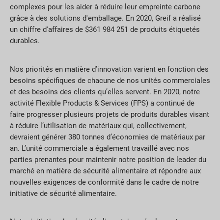
complexes pour les aider à réduire leur empreinte carbone
grâce à des solutions d'emballage. En 2020, Greif a réalisé
un chiffre d'affaires de $361 984 251 de produits étiquetés
durables.
Nos priorités en matière d’innovation varient en fonction des
besoins spécifiques de chacune de nos unités commerciales
et des besoins des clients qu’elles servent. En 2020, notre
activité Flexible Products & Services (FPS) a continué de
faire progresser plusieurs projets de produits durables visant
à réduire l’utilisation de matériaux qui, collectivement,
devraient générer 380 tonnes d’économies de matériaux par
an. L’unité commerciale a également travaillé avec nos
parties prenantes pour maintenir notre position de leader du
marché en matière de sécurité alimentaire et répondre aux
nouvelles exigences de conformité dans le cadre de notre
initiative de sécurité alimentaire.