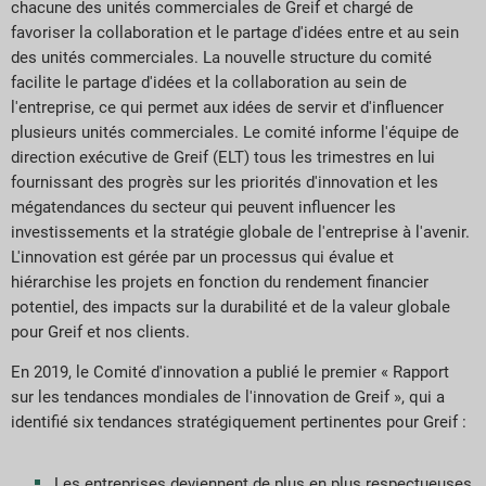
chacune des unités commerciales de Greif et chargé de
favoriser la collaboration et le partage d'idées entre et au sein
des unités commerciales. La nouvelle structure du comité
facilite le partage d'idées et la collaboration au sein de
l'entreprise, ce qui permet aux idées de servir et d'influencer
plusieurs unités commerciales. Le comité informe l'équipe de
direction exécutive de Greif (ELT) tous les trimestres en lui
fournissant des progrès sur les priorités d'innovation et les
mégatendances du secteur qui peuvent influencer les
investissements et la stratégie globale de l'entreprise à l'avenir.
L'innovation est gérée par un processus qui évalue et
hiérarchise les projets en fonction du rendement financier
potentiel, des impacts sur la durabilité et de la valeur globale
pour Greif et nos clients.
En 2019, le Comité d'innovation a publié le premier « Rapport
sur les tendances mondiales de l'innovation de Greif », qui a
identifié six tendances stratégiquement pertinentes pour Greif :
Les entreprises deviennent de plus en plus respectueuses