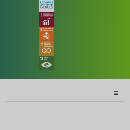
À propos de notre entreprise
À propos de notre rapport