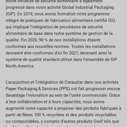
Notre initiative de sécurité alimentaire a également
progressé dans notre activité Global Industrial Packaging
(GIP). En 2019, nous avons formalisé notre programme
intégré de pratiques de fabrication alimentaire certifié ISO,
qui implique l'intégration de procédures de sécurité
alimentaire de base dans notre système de gestion de la
qualité. Fin 2020, 90 % de nos installations étaient
conformes aux nouvelles normes. Toutes les installations
devraient être conformes d'ici fin 2021, devenant ainsi le
système de qualité standard utilisé dans l'ensemble de GIP
North America.
L'acquisition et l'intégration de Caraustar dans nos activités
Paper Packaging & Services (PPS) ont fait progresser encore
davantage l'innovation au sein de l'unité commerciale. Grâce
à leur collaboration et à leurs capacités, nous avons
augmenté notre capacité à proposer des produits fabriqués à
partir de fibres 100 % recyclées et des produits recyclables
ou compostables, y compris d'autres produits Greif tels que