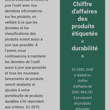
Chiffre
jour l'outil avec nos
d'affaires
dernières informations
sur les produits, en
des
veillant à ce que les
produits
données et les
étiquetés
classifications des
produits soient aussi à
«
jour que possible. À
durabilité
l'avenir, nous
»
continuerons à maintenir
les données de l'outil
aussi à jour que possible
En 2020, Greif
et tous les nouveaux
a réalisé un
lancements de produits
chiffre
seront analysés et
d'affaires de
ajoutés à notre
$361 984 251
portefeuille de produits
$ provenant
durables s'ils répondent
de produits
aux critères. En 2019,
étiquetés