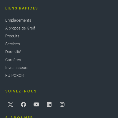
LIENS RAPIDES
Emplacements
À propos de Greif
Produits
Services
Durabilité
Carrières
Investisseurs
EU PCBCR
SUIVEZ-NOUS
S'ABONNER