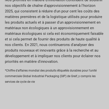
nos objectifs de chaîne d'approvisionnement à l'horizon
2025, qui consistent à réduire d'un pour cent les coûts des
matières premières et de la logistique utilisés pour produire
les produits actuels et à passer d'un approvisionnement en
matériaux non écologiques à un approvisionnement en
matériaux écologiques si cela est économiquement faisable
et si cela permet de fournir des produits de haute qualité à
nos clients. En 2021, nous continuerons d'analyser des
produits nouveaux et innovants grâce à la recherche et au
développement et à impliquer nos clients pour éclairer nos
priorités en matière d'innovation.
*Chiffre d'affaires mondial des produits étiquetés durables pour l'unité
commerciale Global Industrial Packaging (GIP) de Greif, y compris les
services de cycle de vie