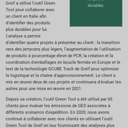
Greif a utilisé l'outil Green
durables.
Tool pour collaborer avec
un client en Italie afin
d'identifier des produits
plus durables pour lui.
L'analyse a permis
d'identifier quatre projets à présenter au client : la transition
vers des jerrycans plus légers, l'augmentation de l'utilisation
de produits à pourcentage élevé de PCR, la création et la
coordination d'emballages en boucle fermée en Europe et le
test de la technologie GCUBE Track de Greif pour optimiser
la logistique et la chaîne d'approvisionnement. Le client a
mis en œuvre deux de ces projets et continuera d'évaluer les
autres pour une mise en œuvre en 2021.
Depuis sa création, l'outil Green Tool a été utilisé par 65
clients pour évaluer les émissions de GES associées à
différents scénarios d'expédition. En 2020, nous avons
continué à collaborer avec nos clients en utilisant l'outil
Green Tool de Greif en leur fournissant des analyses plus