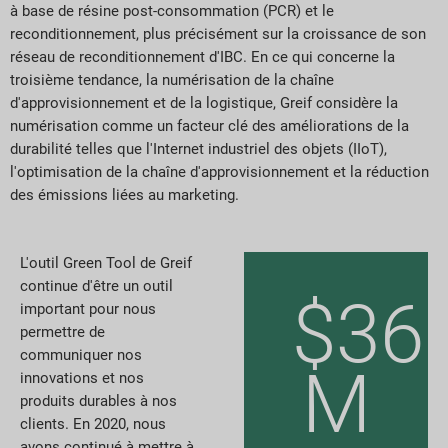
à base de résine post-consommation (PCR) et le
reconditionnement, plus précisément sur la croissance de son
réseau de reconditionnement d'IBC. En ce qui concerne la
troisième tendance, la numérisation de la chaîne
d'approvisionnement et de la logistique, Greif considère la
numérisation comme un facteur clé des améliorations de la
durabilité telles que l'Internet industriel des objets (IIoT),
l'optimisation de la chaîne d'approvisionnement et la réduction
des émissions liées au marketing.
L'outil Green Tool de Greif
continue d'être un outil
$36
important pour nous
permettre de
communiquer nos
M
innovations et nos
produits durables à nos
clients. En 2020, nous
avons continué à mettre à