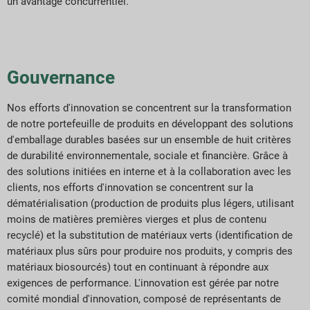
un avantage concurrentiel.
Gouvernance
Nos efforts d'innovation se concentrent sur la transformation
de notre portefeuille de produits en développant des solutions
d'emballage durables basées sur un ensemble de huit critères
de durabilité environnementale, sociale et financière. Grâce à
des solutions initiées en interne et à la collaboration avec les
clients, nos efforts d'innovation se concentrent sur la
dématérialisation (production de produits plus légers, utilisant
moins de matières premières vierges et plus de contenu
recyclé) et la substitution de matériaux verts (identification de
matériaux plus sûrs pour produire nos produits, y compris des
matériaux biosourcés) tout en continuant à répondre aux
exigences de performance. L'innovation est gérée par notre
comité mondial d'innovation, composé de représentants de