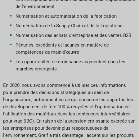
de l'environnement
Numérisation et automatisation de la fabrication
Numérisation de la Supply Chain et de la Logistique
Numérisation des achats d'entreprise et des ventes B2B
Pénuries, excédents et lacunes en matière de
compétences de main-d'œuvre
Les opportunités de croissance augmentent dans les
marchés émergents
En 2020, nous avons commencé à utiliser ces informations
pour prendre des décisions stratégiques au sein de
l'organisation, notamment en ce qui concerne les opportunités
de développement de fûts 100 % recyclés et l'optimisation de
l'utilisation des matériaux dans les conteneurs intermédiaires
pour vrac (IBC). En raison de la pression croissante exercée sur
les entreprises pour devenir plus respectueuses de
l'environnement, Greif a mis davantage l'accent sur les produits