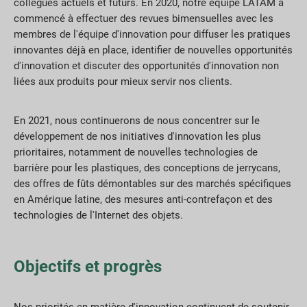
collègues actuels et futurs. En 2020, notre équipe LATAM a
commencé à effectuer des revues bimensuelles avec les
membres de l'équipe d'innovation pour diffuser les pratiques
innovantes déjà en place, identifier de nouvelles opportunités
d'innovation et discuter des opportunités d'innovation non
liées aux produits pour mieux servir nos clients.
En 2021, nous continuerons de nous concentrer sur le
développement de nos initiatives d'innovation les plus
prioritaires, notamment de nouvelles technologies de
barrière pour les plastiques, des conceptions de jerrycans,
des offres de fûts démontables sur des marchés spécifiques
en Amérique latine, des mesures anti-contrefaçon et des
technologies de l'Internet des objets.
Objectifs et progrès
Nos priorités en matière d'innovation continuent de soutenir