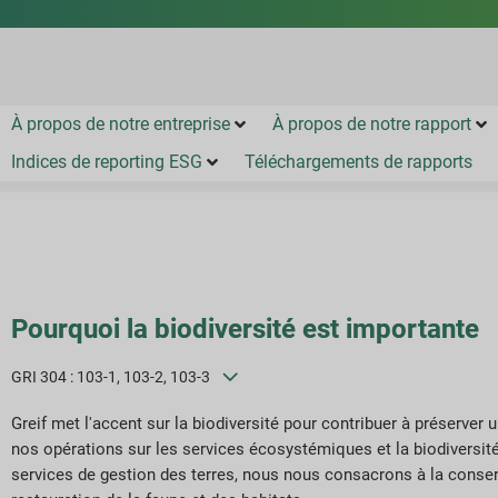
À propos de notre entreprise
À propos de notre rapport
Indices de reporting ESG
Téléchargements de rapports
Pourquoi la biodiversité est importante
GRI 304 : 103-1, 103-2, 103-3
Greif met l'accent sur la biodiversité pour contribuer à préserve
nos opérations sur les services écosystémiques et la biodiversit
services de gestion des terres, nous nous consacrons à la conser