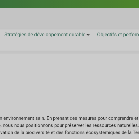
Stratégies de développement durable
Objectifs et perfo
r un environnement sain. En prenant des mesures pour comprendre et
é, nous nous positionnons pour préserver les ressources naturelles
vation de la biodiversité et des fonctions écosystémiques de la Ter