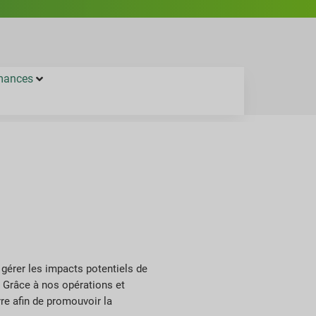
rmances
 gérer les impacts potentiels de
. Grâce à nos opérations et
re afin de promouvoir la