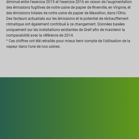
diminué entre l'exercice 2015 et l'exercice 2016 en raison de l'augmentation
des émissions fugitives de notre usine de papier de Riverville, en Virginie, et
des émissions totales de notre usine de papier de Massillon, dans l'Ohio.
Des facteurs actualisés sur les émissions et le potentiel de réchauffement
climatique ont également contribué à ce changement. Données basées
uniquement sur les installations existantes de Greif afin de maintenir la
comparabilité avec la référence de 2014.
^ Ces chiffres ont été retraités pour mieux tenir compte de l’utilisation de la
vapeur dans l’une de nos usines.