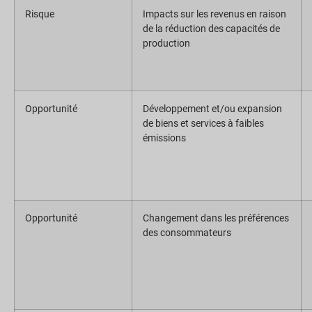
Risque
Impacts sur les revenus en raison
de la réduction des capacités de
production
Opportunité
Développement et/ou expansion
de biens et services à faibles
émissions
Opportunité
Changement dans les préférences
des consommateurs