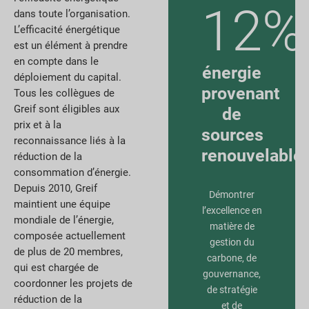
12%
dans toute l’organisation.
L’efficacité énergétique
est un élément à prendre
en compte dans le
énergie
déploiement du capital.
provenant
Tous les collègues de
Greif sont éligibles aux
de
prix et à la
sources
reconnaissance liés à la
renouvelable
réduction de la
consommation d’énergie.
Depuis 2010, Greif
Démontrer
maintient une équipe
l’excellence en
mondiale de l’énergie,
matière de
composée actuellement
gestion du
de plus de 20 membres,
carbone, de
qui est chargée de
gouvernance,
coordonner les projets de
de stratégie
réduction de la
et de