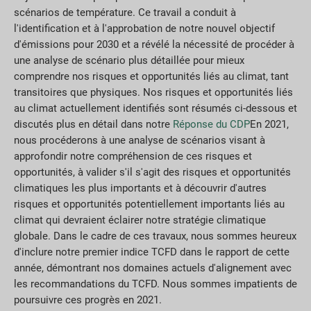
scénarios de température. Ce travail a conduit à
l'identification et à l'approbation de notre nouvel objectif
d'émissions pour 2030 et a révélé la nécessité de procéder à
une analyse de scénario plus détaillée pour mieux
comprendre nos risques et opportunités liés au climat, tant
transitoires que physiques. Nos risques et opportunités liés
au climat actuellement identifiés sont résumés ci-dessous et
discutés plus en détail dans notre
Réponse du CDP
En 2021,
nous procéderons à une analyse de scénarios visant à
approfondir notre compréhension de ces risques et
opportunités, à valider s'il s'agit des risques et opportunités
climatiques les plus importants et à découvrir d'autres
risques et opportunités potentiellement importants liés au
climat qui devraient éclairer notre stratégie climatique
globale. Dans le cadre de ces travaux, nous sommes heureux
d'inclure notre premier indice TCFD dans le rapport de cette
année, démontrant nos domaines actuels d'alignement avec
les recommandations du TCFD. Nous sommes impatients de
poursuivre ces progrès en 2021.