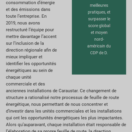
consommation d’énergie
meilleures
et des émissions dans
pratiques, et
toute l’entreprise. En
surpasser le
2019, nous avons
score global
restructuré l’équipe pour
et moyen
mettre davantage l’accent
nord-
sur l’inclusion de la
américain du
direction régionale afin de
CDP de D.
mieux impliquer et
identifier les opportunités
énergétiques au sein de
chaque unité
commerciale et des
anciennes installations de Caraustar. Ce changement de
structure a rationalisé notre processus de feuille de route
énergétique, nous permettant de nous concentrer et
d’investir dans les unités commerciales et les installations
qui ont les opportunités énergétiques les plus impactantes.
Alors qu’auparavant, chaque installation était responsable de
l’élaboration de sa propre feuille de route, la direction