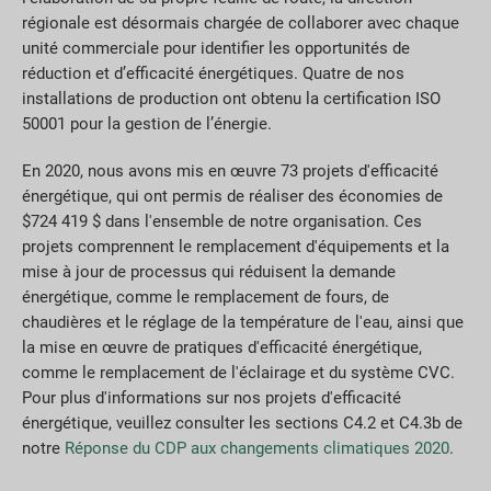
régionale est désormais chargée de collaborer avec chaque
unité commerciale pour identifier les opportunités de
réduction et d’efficacité énergétiques. Quatre de nos
installations de production ont obtenu la certification ISO
50001 pour la gestion de l’énergie.
En 2020, nous avons mis en œuvre 73 projets d'efficacité
énergétique, qui ont permis de réaliser des économies de
$724 419 $ dans l'ensemble de notre organisation. Ces
projets comprennent le remplacement d'équipements et la
mise à jour de processus qui réduisent la demande
énergétique, comme le remplacement de fours, de
chaudières et le réglage de la température de l'eau, ainsi que
la mise en œuvre de pratiques d'efficacité énergétique,
comme le remplacement de l'éclairage et du système CVC.
Pour plus d'informations sur nos projets d'efficacité
énergétique, veuillez consulter les sections C4.2 et C4.3b de
notre
Réponse du CDP aux changements climatiques 2020
.