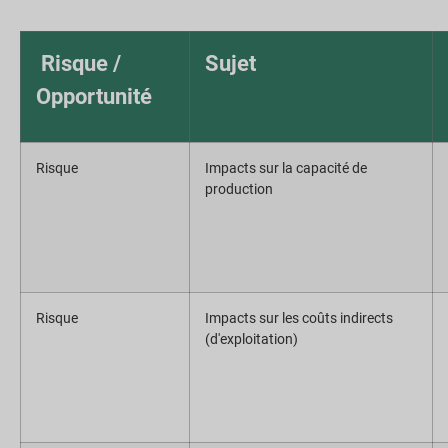
Risque /
Sujet
Opportunité
Risque
Impacts sur la capacité de
production
Risque
Impacts sur les coûts indirects
(d'exploitation)