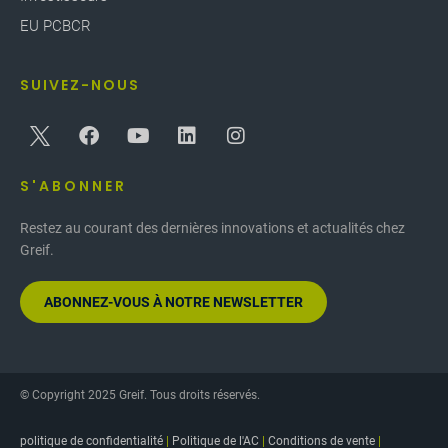
EU PCBCR
SUIVEZ-NOUS
S'ABONNER
Restez au courant des dernières innovations et actualités chez
Greif.
ABONNEZ-VOUS À NOTRE NEWSLETTER
© Copyright 2025 Greif. Tous droits réservés.
politique de confidentialité
|
Politique de l'AC
|
Conditions de vente
|