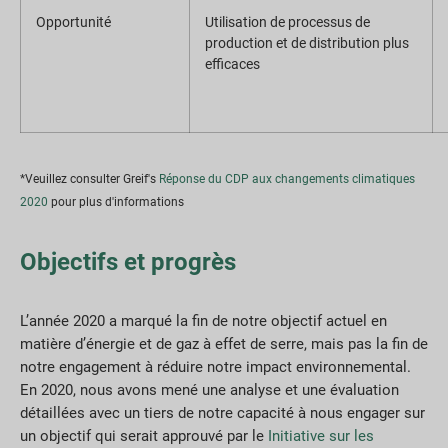
Opportunité
Utilisation de processus de
production et de distribution plus
efficaces
*Veuillez consulter Greif's
Réponse du CDP aux changements climatiques
2020
pour plus d'informations
Objectifs et progrès
L’année 2020 a marqué la fin de notre objectif actuel en
matière d’énergie et de gaz à effet de serre, mais pas la fin de
notre engagement à réduire notre impact environnemental.
En 2020, nous avons mené une analyse et une évaluation
détaillées avec un tiers de notre capacité à nous engager sur
un objectif qui serait approuvé par le
Initiative sur les