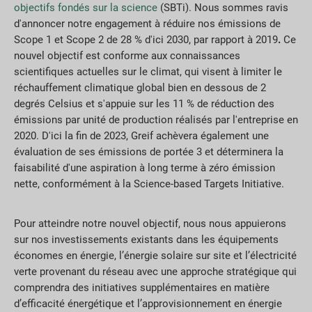
objectifs fondés sur la science
(SBTi). Nous sommes ravis
d'annoncer notre engagement à réduire nos émissions de
Scope 1 et Scope 2 de 28 % d'ici 2030, par rapport à 2019
.
Ce
nouvel objectif est conforme aux connaissances
scientifiques actuelles sur le climat, qui visent à limiter le
réchauffement climatique global bien en dessous de 2
degrés Celsius et s'appuie sur les 11 % de réduction des
émissions par unité de production réalisés par l'entreprise en
2020. D'ici la fin de 2023, Greif achèvera également une
évaluation de ses émissions de portée 3 et déterminera la
faisabilité d'une aspiration à long terme à zéro émission
nette, conformément à la Science-based Targets Initiative.
Pour atteindre notre nouvel objectif, nous nous appuierons
sur nos investissements existants dans les équipements
économes en énergie, l’énergie solaire sur site et l’électricité
verte provenant du réseau avec une approche stratégique qui
comprendra des initiatives supplémentaires en matière
d’efficacité énergétique et l’approvisionnement en énergie