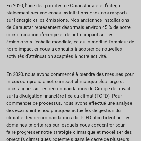
En 2020, l’une des priorités de Caraustar a été d’intégrer
pleinement ses anciennes installations dans nos rapports
sur l’énergie et les émissions. Nos anciennes installations
de Caraustar représentent désormais environ 45 % de notre
consommation d’énergie et de notre impact sur les
émissions à l’échelle mondiale, ce qui a modifié l’ampleur de
notre impact et nous a conduits à adopter de nouvelles
activités d’atténuation adaptées à notre activité.
En 2020, nous avons commencé à prendre des mesures pour
mieux comprendre notre impact climatique plus large et
nous aligner sur les recommandations du Groupe de travail
sur la divulgation financière liée au climat (TCFD). Pour
commencer ce processus, nous avons effectué une analyse
des écarts entre nos pratiques actuelles de gestion du
climat et les recommandations du TCFD afin d'identifier les
domaines prioritaires sur lesquels nous concentrer pour
faire progresser notre stratégie climatique et modéliser des
objectifs climatiques potentiels dans le cadre de plusieurs