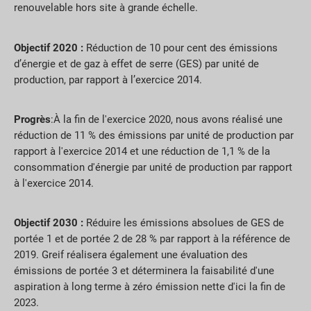
renouvelable hors site à grande échelle.
Objectif 2020 :
Réduction de 10 pour cent des émissions
d’énergie et de gaz à effet de serre (GES) par unité de
production, par rapport à l’exercice 2014.
Progrès
:À la fin de l'exercice 2020, nous avons réalisé une
réduction de 11 % des émissions par unité de production par
rapport à l'exercice 2014 et une réduction de 1,1 % de la
consommation d'énergie par unité de production par rapport
à l'exercice 2014.
Objectif 2030 :
Réduire les émissions absolues de GES de
portée 1 et de portée 2 de 28 % par rapport à la référence de
2019. Greif réalisera également une évaluation des
émissions de portée 3 et déterminera la faisabilité d'une
aspiration à long terme à zéro émission nette d'ici la fin de
2023.