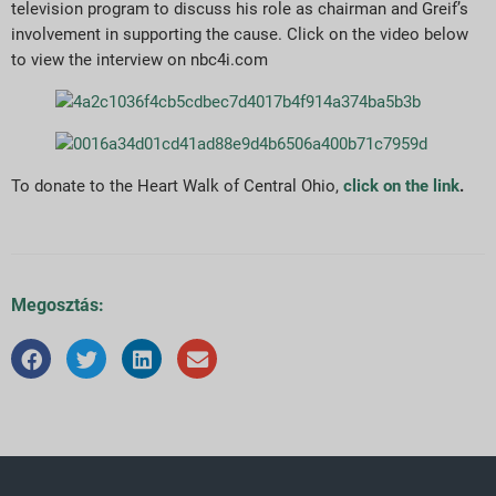
television program to discuss his role as chairman and Greif’s
involvement in supporting the cause. Click on the video below
to view the interview on nbc4i.com
To donate to the Heart Walk of Central Ohio,
click on the link
.
Megosztás: