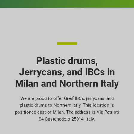
Plastic drums,
Jerrycans, and IBCs in
Milan and Northern Italy
We are proud to offer Greif IBCs, jerrycans, and
plastic drums to Northern Italy. This location is
positioned east of Milan. The address is Via Patrioti
94 Castenedolo 25014, Italy.