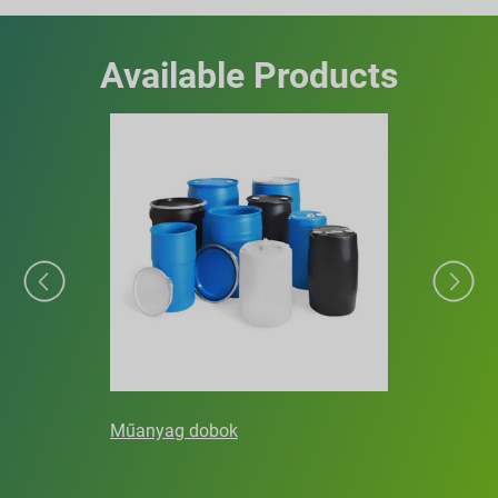
Available Products
Műanyag dobok