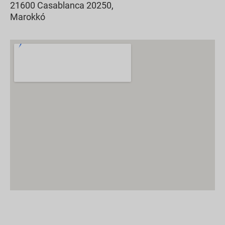
21600 Casablanca 20250,
Marokkó