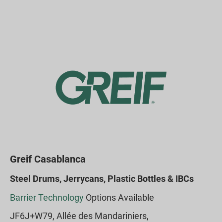
Greif Casablanca
Steel Drums, Jerrycans, Plastic Bottles & IBCs
Barrier Technology
Options Available
JF6J+W79, Allée des Mandariniers,