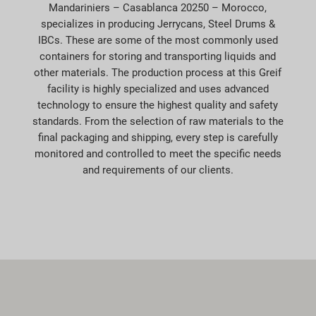
Mandariniers – Casablanca 20250 – Morocco,
specializes in producing Jerrycans, Steel Drums &
IBCs. These are some of the most commonly used
containers for storing and transporting liquids and
other materials. The production process at this Greif
facility is highly specialized and uses advanced
technology to ensure the highest quality and safety
standards. From the selection of raw materials to the
final packaging and shipping, every step is carefully
monitored and controlled to meet the specific needs
and requirements of our clients.