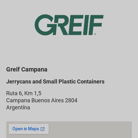
Greif Campana
Jerrycans and Small Plastic Containers
Ruta 6, Km 1,5
Campana Buenos Aires
2804
Argentína