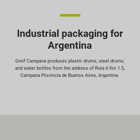
Industrial packaging for
Argentina
Greif Campana produces plastic drums, steel drums,
and water bottles from the address of Ruta 6 Km 1.5,
Campana Provincia de Buenos Aires, Argentina.