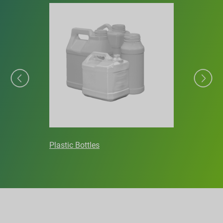
Plastic Bottles