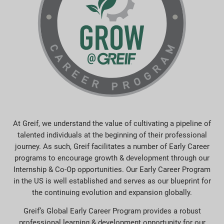
At Greif, we understand the value of cultivating a pipeline of
talented individuals at the beginning of their professional
journey. As such, Greif facilitates a number of Early Career
programs to encourage growth & development through our
Internship & Co-Op opportunities. Our Early Career Program
in the US is well established and serves as our blueprint for
the continuing evolution and expansion globally.
Greif’s Global Early Career Program provides a robust
professional learning & development opportunity for our