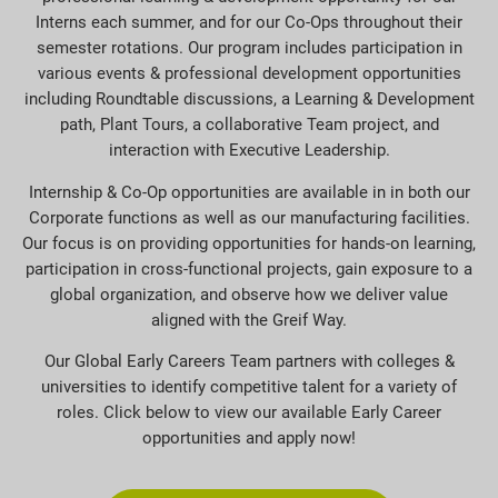
Interns each summer, and for our Co-Ops throughout their
semester rotations. Our program includes participation in
various events & professional development opportunities
including Roundtable discussions, a Learning & Development
path, Plant Tours, a collaborative Team project, and
interaction with Executive Leadership.
Internship & Co-Op opportunities are available in in both our
Corporate functions as well as our manufacturing facilities.
Our focus is on providing opportunities for hands-on learning,
participation in cross-functional projects, gain exposure to a
global organization, and observe how we deliver value
aligned with the Greif Way.
Our Global Early Careers Team partners with colleges &
universities to identify competitive talent for a variety of
roles. Click below to view our available Early Career
opportunities and apply now!