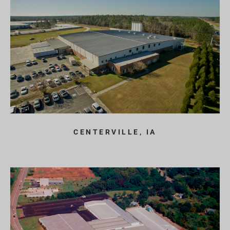
CENTERVILLE, IA