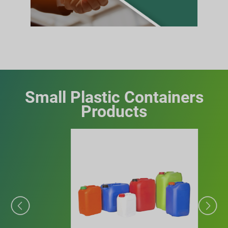
Small Plastic Containers
Products