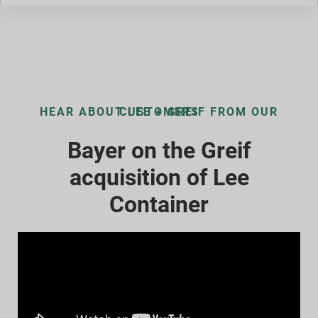
HEAR ABOUT LEE + GREIF FROM OUR CUSTOMERS
Bayer on the Greif
acquisition of Lee
Container