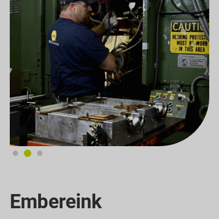
Embereink