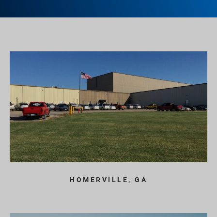
HOMERVILLE, GA