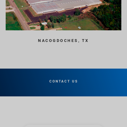
NACOGDOCHES, TX
CONTACT US
Keresztnév