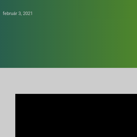
február 3, 2021