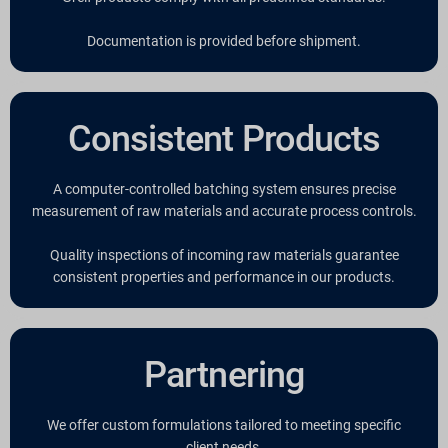
Documentation is provided before shipment.
Consistent Products
A computer-controlled batching system ensures precise
measurement of raw materials and accurate process controls.
Quality inspections of incoming raw materials guarantee
consistent properties and performance in our products.
Partnering
We offer custom formulations tailored to meeting specific
client needs.