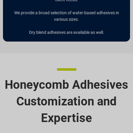
We provide a broad selection of water-based adhesives in
various sizes.
Dry blend adhesives are available as well.
Honeycomb Adhesives
Customization and
Expertise