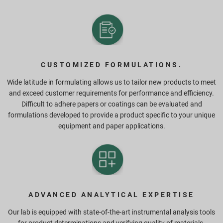
CUSTOMIZED FORMULATIONS.
Wide latitude in formulating allows us to tailor new products to meet
and exceed customer requirements for performance and efficiency.
Difficult to adhere papers or coatings can be evaluated and
formulations developed to provide a product specific to your unique
equipment and paper applications.
ADVANCED ANALYTICAL EXPERTISE
Our lab is equipped with state-of-the-art instrumental analysis tools