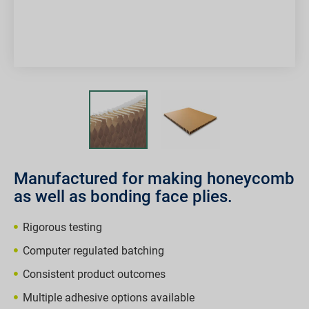
Manufactured for making honeycomb
as well as bonding face plies.
Rigorous testing
Computer regulated batching
Consistent product outcomes
Multiple adhesive options available