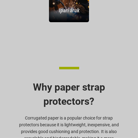
Ipari áruk
Why paper strap
protectors?
Corrugated paper is a popular choice for strap
protectors because it is lightweight, inexpensive, and
provides good cushioning and protection. It is also