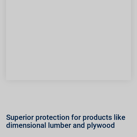
Superior protection for products like
dimensional lumber and plywood