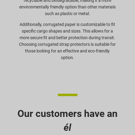
recyclable and biodegradable, making it a more
environmentally friendly option than other materials
such as plastic or metal.
Additionally, corrugated paper is customizable to fit
specific cargo shapes and sizes. This allows for a
more secure fit and better protection during transit.
Choosing corrugated strap protectors is suitable for
those looking for an effective and eco-friendly
option.
Our customers have an
él