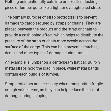
Nothing unintentionally cuts into an excellent-looking
piece of lumber quite like a tight or overtightened strap.
The primary purpose of strap protectors is to prevent
damage to cargo secured by straps or chains. They are
placed between the product and the strap or chain to
provide a cushioning effect, which helps to distribute the
pressure of the strap or chain more evenly across the
surface of the cargo. This can help prevent scratches,
dents, and other types of damage during transit.
An example is lumber on a centerbeam flat car. Built-in
metal straps hold the load in place, while metal bands
contain each bundle of lumber.
Strap protectors are necessary when transporting fragile
or high-value items, as they can help reduce the risk of
damage during shipping.