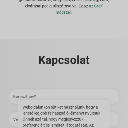
elvárásai pedig túlszárnyalva. Ez az
az Greif
módszer.
Kapcsolat
Keresztnév
Weboldalunkon sütiket használunk, hogy a
lehető legjobb felhasználói élményt nyújtsuk
Vezetéknév
Önnek azáltal, hogy megjegyezzük
preferenciáit és ismételt látogatásait. Az