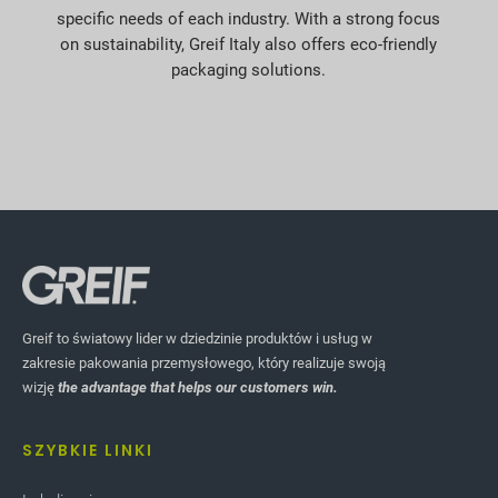
specific needs of each industry. With a strong focus
on sustainability, Greif Italy also offers eco-friendly
packaging solutions.
Greif to światowy lider w dziedzinie produktów i usług w
zakresie pakowania przemysłowego, który realizuje swoją
wizję
the advantage that helps our customers win.
SZYBKIE LINKI