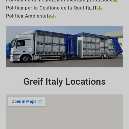
Politica per la Gestione della Qualità_IT
Politica Ambientale
Greif Italy Locations