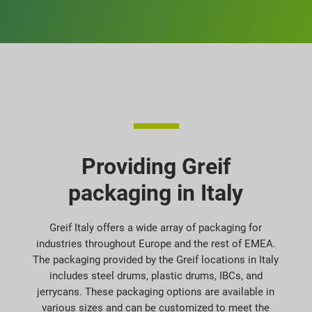
Providing Greif
packaging in Italy
Greif Italy offers a wide array of packaging for
industries throughout Europe and the rest of EMEA.
The packaging provided by the Greif locations in Italy
includes steel drums, plastic drums, IBCs, and
jerrycans. These packaging options are available in
various sizes and can be customized to meet the