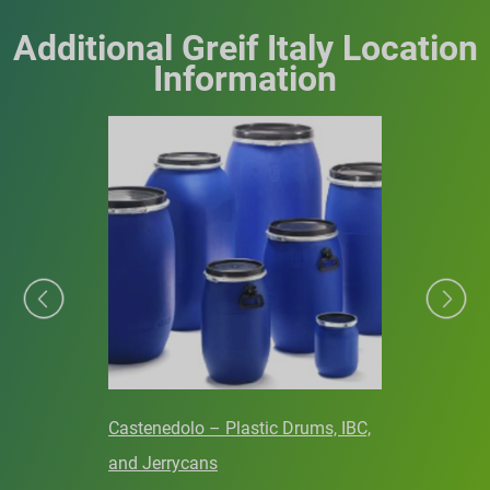
Additional Greif Italy Location
Information
Castenedolo – Plastic Drums, IBC,
and Jerrycans