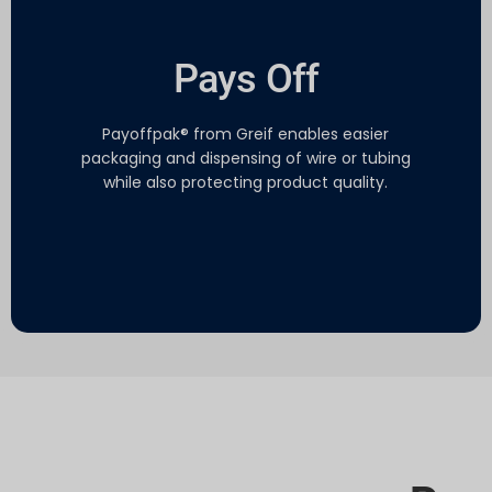
Pays Off
Payoffpak® from Greif enables easier
packaging and dispensing of wire or tubing
while also protecting product quality.