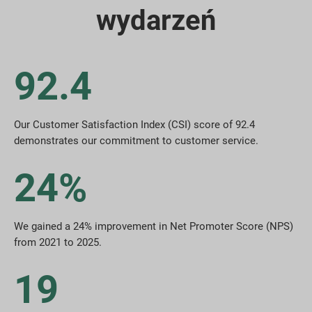
wydarzeń
92.4
Our Customer Satisfaction Index (CSI) score of 92.4
demonstrates our commitment to customer service.
24%
We gained a 24% improvement in Net Promoter Score (NPS)
from 2021 to 2025.
19