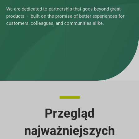
We are dedicated to partnership that goes beyond great
products — built on the promise of better experiences for
customers, colleagues, and communities alike.
Przegląd
najważniejszych