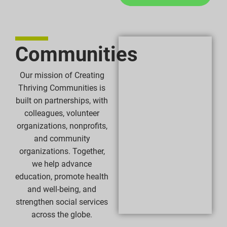
Communities
Our mission of Creating
Thriving Communities is
built on partnerships, with
colleagues, volunteer
organizations, nonprofits,
and community
organizations. Together,
we help advance
education, promote health
and well-being, and
strengthen social services
across the globe.