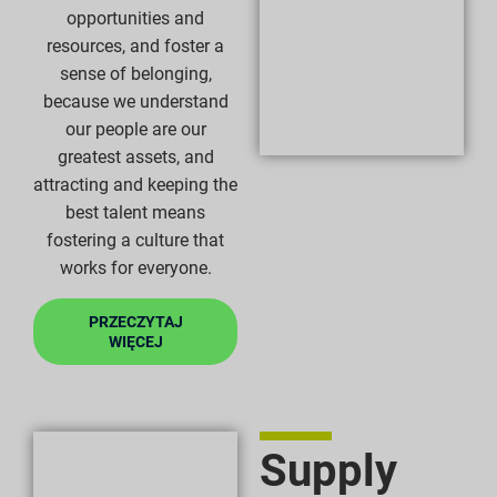
opportunities and
resources, and foster a
sense of belonging,
because we understand
our people are our
greatest assets, and
attracting and keeping the
best talent means
fostering a culture that
works for everyone.
PRZECZYTAJ
WIĘCEJ
Supply