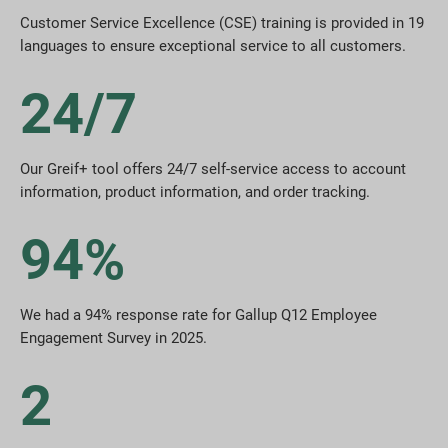
Customer Service Excellence (CSE) training is provided in 19
languages to ensure exceptional service to all customers.
24/7
Our Greif+ tool offers 24/7 self-service access to account
information, product information, and order tracking.
94%
We had a 94% response rate for Gallup Q12 Employee
Engagement Survey in 2025.
2