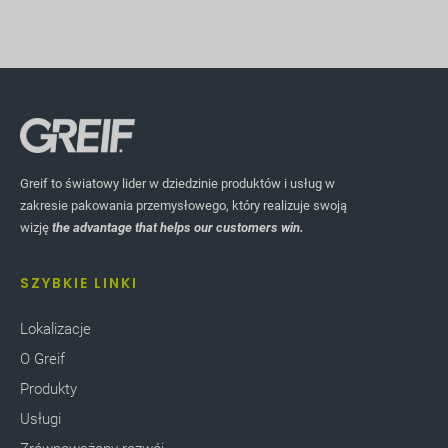
Greif to światowy lider w dziedzinie produktów i usług w
zakresie pakowania przemysłowego, który realizuje swoją
wizję
the advantage that helps our customers win.
SZYBKIE LINKI
Lokalizacje
O Greif
Produkty
Usługi