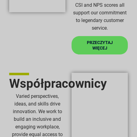
CSI and NPS scores all
support our commitment
to legendary customer
service.
PRZECZYTAJ
WIĘCEJ
Współpracownicy
Varied perspectives,
ideas, and skills drive
innovation. We work to
build an inclusive and
engaging workplace,
provide equal access to