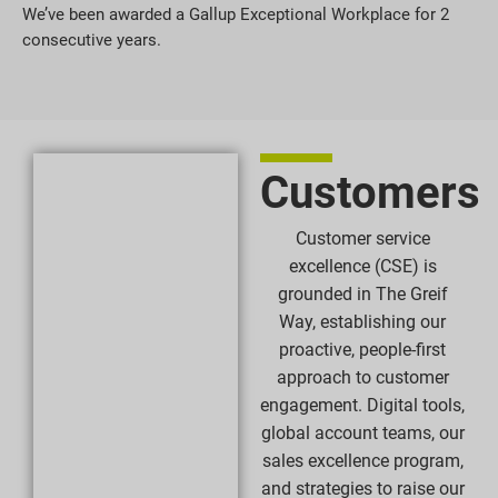
We’ve been awarded a Gallup Exceptional Workplace for 2
consecutive years.
Customers
Customer service
excellence (CSE) is
grounded in The Greif
Way, establishing our
proactive, people-first
approach to customer
engagement. Digital tools,
global account teams, our
sales excellence program,
and strategies to raise our