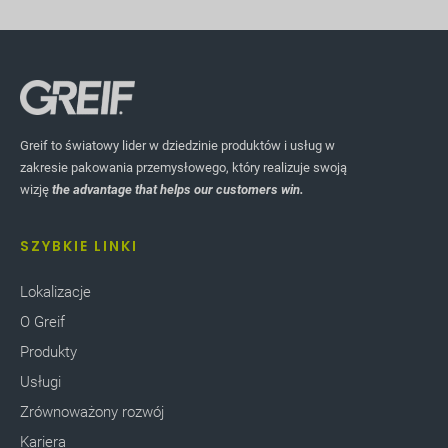
Greif to światowy lider w dziedzinie produktów i usług w
zakresie pakowania przemysłowego, który realizuje swoją
wizję
the advantage that helps our customers win.
SZYBKIE LINKI
Lokalizacje
O Greif
Produkty
Usługi
Zrównoważony rozwój
Kariera