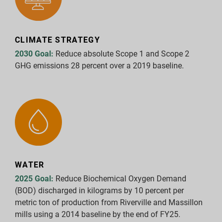
Pobieranie raportów
CLIMATE STRATEGY
2030 Goal:
Reduce absolute Scope 1 and Scope 2
GHG emissions 28 percent over a 2019 baseline.
WATER
2025 Goal:
Reduce Biochemical Oxygen Demand
(BOD) discharged in kilograms by 10 percent per
metric ton of production from Riverville and Massillon
mills using a 2014 baseline by the end of FY25.