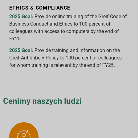
ETHICS & COMPLIANCE
2025 Goal:
Provide online training of the Greif Code of
Business Conduct and Ethics to 100 percent of
colleagues with access to computers by the end of
FY25.
2025 Goal:
Provide training and information on the
Greif Antibribery Policy to 100 percent of colleagues
for whom training is relevant by the end of FY25.
Cenimy naszych ludzi