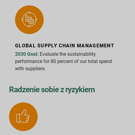
GLOBAL SUPPLY CHAIN MANAGEMENT
2030 Goal:
Evaluate the sustainability
performance for 80 percent of our total spend
with suppliers.
Radzenie sobie z ryzykiem