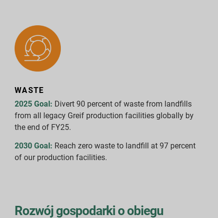
WASTE
2025 Goal:
Divert 90 percent of waste from landfills
from all legacy Greif production facilities globally by
the end of FY25.
2030 Goal:
Reach zero waste to landfill at 97 percent
of our production facilities.
Rozwój gospodarki o obiegu