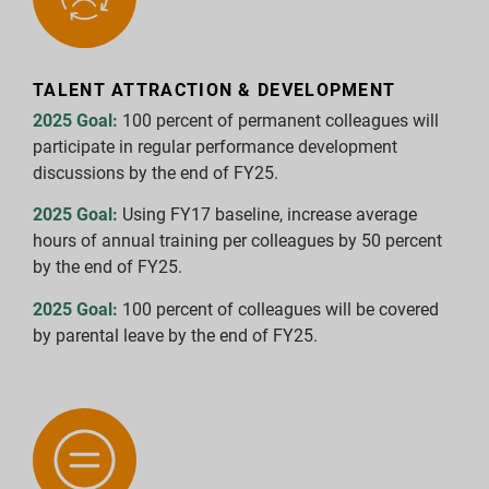
TALENT ATTRACTION & DEVELOPMENT
2025 Goal:
100 percent of permanent colleagues will
participate in regular performance development
discussions by the end of FY25.
2025 Goal:
Using FY17 baseline, increase average
hours of annual training per colleagues by 50 percent
by the end of FY25.
2025 Goal:
100 percent of colleagues will be covered
by parental leave by the end of FY25.