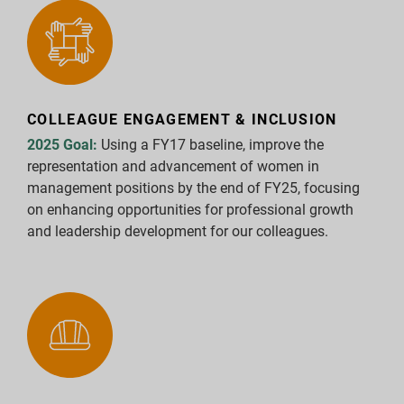
COLLEAGUE ENGAGEMENT & INCLUSION
2025 Goal:
Using a FY17 baseline, improve the
representation and advancement of women in
management positions by the end of FY25, focusing
on enhancing opportunities for professional growth
and leadership development for our colleagues.