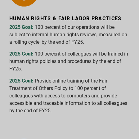
HUMAN RIGHTS & FAIR LABOR PRACTICES
2025 Goal:
100 percent of our operations will be
subject to internal human rights reviews, measured on
a rolling cycle, by the end of FY25.
2025 Goal:
100 percent of colleagues will be trained in
human rights policies and procedures by the end of
FY25.
2025 Goal:
Provide online training of the Fair
Treatment of Others Policy to 100 percent of
colleagues with access to computers and provide
accessible and traceable information to all colleagues
by the end of FY25.