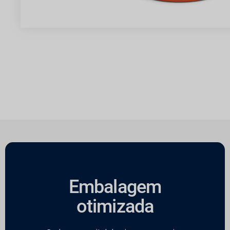
Embalagem
otimizada