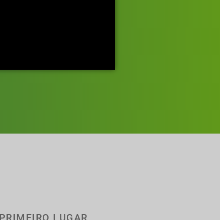
PRIMEIRO LUGAR