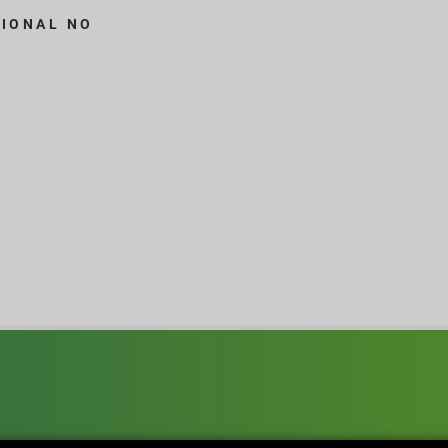
CIONAL NO