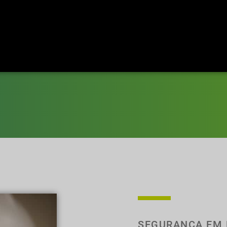
SEGURANÇA EM 