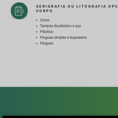
SERIGRAFIA OU LITOGRAFIA OP
CORPO
Cores
Tampas de plástico e aço
Plástico
Plugues simples e laqueados
Plugues