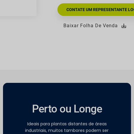
CONTATE UM REPRESENTANTE LO
Baixar Folha De Venda
Perto ou Longe
Ideais para plantas distantes de áreas
industriais, muitos tambores podem ser