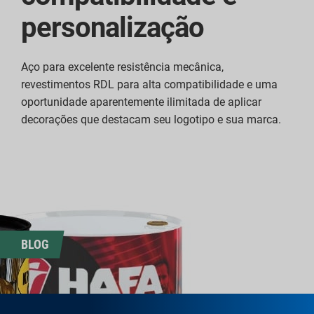
personalização
Aço para excelente resistência mecânica,
revestimentos RDL para alta compatibilidade e uma
oportunidade aparentemente ilimitada de aplicar
decorações que destacam seu logotipo e sua marca.
BLOG