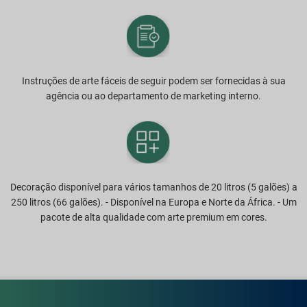
Instruções de arte fáceis de seguir podem ser fornecidas à sua
agência ou ao departamento de marketing interno.
Decoração disponível para vários tamanhos de 20 litros (5 galões) a
250 litros (66 galões). - Disponível na Europa e Norte da África. - Um
pacote de alta qualidade com arte premium em cores.