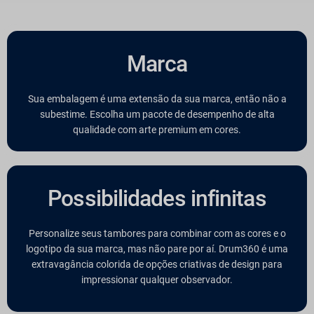
Marca
Sua embalagem é uma extensão da sua marca, então não a
subestime. Escolha um pacote de desempenho de alta
qualidade com arte premium em cores.
Possibilidades infinitas
Personalize seus tambores para combinar com as cores e o
logotipo da sua marca, mas não pare por aí. Drum360 é uma
extravagância colorida de opções criativas de design para
impressionar qualquer observador.