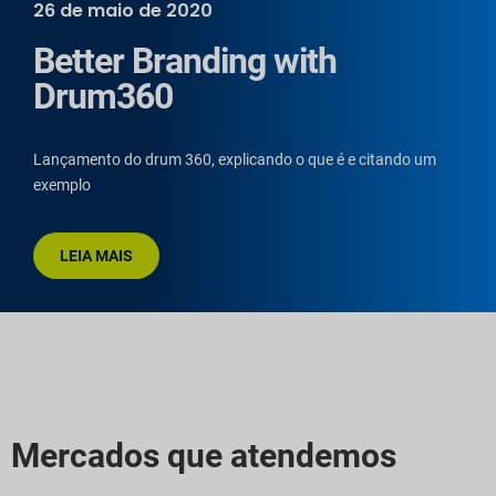
26 de maio de 2020
Better Branding with
Drum360
Lançamento do drum 360, explicando o que é e citando um
exemplo
LEIA MAIS
Mercados que atendemos