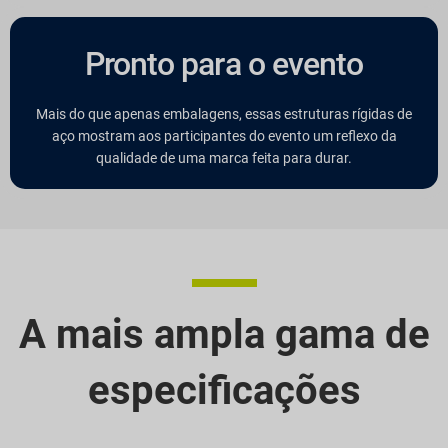
Pronto para o evento
Mais do que apenas embalagens, essas estruturas rígidas de
aço mostram aos participantes do evento um reflexo da
qualidade de uma marca feita para durar.
A mais ampla gama de
especificações