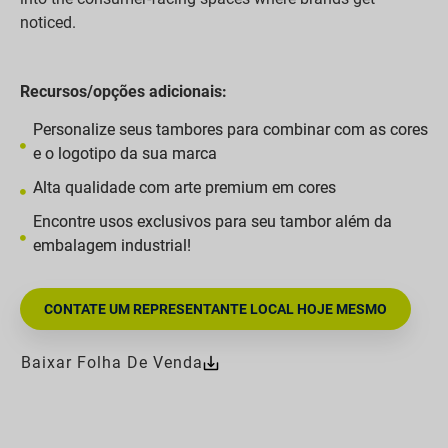
noticed.
Recursos/opções adicionais:
Personalize seus tambores para combinar com as cores
e o logotipo da sua marca
Alta qualidade com arte premium em cores
Encontre usos exclusivos para seu tambor além da
embalagem industrial!
CONTATE UM REPRESENTANTE LOCAL HOJE MESMO
Baixar Folha De Venda