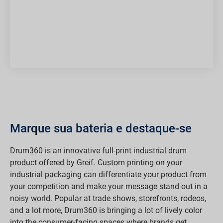
Marque sua bateria e destaque-se
Drum360 is an innovative full-print industrial drum
product offered by Greif. Custom printing on your
industrial packaging can differentiate your product from
your competition and make your message stand out in a
noisy world. Popular at trade shows, storefronts, rodeos,
and a lot more, Drum360 is bringing a lot of lively color
into the consumer-facing spaces where brands get