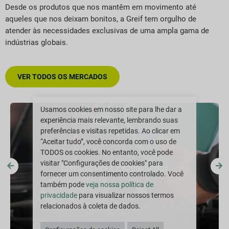
Desde os produtos que nos mantêm em movimento até
aqueles que nos deixam bonitos, a Greif tem orgulho de
atender às necessidades exclusivas de uma ampla gama de
indústrias globais.
VER TODOS OS MERCADOS
Usamos cookies em nosso site para lhe dar a
experiência mais relevante, lembrando suas
preferências e visitas repetidas. Ao clicar em
“Aceitar tudo”, você concorda com o uso de
TODOS os cookies. No entanto, você pode
visitar "Configurações de cookies" para
Lubrificantes e Petroquímicos
fornecer um consentimento controlado. Você
também pode
veja nossa política de
privacidade
para visualizar nossos termos
relacionados à coleta de dados.