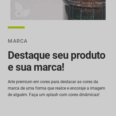
MARCA
Destaque seu produto
e sua marca!
Arte premium em cores para destacar as cores da
marca de uma forma que realce e encoraje a imagem
de alguém. Faça um splash com cores dinâmicas!