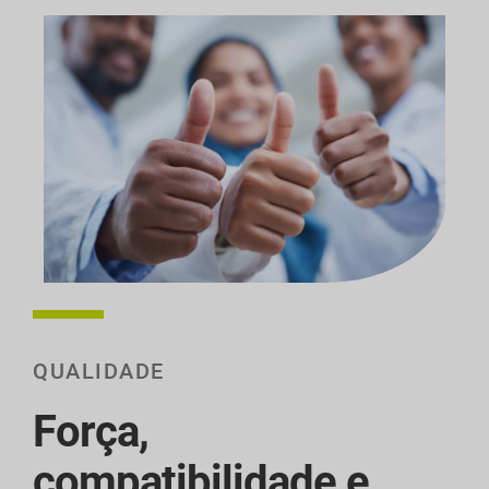
QUALIDADE
Força,
compatibilidade e