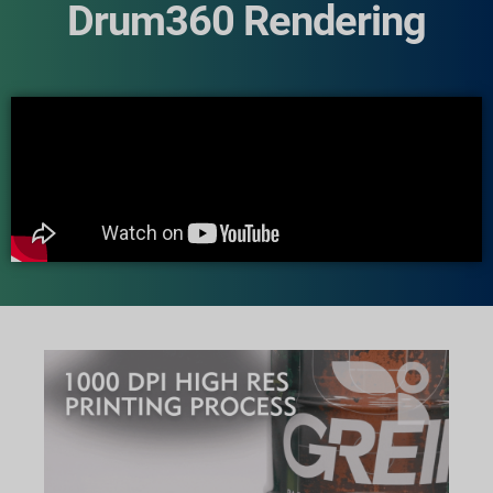
Drum360 Rendering