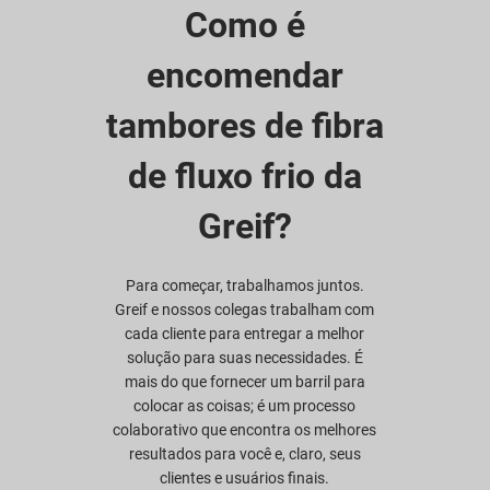
Como é
encomendar
tambores de fibra
de fluxo frio da
Greif?
Para começar, trabalhamos juntos.
Greif e nossos colegas trabalham com
cada cliente para entregar a melhor
solução para suas necessidades. É
mais do que fornecer um barril para
colocar as coisas; é um processo
colaborativo que encontra os melhores
resultados para você e, claro, seus
clientes e usuários finais.