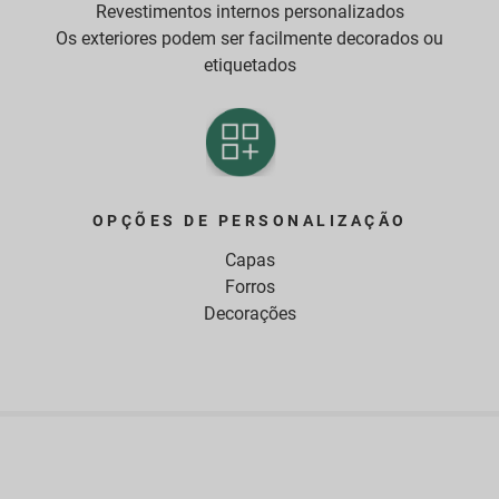
Revestimentos internos personalizados
Os exteriores podem ser facilmente decorados ou
etiquetados
OPÇÕES DE PERSONALIZAÇÃO
Capas
Forros
Decorações