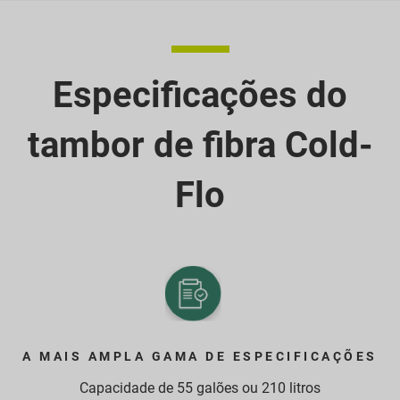
Especificações do
tambor de fibra Cold-
Flo
A MAIS AMPLA GAMA DE ESPECIFICAÇÕES
Capacidade de 55 galões ou 210 litros