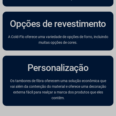
Opções de revestimento
A Cold-Flo oferece uma variedade de opções de forro, incluindo
muitas opções de cores.
Personalização
Os tambores de fibra oferecem uma solução econômica que
vai além da contenção do material e oferece uma decoração
externa fácil para realçar a marca dos produtos que eles
contêm.