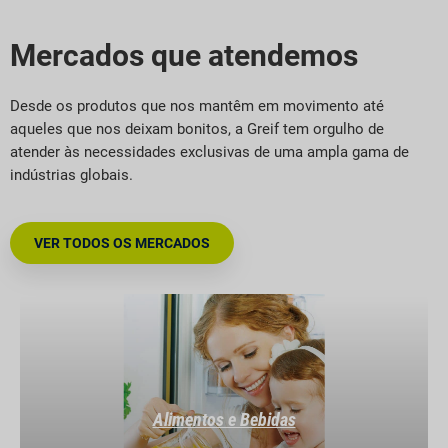
Mercados que atendemos
Desde os produtos que nos mantêm em movimento até
aqueles que nos deixam bonitos, a Greif tem orgulho de
atender às necessidades exclusivas de uma ampla gama de
indústrias globais.
VER TODOS OS MERCADOS
Alimentos e Bebidas