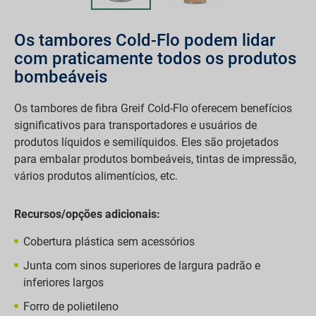
Os tambores Cold-Flo podem lidar
com praticamente todos os produtos
bombeáveis
Os tambores de fibra Greif Cold-Flo oferecem benefícios
significativos para transportadores e usuários de
produtos líquidos e semilíquidos. Eles são projetados
para embalar produtos bombeáveis, tintas de impressão,
vários produtos alimentícios, etc.
Recursos/opções adicionais:
Cobertura plástica sem acessórios
Junta com sinos superiores de largura padrão e
inferiores largos
Forro de polietileno