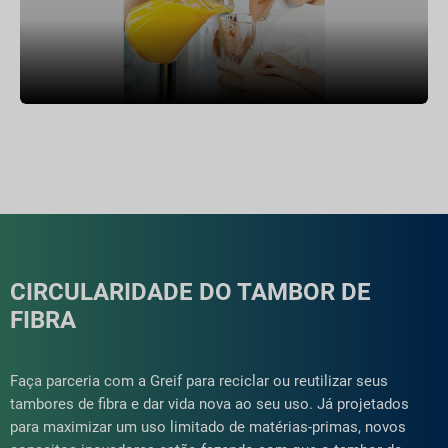
CIRCULARIDADE DO TAMBOR DE
FIBRA
Faça parceria com a Greif para reciclar ou reutilizar seus
tambores de fibra e dar vida nova ao seu uso. Já projetados
para maximizar um uso limitado de matérias-primas, novos