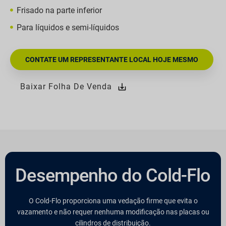
Frisado na parte inferior
Para líquidos e semi-líquidos
CONTATE UM REPRESENTANTE LOCAL HOJE MESMO
Baixar Folha De Venda
Desempenho do Cold-Flo
O Cold-Flo proporciona uma vedação firme que evita o
vazamento e não requer nenhuma modificação nas placas ou
cilindros de distribuição.