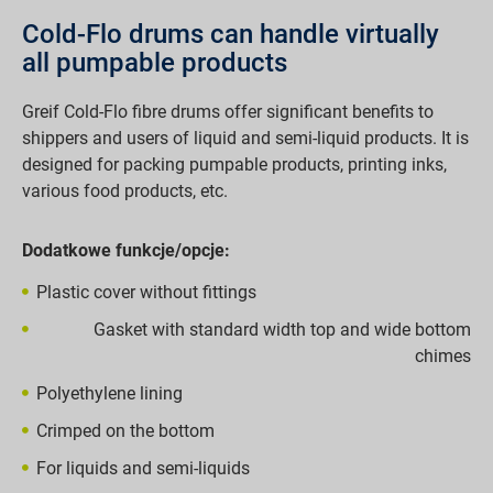
Cold-Flo drums can handle virtually
all pumpable products
Greif Cold-Flo fibre drums offer significant benefits to
shippers and users of liquid and semi-liquid products. It is
designed for packing pumpable products, printing inks,
various food products, etc.
Dodatkowe funkcje/opcje:
Plastic cover without fittings
Gasket with standard width top and wide bottom
chimes
Polyethylene lining
Crimped on the bottom
For liquids and semi-liquids