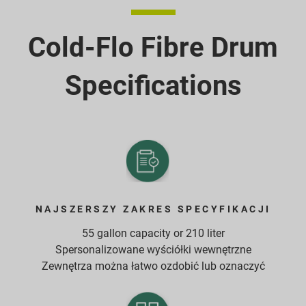
Cold-Flo Fibre Drum
Specifications
NAJSZERSZY ZAKRES SPECYFIKACJI
55 gallon capacity or 210 liter
Spersonalizowane wyściółki wewnętrzne
Zewnętrza można łatwo ozdobić lub oznaczyć