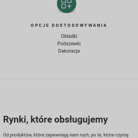
OPCJE DOSTOSOWYWANIA
Okładki
Podszewki
Dekoracje
Rynki, które obsługujemy
Od produktów, które zapewniają nam ruch, po te, które czynią