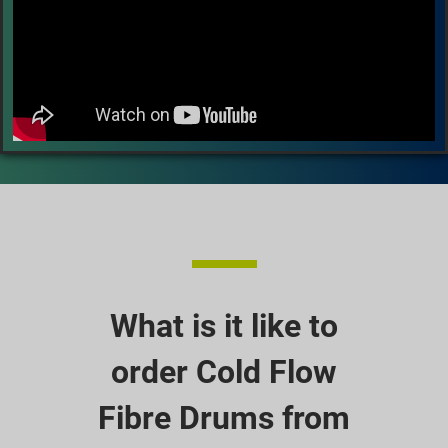
What is it like to
order Cold Flow
Fibre Drums from