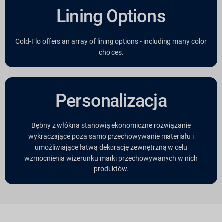
Lining Options
Cold-Flo offers an array of lining options - including many color
choices.
Personalizacja
Bębny z włókna stanowią ekonomiczne rozwiązanie
wykraczające poza samo przechowywanie materiału i
umożliwiające łatwą dekorację zewnętrzną w celu
wzmocnienia wizerunku marki przechowywanych w nich
produktów.