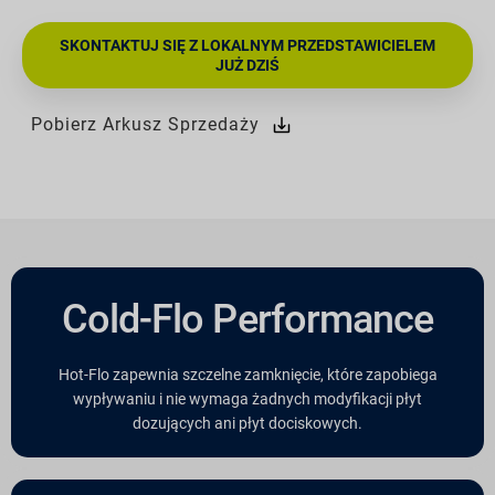
SKONTAKTUJ SIĘ Z LOKALNYM PRZEDSTAWICIELEM
JUŻ DZIŚ
Pobierz Arkusz Sprzedaży
Cold-Flo Performance
Hot-Flo zapewnia szczelne zamknięcie, które zapobiega
wypływaniu i nie wymaga żadnych modyfikacji płyt
dozujących ani płyt dociskowych.