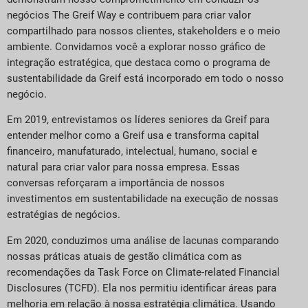
negócios The Greif Way e contribuem para criar valor
compartilhado para nossos clientes, stakeholders e o meio
ambiente. Convidamos você a explorar nosso gráfico de
integração estratégica, que destaca como o programa de
sustentabilidade da Greif está incorporado em todo o nosso
negócio.
Em 2019, entrevistamos os líderes seniores da Greif para
entender melhor como a Greif usa e transforma capital
financeiro, manufaturado, intelectual, humano, social e
natural para criar valor para nossa empresa. Essas
conversas reforçaram a importância de nossos
investimentos em sustentabilidade na execução de nossas
estratégias de negócios.
Em 2020, conduzimos uma análise de lacunas comparando
nossas práticas atuais de gestão climática com as
recomendações da Task Force on Climate-related Financial
Disclosures (TCFD). Ela nos permitiu identificar áreas para
melhoria em relação à nossa estratégia climática. Usando