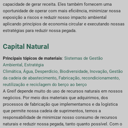
capacidade de gerar receita. Eles também fornecem uma
oportunidade de operar com mais eficiência, minimizar nossa
exposição a riscos e reduzir nosso impacto ambiental
aplicando princípios de economia circular e executando nossas
estratégias para reduzir nossa pegada.
Capital Natural
Principais tópicos de materiais
:
Sistemas de Gestão
Ambiental
,
Estratégia
Climática
,
Água
,
Desperdício
,
Biodiversidade
,
Inovação
,
Gestão
da cadeia de abastecimento
,
Fabricação, recondicionamento,
reutilização e reciclagem do berço ao berço
A Greif depende muito do uso de recursos naturais em nossos
negócios. Por meio dos materiais que adquirimos, dos
processos de fabricação que implementamos e da logística
que permite nossa cadeia de suprimentos, temos a
responsabilidade de minimizar nosso consumo de recursos
naturais e reduzir nossa pegada, tanto quanto possível. Com o