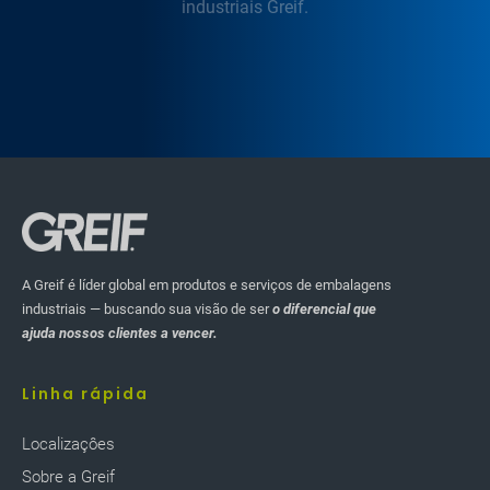
industriais Greif.
A Greif é líder global em produtos e serviços de embalagens
industriais — buscando sua visão de ser
o diferencial que
ajuda nossos clientes a vencer.
Linha rápida
Localizaçôes
Sobre a Greif