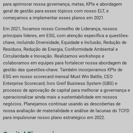
para aprimorar nossa governança, metas, KPIs e abordagem
geral de gestão para esses tópicos com nosso ELT, e
começamos a implementar esses planos em 2021.
Em 2021, focamos nosso Conselho de Liderança, nossos
principais líderes, em ESG, com atenção específica a questões-
chave, incluindo Diversidade, Equidade e Inclusão, Redução de
Resíduos, Redução de Energia, Conformidade Ambiental e
Circularidade e Inovação. Realizamos workshops e
colaboramos em equipes para fortalecer nossa abordagem de
gestão das questões-chave. Também incorporamos KPIs de
ESG em nosso scorecard mensal Must Win Battle, CEO
Enterprise Scorecard, livro Greif Business System (GBS) e
processo de aprovação de capital para melhorar a governança e
operacionalizar ainda mais a sustentabilidade em nossos
negócios. Planejamos continuar usando as descobertas de
nossa avaliação de materialidade e análise de lacunas do TCFD
para impulsionar nosso plano estratégico em 2022.