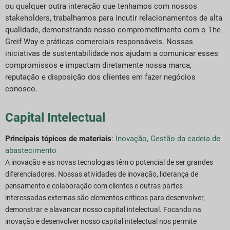
ou qualquer outra interação que tenhamos com nossos
stakeholders, trabalhamos para incutir relacionamentos de alta
qualidade, demonstrando nosso comprometimento com o The
Greif Way e práticas comerciais responsáveis. Nossas
iniciativas de sustentabilidade nos ajudam a comunicar esses
compromissos e impactam diretamente nossa marca,
reputação e disposição dos clientes em fazer negócios
conosco.
Capital Intelectual
Principais tópicos de materiais
:
Inovação,
Gestão da cadeia de
abastecimento
A inovação e as novas tecnologias têm o potencial de ser grandes
diferenciadores. Nossas atividades de inovação, liderança de
pensamento e colaboração com clientes e outras partes
interessadas externas são elementos críticos para desenvolver,
demonstrar e alavancar nosso capital intelectual. Focando na
inovação e
desenvolver nosso capital intelectual nos permite