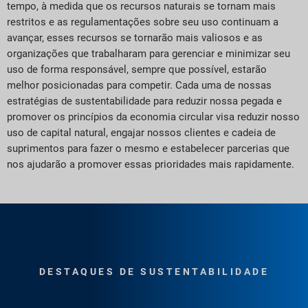
tempo, à medida que os recursos naturais se tornam mais
restritos e as regulamentações sobre seu uso continuam a
avançar, esses recursos se tornarão mais valiosos e as
organizações que trabalharam para gerenciar e minimizar seu
uso de forma responsável, sempre que possível, estarão
melhor posicionadas para competir. Cada uma de nossas
estratégias de sustentabilidade para reduzir nossa pegada e
promover os princípios da economia circular visa reduzir nosso
uso de capital natural, engajar nossos clientes e cadeia de
suprimentos para fazer o mesmo e estabelecer parcerias que
nos ajudarão a promover essas prioridades mais rapidamente.
DESTAQUES DE SUSTENTABILIDADE