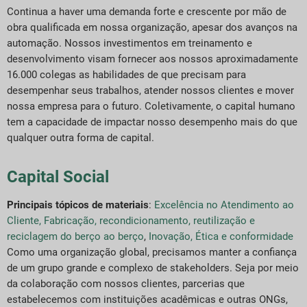
Continua a haver uma demanda forte e crescente por mão de
obra qualificada em nossa organização, apesar dos avanços na
automação. Nossos investimentos em treinamento e
desenvolvimento visam fornecer aos nossos aproximadamente
16.000 colegas as habilidades de que precisam para
desempenhar seus trabalhos, atender nossos clientes e mover
nossa empresa para o futuro. Coletivamente, o capital humano
tem a capacidade de impactar nosso desempenho mais do que
qualquer outra forma de capital.
Capital Social
Principais tópicos de materiais
:
Excelência no Atendimento ao
Cliente
,
Fabricação, recondicionamento, reutilização e
reciclagem do berço ao berço
,
Inovação
,
Ética e conformidade
Como uma organização global, precisamos manter a confiança
de um grupo grande e complexo de stakeholders. Seja por meio
da colaboração com nossos clientes, parcerias que
estabelecemos com instituições acadêmicas e outras ONGs,