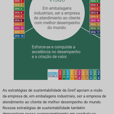
Em embalagens
industriais, ser a empresa
de atendimento ao cliente
com melhor desempenho
do mundo.
Esforce-se e conquiste a
excelência no desempenho
e a criação de valor.
As estratégias de sustentabilidade da Greif apoiam a visão
da empresa de, em embalagens industriais, ser a empresa de
atendimento ao cliente de melhor desempenho do mundo.
Nossas estratégias de sustentabilidade também
demonstram nosso comprometimento em conduzir os