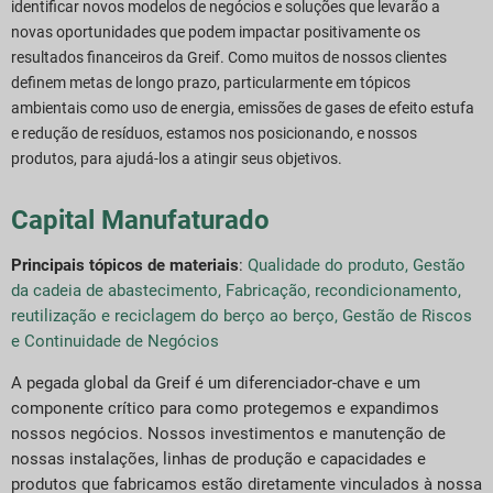
identificar novos modelos de negócios e soluções que levarão a
novas oportunidades que podem impactar positivamente os
resultados financeiros da Greif. Como muitos de nossos clientes
definem metas de longo prazo, particularmente em tópicos
ambientais como uso de energia, emissões de gases de efeito estufa
e redução de resíduos, estamos nos posicionando, e nossos
produtos, para ajudá-los a atingir seus objetivos.
Capital Manufaturado
Principais tópicos de materiais
:
Qualidade do produto
,
Gestão
da cadeia de abastecimento
,
Fabricação, recondicionamento,
reutilização e reciclagem do berço ao berço
,
Gestão de Riscos
e Continuidade de Negócios
A pegada global da Greif é um diferenciador-chave e um
componente crítico para como protegemos e expandimos
nossos negócios. Nossos investimentos e manutenção de
nossas instalações, linhas de produção e capacidades e
produtos que fabricamos estão diretamente vinculados à nossa