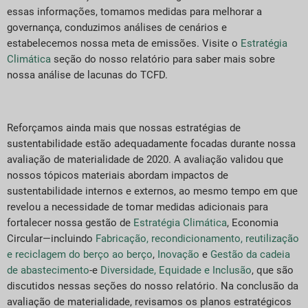
essas informações, tomamos medidas para melhorar a
governança, conduzimos análises de cenários e
estabelecemos nossa meta de emissões. Visite o
Estratégia
Climática
seção do nosso relatório para saber mais sobre
nossa análise de lacunas do TCFD.
Reforçamos ainda mais que nossas estratégias de
sustentabilidade estão adequadamente focadas durante nossa
avaliação de materialidade de 2020. A avaliação validou que
nossos tópicos materiais abordam impactos de
sustentabilidade internos e externos, ao mesmo tempo em que
revelou a necessidade de tomar medidas adicionais para
fortalecer nossa gestão de
Estratégia Climática
, Economia
Circular—incluindo
Fabricação, recondicionamento, reutilização
e reciclagem do berço ao berço
,
Inovação
e
Gestão da cadeia
de abastecimento
-e
Diversidade, Equidade e Inclusão
, que são
discutidos nessas seções do nosso relatório. Na conclusão da
avaliação de materialidade, revisamos os planos estratégicos