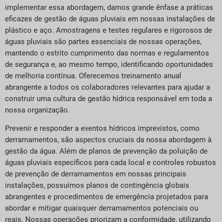
implementar essa abordagem, damos grande ênfase a práticas
eficazes de gestão de águas pluviais em nossas instalações de
plástico e aço. Amostragens e testes regulares e rigorosos de
águas pluviais são partes essenciais de nossas operações,
mantendo o estrito cumprimento das normas e regulamentos
de segurança e, ao mesmo tempo, identificando oportunidades
de melhoria contínua. Oferecemos treinamento anual
abrangente a todos os colaboradores relevantes para ajudar a
construir uma cultura de gestão hídrica responsável em toda a
nossa organização.
Prevenir e responder a eventos hídricos imprevistos, como
derramamentos, são aspectos cruciais da nossa abordagem à
gestão da água. Além de planos de prevenção da poluição de
águas pluviais específicos para cada local e controles robustos
de prevenção de derramamentos em nossas principais
instalações, possuímos planos de contingência globais
abrangentes e procedimentos de emergência projetados para
abordar e mitigar quaisquer derramamentos potenciais ou
reais. Nossas operações priorizam a conformidade, utilizando