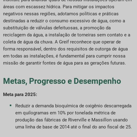
áreas com escassez hídrica. Para mitigar os impactos
negativos nessas regiões, adotamos políticas e práticas
destinadas a reduzir o consumo excessivo de água, como a
substituição de válvulas defeituosas, a promoção da
reciclagem da água, a instalação de torneiras sem contato e a
coleta de água da chuva. A Greif reconhece que operar de
forma responsável, dentro dos requisitos de outorga de água
em todas as instalações, é fundamental para cumprir nossa
missão de garantir fontes de água para as gerações futuras.
Metas, Progresso e Desempenho
Meta para 2025:
Reduzir a demanda bioquímica de oxigênio descarregada
em quilogramas em 10% por tonelada métrica de
produção das fábricas de Riverville e Massillon usando
uma linha de base de 2014 até o final do ano fiscal de 25.