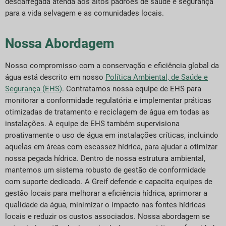
descarregada atenda aos altos padrões de saúde e segurança
para a vida selvagem e as comunidades locais.
Nossa Abordagem
Nosso compromisso com a conservação e eficiência global da
água está descrito em nosso
Política Ambiental, de Saúde e
Segurança (EHS)
. Contratamos nossa equipe de EHS para
monitorar a conformidade regulatória e implementar práticas
otimizadas de tratamento e reciclagem de água em todas as
instalações. A equipe de EHS também supervisiona
proativamente o uso de água em instalações críticas, incluindo
aquelas em áreas com escassez hídrica, para ajudar a otimizar
nossa pegada hídrica. Dentro de nossa estrutura ambiental,
mantemos um sistema robusto de gestão de conformidade
com suporte dedicado. A Greif defende e capacita equipes de
gestão locais para melhorar a eficiência hídrica, aprimorar a
qualidade da água, minimizar o impacto nas fontes hídricas
locais e reduzir os custos associados. Nossa abordagem se