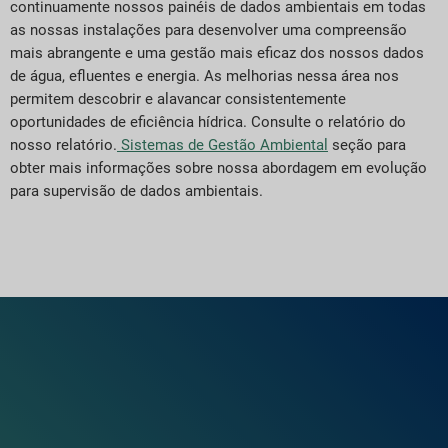
continuamente nossos painéis de dados ambientais em todas
as nossas instalações para desenvolver uma compreensão
mais abrangente e uma gestão mais eficaz dos nossos dados
de água, efluentes e energia. As melhorias nessa área nos
permitem descobrir e alavancar consistentemente
oportunidades de eficiência hídrica. Consulte o relatório do
nosso relatório.
Sistemas de Gestão Ambiental
seção para
obter mais informações sobre nossa abordagem em evolução
para supervisão de dados ambientais.