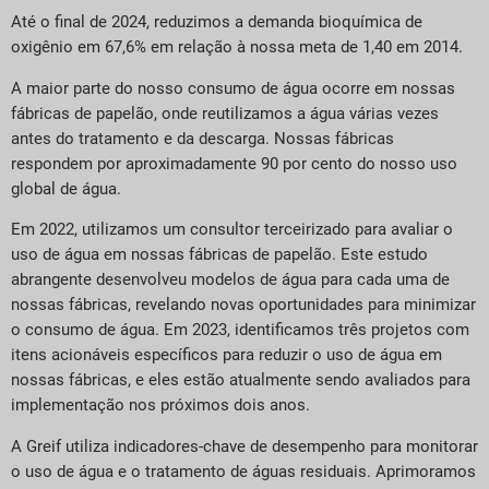
Até o final de 2024, reduzimos a demanda bioquímica de
oxigênio em 67,6% em relação à nossa meta de 1,40 em 2014.
A maior parte do nosso consumo de água ocorre em nossas
fábricas de papelão, onde reutilizamos a água várias vezes
antes do tratamento e da descarga. Nossas fábricas
respondem por aproximadamente 90 por cento do nosso uso
global de água.
Em 2022, utilizamos um consultor terceirizado para avaliar o
uso de água em nossas fábricas de papelão. Este estudo
abrangente desenvolveu modelos de água para cada uma de
nossas fábricas, revelando novas oportunidades para minimizar
o consumo de água. Em 2023, identificamos três projetos com
itens acionáveis específicos para reduzir o uso de água em
nossas fábricas, e eles estão atualmente sendo avaliados para
implementação nos próximos dois anos.
A Greif utiliza indicadores-chave de desempenho para monitorar
o uso de água e o tratamento de águas residuais. Aprimoramos