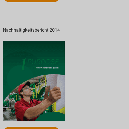
Nachhaltigkeitsbericht 2014