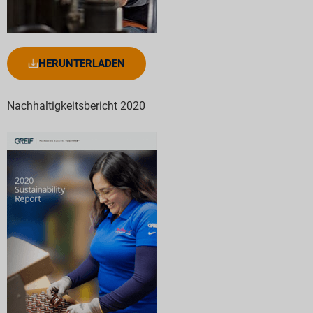
HERUNTERLADEN
Nachhaltigkeitsbericht 2020