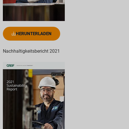
HERUNTERLADEN
Nachhaltigkeitsbericht 2021