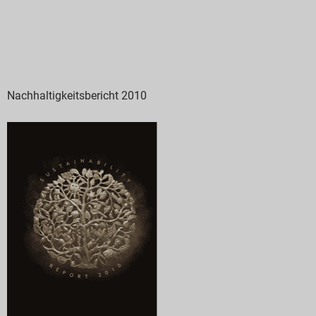
Nachhaltigkeitsbericht 2010