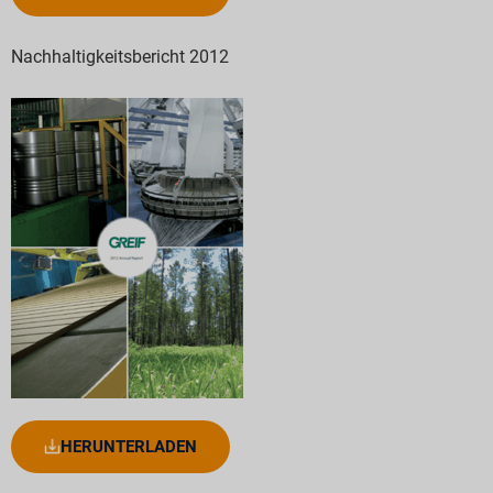
Nachhaltigkeitsbericht 2012
HERUNTERLADEN