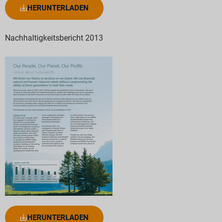
HERUNTERLADEN
Nachhaltigkeitsbericht 2013
HERUNTERLADEN