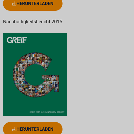
HERUNTERLADEN
Nachhaltigkeitsbericht 2015
HERUNTERLADEN