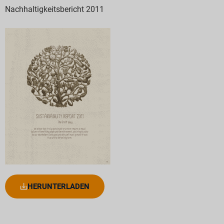
Nachhaltigkeitsbericht 2011
HERUNTERLADEN