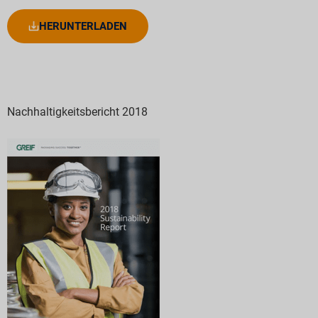
HERUNTERLADEN
Nachhaltigkeitsbericht 2018