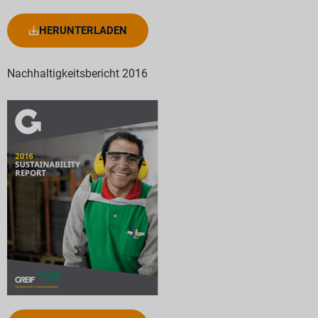
HERUNTERLADEN
Nachhaltigkeitsbericht 2016