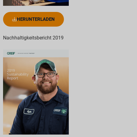
HERUNTERLADEN
Nachhaltigkeitsbericht 2019