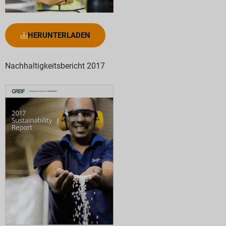
HERUNTERLADEN
Nachhaltigkeitsbericht 2017