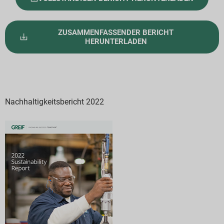
ZUSAMMENFASSENDER BERICHT
HERUNTERLADEN
Nachhaltigkeitsbericht 2022