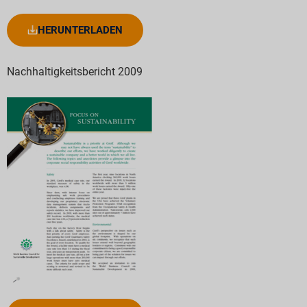
HERUNTERLADEN
Nachhaltigkeitsbericht 2009