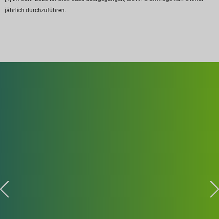
jährlich durchzuführen.