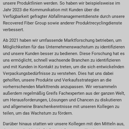
unsere Produktlinien werden. So haben wir beispielsweise im
Jahr 2023 die Kommunikation mit Kunden über die
Verfügbarkeit gefragter Abfallmanagementdienste durch unsere
Recovered Fiber Group sowie anderer Produktrecyclingdienste
verbessert.
Ab 2021 haben wir umfassende Marktforschung betrieben, um
Möglichkeiten für das Unternehmenswachstum zu identifizieren
und unsere Kunden besser zu bedienen. Diese Forschung hat es
uns ermöglicht, schnell wachsende Branchen zu identifizieren
und mit Kunden in Kontakt zu treten, um die sich entwickelnden
Verpackungsbedürfnisse zu verstehen. Dies hat uns dabei
geholfen, unsere Produkte und Verkaufsstrategien an die
vorherrschenden Markttrends anzupassen. Wir versammeln
außerdem regelmäßig Greifs Fachexperten aus der ganzen Welt,
um Herausforderungen, Lösungen und Chancen zu diskutieren
und allgemeine Branchenkenntnisse mit unseren Kollegen zu
teilen, um das Wachstum zu fördern.
Darüber hinaus statten wir unsere Kollegen mit den Mitteln aus,