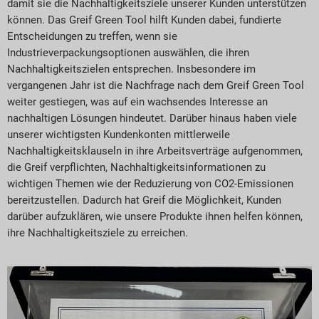
damit sie die Nachhaltigkeitsziele unserer Kunden unterstützen
können. Das Greif Green Tool hilft Kunden dabei, fundierte
Entscheidungen zu treffen, wenn sie
Industrieverpackungsoptionen auswählen, die ihren
Nachhaltigkeitszielen entsprechen. Insbesondere im
vergangenen Jahr ist die Nachfrage nach dem Greif Green Tool
weiter gestiegen, was auf ein wachsendes Interesse an
nachhaltigen Lösungen hindeutet. Darüber hinaus haben viele
unserer wichtigsten Kundenkonten mittlerweile
Nachhaltigkeitsklauseln in ihre Arbeitsverträge aufgenommen,
die Greif verpflichten, Nachhaltigkeitsinformationen zu
wichtigen Themen wie der Reduzierung von CO2-Emissionen
bereitzustellen. Dadurch hat Greif die Möglichkeit, Kunden
darüber aufzuklären, wie unsere Produkte ihnen helfen können,
ihre Nachhaltigkeitsziele zu erreichen.