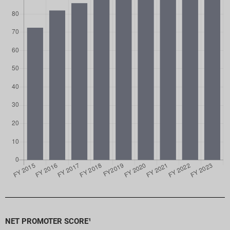
NET PROMOTER SCORE¹