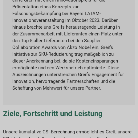
Präsentation eines Konzepts zur
Fälschungsbekämpfung bei Bayers LATAM-
Innovationsveranstaltung im Oktober 2023. Darüber
hinaus brachte uns Greifs herausragende Leistung in
der Zusammenarbeit mit Lieferanten einen Platz unter
den Top 5 aller Lieferanten bei den Supplier
Collaboration Awards von Akzo Nobel ein. Greifs
Initiative zur SKU-Reduzierung trug maßgeblich zu
dieser Anerkennung bei, da sie Kosteneinsparungen
ermöglichte und den Werksbetrieb optimierte. Diese
Auszeichnungen unterstreichen Greifs Engagement für
Innovation, hervorragende Partnerschaften und die
Schaffung von Mehrwert für unsere Partner.
Ziele, Fortschritt und Leistung
Unsere kumulative CSI-Berechnung ermöglicht es Greif, unsere