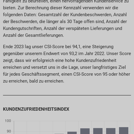
Fähigkeit zu beurteilen, einen hervorragenden Kundenservice zu
bieten. Zur Berechnung dieser Kennzahl verwenden wir die
folgenden Daten: Gesamtzahl der Kundenbeschwerden, Anzahl
der Beschwerden, die länger als 30 Tage offen sind, Anzahl der
Kundengutschriften, Anzahl der verspäteten Lieferungen und
Anzahl der Gesamtlieferungen.
Ende 2023 lag unser CSI-Score bei 94,1, eine Steigerung
gegenüber unserem Endwert von 93,2 im Jahr 2022. Unser Score
zeigt, dass wir erfolgreich eine hohe Kundenzufriedenheit
erreichen und versetzt uns in die Lage, unser langfristiges Ziel
für jedes Geschäftssegment, einen CSI-Score von 95 oder höher
zu erreichen, bald zu erreichen.
KUNDENZUFRIEDENHEITSINDEX