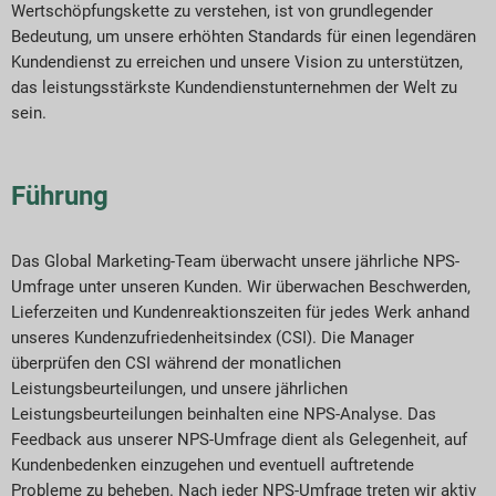
Wertschöpfungskette zu verstehen, ist von grundlegender
Bedeutung, um unsere erhöhten Standards für einen legendären
Kundendienst zu erreichen und unsere Vision zu unterstützen,
das leistungsstärkste Kundendienstunternehmen der Welt zu
sein.
Führung
Das Global Marketing-Team überwacht unsere jährliche NPS-
Umfrage unter unseren Kunden. Wir überwachen Beschwerden,
Lieferzeiten und Kundenreaktionszeiten für jedes Werk anhand
unseres Kundenzufriedenheitsindex (CSI). Die Manager
überprüfen den CSI während der monatlichen
Leistungsbeurteilungen, und unsere jährlichen
Leistungsbeurteilungen beinhalten eine NPS-Analyse. Das
Feedback aus unserer NPS-Umfrage dient als Gelegenheit, auf
Kundenbedenken einzugehen und eventuell auftretende
Probleme zu beheben. Nach jeder NPS-Umfrage treten wir aktiv