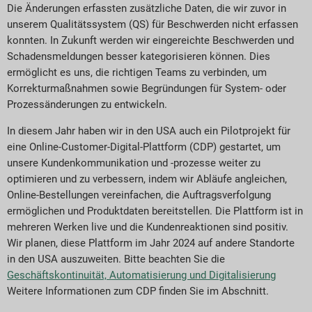
Die Änderungen erfassten zusätzliche Daten, die wir zuvor in
unserem Qualitätssystem (QS) für Beschwerden nicht erfassen
konnten. In Zukunft werden wir eingereichte Beschwerden und
Schadensmeldungen besser kategorisieren können. Dies
ermöglicht es uns, die richtigen Teams zu verbinden, um
Korrekturmaßnahmen sowie Begründungen für System- oder
Prozessänderungen zu entwickeln.
In diesem Jahr haben wir in den USA auch ein Pilotprojekt für
eine Online-Customer-Digital-Plattform (CDP) gestartet, um
unsere Kundenkommunikation und -prozesse weiter zu
optimieren und zu verbessern, indem wir Abläufe angleichen,
Online-Bestellungen vereinfachen, die Auftragsverfolgung
ermöglichen und Produktdaten bereitstellen. Die Plattform ist in
mehreren Werken live und die Kundenreaktionen sind positiv.
Wir planen, diese Plattform im Jahr 2024 auf andere Standorte
in den USA auszuweiten. Bitte beachten Sie die
Geschäftskontinuität, Automatisierung und Digitalisierung
Weitere Informationen zum CDP finden Sie im Abschnitt.