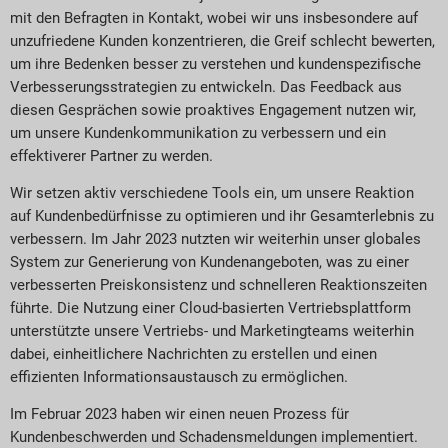
mit den Befragten in Kontakt, wobei wir uns insbesondere auf
unzufriedene Kunden konzentrieren, die Greif schlecht bewerten,
um ihre Bedenken besser zu verstehen und kundenspezifische
Verbesserungsstrategien zu entwickeln. Das Feedback aus
diesen Gesprächen sowie proaktives Engagement nutzen wir,
um unsere Kundenkommunikation zu verbessern und ein
effektiverer Partner zu werden.
Wir setzen aktiv verschiedene Tools ein, um unsere Reaktion
auf Kundenbedürfnisse zu optimieren und ihr Gesamterlebnis zu
verbessern. Im Jahr 2023 nutzten wir weiterhin unser globales
System zur Generierung von Kundenangeboten, was zu einer
verbesserten Preiskonsistenz und schnelleren Reaktionszeiten
führte. Die Nutzung einer Cloud-basierten Vertriebsplattform
unterstützte unsere Vertriebs- und Marketingteams weiterhin
dabei, einheitlichere Nachrichten zu erstellen und einen
effizienten Informationsaustausch zu ermöglichen.
Im Februar 2023 haben wir einen neuen Prozess für
Kundenbeschwerden und Schadensmeldungen implementiert.