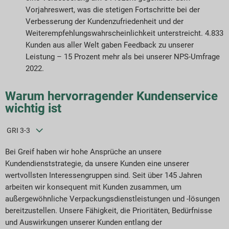
Vorjahreswert, was die stetigen Fortschritte bei der
Verbesserung der Kundenzufriedenheit und der
Weiterempfehlungswahrscheinlichkeit unterstreicht. 4.833
Kunden aus aller Welt gaben Feedback zu unserer
Leistung – 15 Prozent mehr als bei unserer NPS-Umfrage
2022.
Warum hervorragender Kundenservice
wichtig ist
GRI 3-3
Bei Greif haben wir hohe Ansprüche an unsere
Kundendienststrategie, da unsere Kunden eine unserer
wertvollsten Interessengruppen sind. Seit über 145 Jahren
arbeiten wir konsequent mit Kunden zusammen, um
außergewöhnliche Verpackungsdienstleistungen und -lösungen
bereitzustellen. Unsere Fähigkeit, die Prioritäten, Bedürfnisse
und Auswirkungen unserer Kunden entlang der