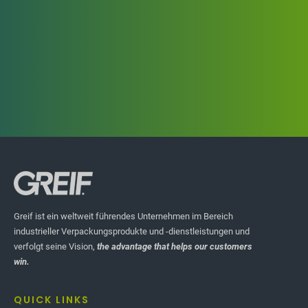
Greif ist ein weltweit führendes Unternehmen im Bereich
industrieller Verpackungsprodukte und -dienstleistungen und
verfolgt seine Vision,
the advantage that helps our customers
HIGHLIGHT-STORYS
win.
PerforMAXXI
QUICK LINKS