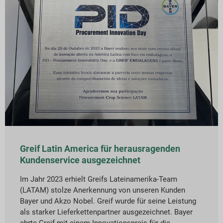
Greif Latin America für herausragenden
Kundenservice ausgezeichnet
Im Jahr 2023 erhielt Greifs Lateinamerika-Team
(LATAM) stolze Anerkennung von unseren Kunden
Bayer und Akzo Nobel. Greif wurde für seine Leistung
als starker Lieferkettenpartner ausgezeichnet. Bayer
ehrte Greif mit einem Innovationspreis für die