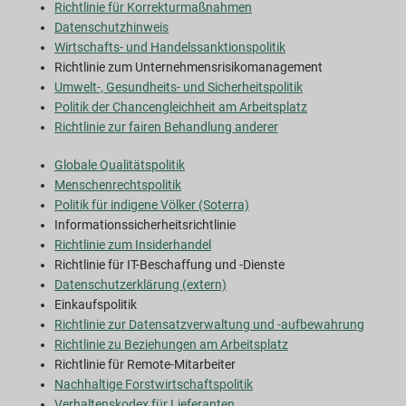
Richtlinie für Korrekturmaßnahmen
Datenschutzhinweis
Wirtschafts- und Handelssanktionspolitik
Richtlinie zum Unternehmensrisikomanagement
Umwelt-, Gesundheits- und Sicherheitspolitik
Politik der Chancengleichheit am Arbeitsplatz
Richtlinie zur fairen Behandlung anderer
Globale Qualitätspolitik
Menschenrechtspolitik
Politik für indigene Völker (Soterra)
Informationssicherheitsrichtlinie
Richtlinie zum Insiderhandel
Richtlinie für IT-Beschaffung und -Dienste
Datenschutzerklärung (extern)
Einkaufspolitik
Richtlinie zur Datensatzverwaltung und -aufbewahrung
Richtlinie zu Beziehungen am Arbeitsplatz
Richtlinie für Remote-Mitarbeiter
Nachhaltige Forstwirtschaftspolitik
Verhaltenskodex für Lieferanten