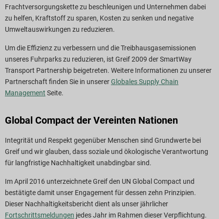
Frachtversorgungskette zu beschleunigen und Unternehmen dabei
zu helfen, Kraftstoff zu sparen, Kosten zu senken und negative
Umweltauswirkungen zu reduzieren.
Um die Effizienz zu verbessern und die Treibhausgasemissionen
unseres Fuhrparks zu reduzieren, ist Greif 2009 der SmartWay
Transport Partnership beigetreten. Weitere Informationen zu unserer
Partnerschaft finden Sie in unserer
Globales Supply Chain
Management
Seite.
Global Compact der Vereinten Nationen
Integrität und Respekt gegenüber Menschen sind Grundwerte bei
Greif und wir glauben, dass soziale und ökologische Verantwortung
für langfristige Nachhaltigkeit unabdingbar sind.
Im April 2016 unterzeichnete Greif den UN Global Compact und
bestätigte damit unser Engagement für dessen zehn Prinzipien.
Dieser Nachhaltigkeitsbericht dient als unser jährlicher
Fortschrittsmeldungen
jedes Jahr im Rahmen dieser Verpflichtung.