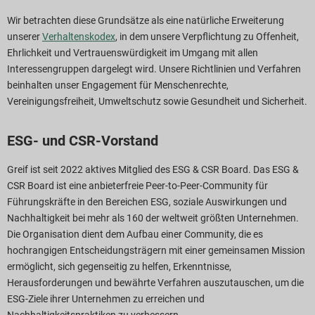
Wir betrachten diese Grundsätze als eine natürliche Erweiterung
unserer
Verhaltenskodex
, in dem unsere Verpflichtung zu Offenheit,
Ehrlichkeit und Vertrauenswürdigkeit im Umgang mit allen
Interessengruppen dargelegt wird. Unsere Richtlinien und Verfahren
beinhalten unser Engagement für Menschenrechte,
Vereinigungsfreiheit, Umweltschutz sowie Gesundheit und Sicherheit.
ESG- und CSR-Vorstand
Greif ist seit 2022 aktives Mitglied des ESG & CSR Board. Das ESG &
CSR Board ist eine anbieterfreie Peer-to-Peer-Community für
Führungskräfte in den Bereichen ESG, soziale Auswirkungen und
Nachhaltigkeit bei mehr als 160 der weltweit größten Unternehmen.
Die Organisation dient dem Aufbau einer Community, die es
hochrangigen Entscheidungsträgern mit einer gemeinsamen Mission
ermöglicht, sich gegenseitig zu helfen, Erkenntnisse,
Herausforderungen und bewährte Verfahren auszutauschen, um die
ESG-Ziele ihrer Unternehmen zu erreichen und