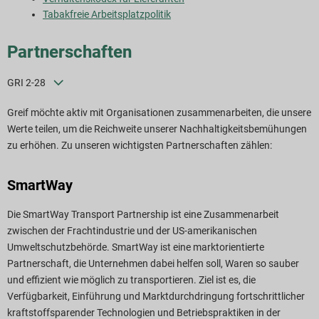
Tabakfreie Arbeitsplatzpolitik
Partnerschaften
GRI 2-28
Greif möchte aktiv mit Organisationen zusammenarbeiten, die unsere
Werte teilen, um die Reichweite unserer Nachhaltigkeitsbemühungen
zu erhöhen. Zu unseren wichtigsten Partnerschaften zählen:
SmartWay
Die SmartWay Transport Partnership ist eine Zusammenarbeit
zwischen der Frachtindustrie und der US-amerikanischen
Umweltschutzbehörde. SmartWay ist eine marktorientierte
Partnerschaft, die Unternehmen dabei helfen soll, Waren so sauber
und effizient wie möglich zu transportieren. Ziel ist es, die
Verfügbarkeit, Einführung und Marktdurchdringung fortschrittlicher
kraftstoffsparender Technologien und Betriebspraktiken in der