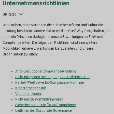
Unternehmensrichtlinien
GRI 2-23
Wir glauben, dass Verhalten die Kultur beeinflusst und Kultur die
Leistung bestimmt. Unsere Kultur wird im Greif Way festgehalten, der
auch die Prinzipien darlegt, die unsere Erwartungen an Ethik und
Compliance leiten. Die folgenden Richtlinien sind eine weitere
Möglichkeit, unsere Erwartungen klarzustellen und unsere
Organisation zu leiten:
Anti-Korruptions-Compliance-Richtlinie
Richtlinie gegen Belästigung und Diskriminierung
Kartell-/Wettbewerbs-Compliance-Richtlinie
Kinderarbeitspolitik
Verhaltenskodex
Richtlinie zu Konfliktmineralien
Sicherheitsrichtlinie für Auftragnehmer
Leitlinien der Corporate Governance