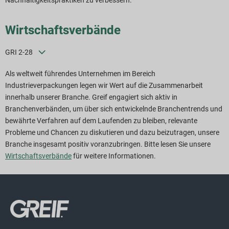
Nachhaltigkeitspraktiken zu verbessern.
Wirtschaftsverbände
GRI 2-28
Als weltweit führendes Unternehmen im Bereich
Industrieverpackungen legen wir Wert auf die Zusammenarbeit
innerhalb unserer Branche. Greif engagiert sich aktiv in
Branchenverbänden, um über sich entwickelnde Branchentrends und
bewährte Verfahren auf dem Laufenden zu bleiben, relevante
Probleme und Chancen zu diskutieren und dazu beizutragen, unsere
Branche insgesamt positiv voranzubringen. Bitte lesen Sie unsere
Wirtschaftsverbände
für weitere Informationen.