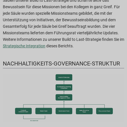
Säulen unserer Build to Last-Strategie und schärfte aktiv das
Bewusstsein für diese Missionen bei den Kollegen in ganz Greif. Für
jede Säule wurden spezielle Missionsteams gebildet, die mit der
Unterstützung von Initiativen, der Bewusstseinsbildung und dem
Gesamterfolg für jede Säule bei Greif beauftragt wurden. Die vier
Missionsteams lieferten dem Führungsrat vierteljährliche Updates.
Weitere Informationen zu unserer Build to Last-Strategie finden Sie im
Strategische Integration
dieses Berichts.
NACHHALTIGKEITS-GOVERNANCE-STRUKTUR