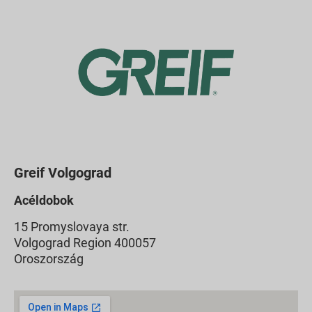
Greif Volgograd
Acéldobok
15 Promyslovaya str.
Volgograd Region 400057
Oroszország