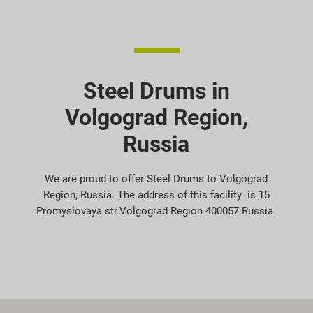
Steel Drums in
Volgograd Region,
Russia
We are proud to offer Steel Drums to Volgograd
Region, Russia. The address of this facility is 15
Promyslovaya str.Volgograd Region 400057 Russia.