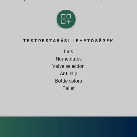
TESTRESZABÁSI LEHETŐSÉGEK
Lids
Nameplates
Valve selection
Anti slip
Bottle colors
Pallet