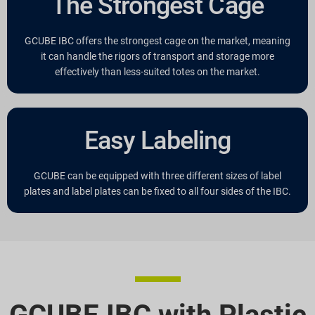
The Strongest Cage
GCUBE IBC offers the strongest cage on the market, meaning
it can handle the rigors of transport and storage more
effectively than less-suited totes on the market.
Easy Labeling
GCUBE can be equipped with three different sizes of label
plates and label plates can be fixed to all four sides of the IBC.