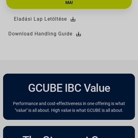
MA!
Eladási Lap Letöltése
Download Handling Guide
GCUBE IBC Value
Performance and cost-effectiveness in one offering is what
"value" is all about. High value is what GCUBE is all about.