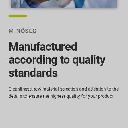
MINŐSÉG
Manufactured
according to quality
standards
Cleanliness, raw material selection and attention to the
details to ensure the highest quality for your product