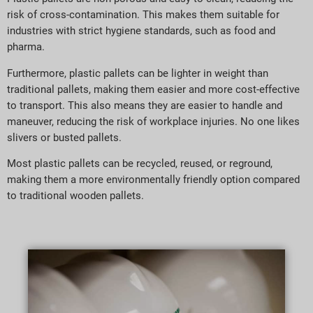
risk of cross-contamination. This makes them suitable for
industries with strict hygiene standards, such as food and
pharma.
Furthermore, plastic pallets can be lighter in weight than
traditional pallets, making them easier and more cost-effective
to transport. This also means they are easier to handle and
maneuver, reducing the risk of workplace injuries. No one likes
slivers or busted pallets.
Most plastic pallets can be recycled, reused, or reground,
making them a more environmentally friendly option compared
to traditional wooden pallets.