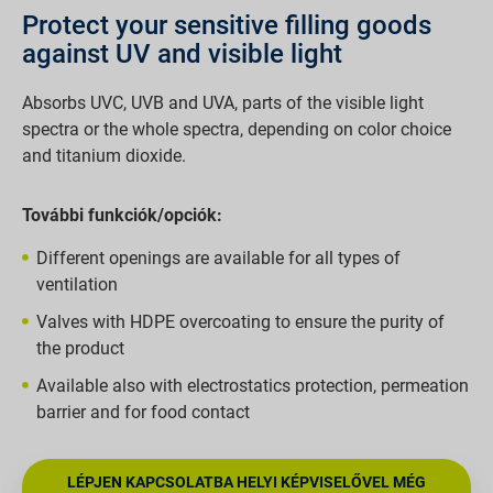
Protect your sensitive filling goods
against UV and visible light
Absorbs UVC, UVB and UVA, parts of the visible light
spectra or the whole spectra, depending on color choice
and titanium dioxide.
További funkciók/opciók:
Different openings are available for all types of
ventilation
Valves with HDPE overcoating to ensure the purity of
the product
Available also with electrostatics protection, permeation
barrier and for food contact
LÉPJEN KAPCSOLATBA HELYI KÉPVISELŐVEL MÉG