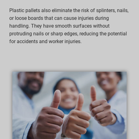
Plastic pallets also eliminate the risk of splinters, nails,
or loose boards that can cause injuries during
handling. They have smooth surfaces without
protruding nails or sharp edges, reducing the potential
for accidents and worker injuries.