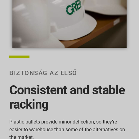
BIZTONSÁG AZ ELSŐ
Consistent and stable
racking
Plastic pallets provide minor deflection, so they’re
easier to warehouse than some of the alternatives on
the market.