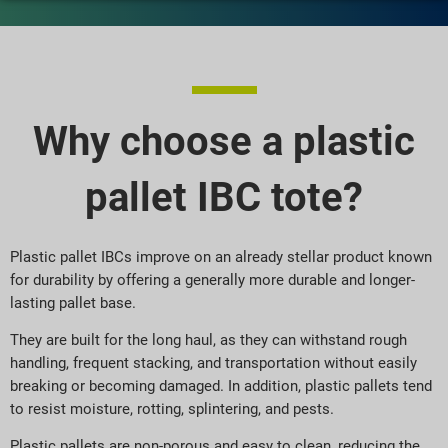
Why choose a plastic
pallet IBC tote?
Plastic pallet IBCs improve on an already stellar product known
for durability by offering a generally more durable and longer-
lasting pallet base.
They are built for the long haul, as they can withstand rough
handling, frequent stacking, and transportation without easily
breaking or becoming damaged. In addition, plastic pallets tend
to resist moisture, rotting, splintering, and pests.
Plastic pallets are non-porous and easy to clean, reducing the