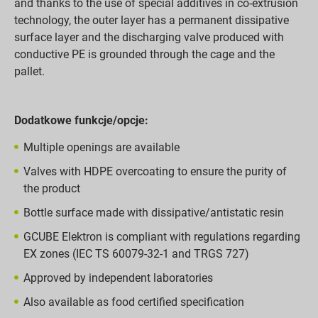
and thanks to the use of special additives in co-extrusion
technology, the outer layer has a permanent dissipative
surface layer and the discharging valve produced with
conductive PE is grounded through the cage and the
pallet.
Dodatkowe funkcje/opcje:
Multiple openings are available
Valves with HDPE overcoating to ensure the purity of
the product
Bottle surface made with dissipative/antistatic resin
GCUBE Elektron is compliant with regulations regarding
EX zones (IEC TS 60079-32-1 and TRGS 727)
Approved by independent laboratories
Also available as food certified specification