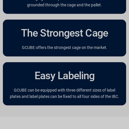
grounded through the cage and the pallet.
The Strongest Cage
GCUBE offers the strongest cage on the market.
Easy Labeling
GCUBE can be equipped with three different sizes of label
plates and label plates can be fixed to all four sides of the IBC.