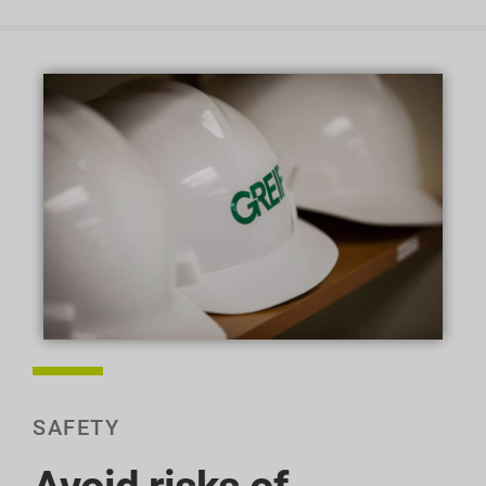
SAFETY