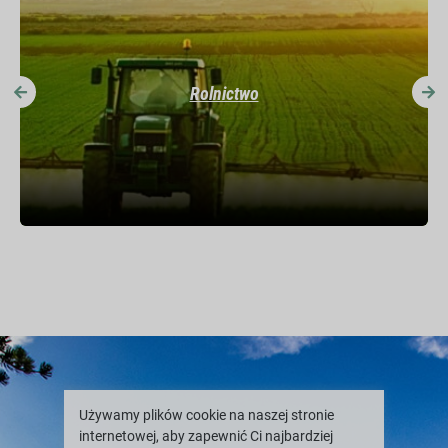
Chemikalia specjalistyczne
Używamy plików cookie na naszej stronie
internetowej, aby zapewnić Ci najbardziej