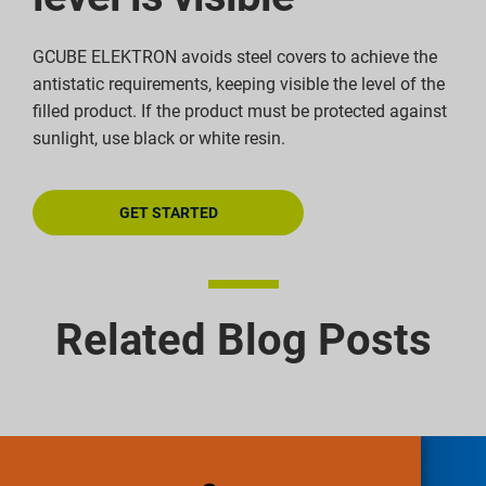
GCUBE ELEKTRON avoids steel covers to achieve the
antistatic requirements, keeping visible the level of the
filled product. If the product must be protected against
sunlight, use black or white resin.
GET STARTED
Related Blog Posts