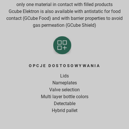
only one material in contact with filled products
Gcube Elektron is also available with antistatic for food
contact (GCube Food) and with barrier properties to avoid
gas permeation (GCube Shield)
OPCJE DOSTOSOWYWANIA
Lids
Nameplates
Valve selection
Multi layer bottle colors
Detectable
Hybrid pallet