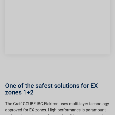
One of the safest solutions for EX
zones 1+2
The Greif GCUBE IBC-Elektron uses multi-layer technology
approved for EX zones. High performance is paramount