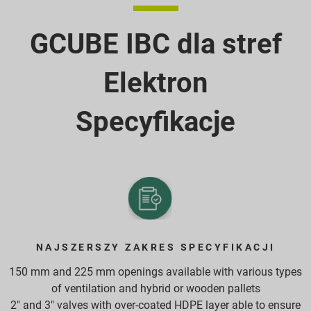
GCUBE IBC dla stref
Elektron
Specyfikacje
NAJSZERSZY ZAKRES SPECYFIKACJI
150 mm and 225 mm openings available with various types
of ventilation and hybrid or wooden pallets
2" and 3" valves with over-coated HDPE layer able to ensure