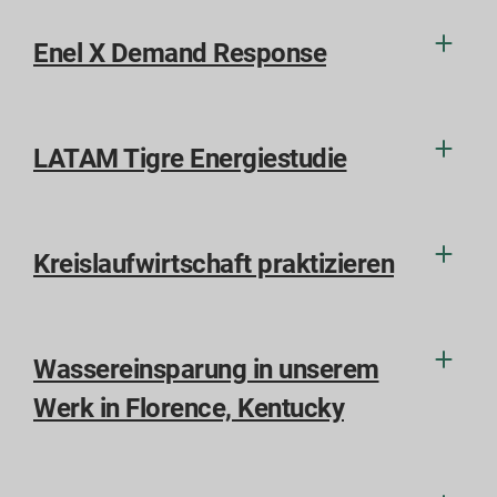
Enel X Demand Response
LATAM Tigre Energiestudie
Kreislaufwirtschaft praktizieren
Wassereinsparung in unserem
Werk in Florence, Kentucky