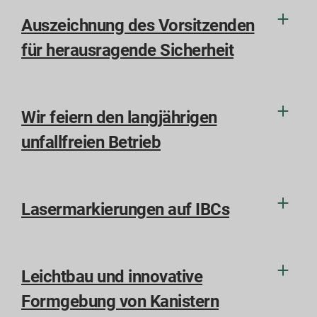
Auszeichnung des Vorsitzenden
für herausragende Sicherheit
Wir feiern den langjährigen
unfallfreien Betrieb
Lasermarkierungen auf IBCs
Leichtbau und innovative
Formgebung von Kanistern