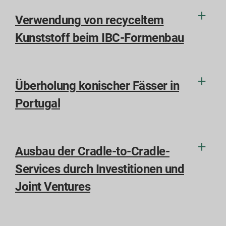
Verwendung von recyceltem
Kunststoff beim IBC-Formenbau
Überholung konischer Fässer in
Portugal
Ausbau der Cradle-to-Cradle-
Services durch Investitionen und
Joint Ventures