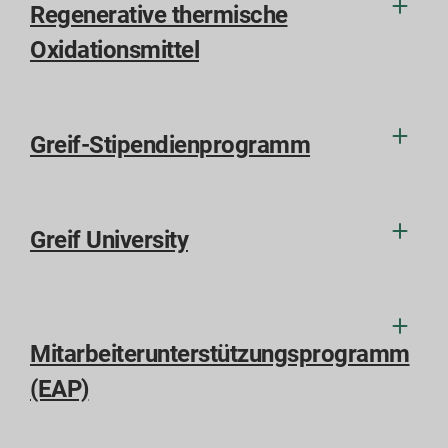
Regenerative thermische
Oxidationsmittel
Greif-Stipendienprogramm
Greif University
Mitarbeiterunterstützungsprogramm
(EAP)