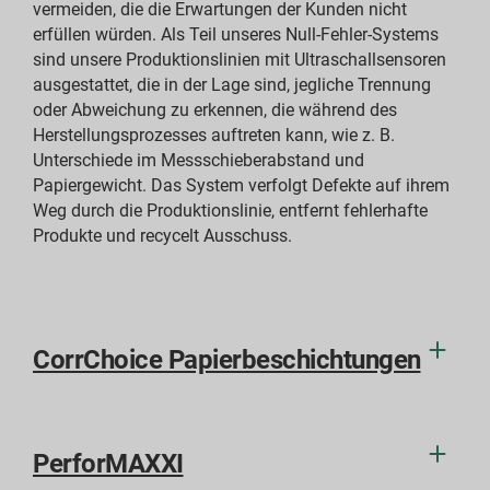
vermeiden, die die Erwartungen der Kunden nicht
erfüllen würden. Als Teil unseres Null-Fehler-Systems
sind unsere Produktionslinien mit Ultraschallsensoren
ausgestattet, die in der Lage sind, jegliche Trennung
oder Abweichung zu erkennen, die während des
Herstellungsprozesses auftreten kann, wie z. B.
Unterschiede im Messschieberabstand und
Papiergewicht. Das System verfolgt Defekte auf ihrem
Weg durch die Produktionslinie, entfernt fehlerhafte
Produkte und recycelt Ausschuss.
CorrChoice Papierbeschichtungen
PerforMAXXI