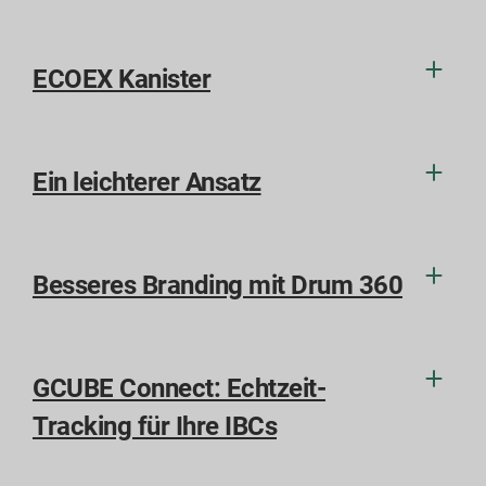
ECOEX Kanister
Ein leichterer Ansatz
Besseres Branding mit Drum 360
GCUBE Connect: Echtzeit-
Tracking für Ihre IBCs