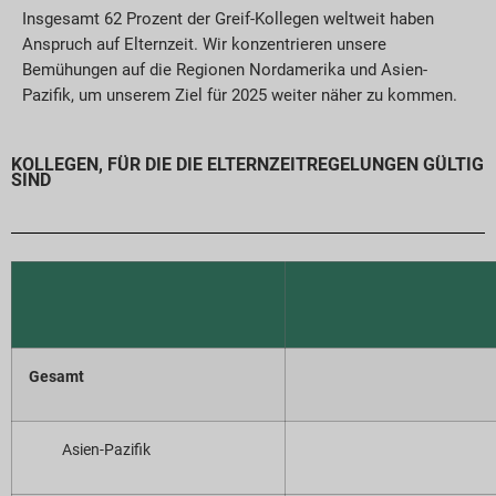
Insgesamt 62 Prozent der Greif-Kollegen weltweit haben
Anspruch auf Elternzeit. Wir konzentrieren unsere
Bemühungen auf die Regionen Nordamerika und Asien-
Pazifik, um unserem Ziel für 2025 weiter näher zu kommen.
KOLLEGEN, FÜR DIE DIE ELTERNZEITREGELUNGEN GÜLTIG
SIND
Gesamt
Asien-Pazifik