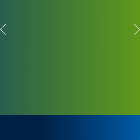
HIGHLIGHT-STORYS