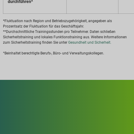
durchführen^
*Fluktuation nach Region und Betriebszugehörigkeit, angegeben als
Prozentsatz der Fluktuation für das Geschäftsjahr.
**Durchschnittliche Trainingsstunden pro Teilnehmer. Daten schließen
Sicherheitstraining und lokales Funktionstraining aus. Weitere Informationen
zum Sicherheitstraining finden Sie unter
Gesundheit und Sicherheit.
^Beinhaltet berechtigte Berufs-, Büro- und Verwaltungskollegen.