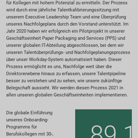
für Kollegen mit hohem Potenzial zu ermitteln. Der Prozess
wird durch eine jährliche Talentkalibrierungssitzung mit
unserem Executive Leadership Team und eine Überprüfung
unseres Nachfolgeplans durch den Vorstand unterstützt. Im
Jahr 2020 haben wir erfolgreich ein Pilotprojekt in unserer
Geschäftseinheit Paper Packaging and Services (PPS) und
unserer globalen IT-Abteilung abgeschlossen, bei dem wir
unseren Talentüberprüfungs- und Nachfolgeplanungsprozess
über unser Workday-System automatisiert haben. Dieser
Prozess ermöglicht es uns, Nachfolge weit über die
Direktorenebene hinaus zu erfassen, unsere Talentpipeline
besser zu verstehen und zu sehen, wie unsere zukünftige
Belegschaft aussieht. Wir werden diesen Prozess 2021 in
allen unseren globalen Geschäftseinheiten implementieren.
Die globale Einführung
unseres Onboarding-
89.
Programms für
Berufskollegen mit 30-,