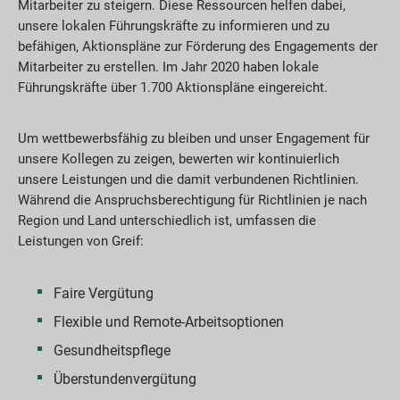
Mitarbeiter zu steigern. Diese Ressourcen helfen dabei,
unsere lokalen Führungskräfte zu informieren und zu
befähigen, Aktionspläne zur Förderung des Engagements der
Mitarbeiter zu erstellen. Im Jahr 2020 haben lokale
Führungskräfte über 1.700 Aktionspläne eingereicht.
Um wettbewerbsfähig zu bleiben und unser Engagement für
unsere Kollegen zu zeigen, bewerten wir kontinuierlich
unsere Leistungen und die damit verbundenen Richtlinien.
Während die Anspruchsberechtigung für Richtlinien je nach
Region und Land unterschiedlich ist, umfassen die
Leistungen von Greif:
Faire Vergütung
Flexible und Remote-Arbeitsoptionen
Gesundheitspflege
Überstundenvergütung