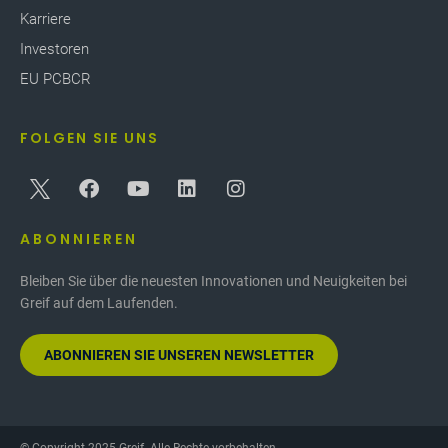
Karriere
Investoren
EU PCBCR
FOLGEN SIE UNS
ABONNIEREN
Bleiben Sie über die neuesten Innovationen und Neuigkeiten bei
Greif auf dem Laufenden.
ABONNIEREN SIE UNSEREN NEWSLETTER