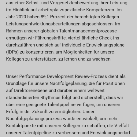
aus einer Selbst- und Vorgesetztenbewertung ihrer Leistung
im Hinblick auf arbeitsplatzspezifische Kompetenzen. Im
Jahr 2020 haben 89,1 Prozent der berechtigten Kollegen
Leistungsentwicklungsbeurteilungen abgeschlossen. Im
Rahmen unserer globalen Talentmanagementprozesse
ermutigen wir Führungskräfte, vierteljährliche Check-ins
durchzuführen und sich auf individuelle Entwicklungspläne
(IDPs) zu konzentrieren, um Möglichkeiten für unsere
Kollegen zu unterstützen, zu lernen und zu wachsen.
Unser Performance Development Review-Prozess dient als
Grundlage für unsere Nachfolgeplanung, die für Positionen
auf Direktorenebene und darüber einem weltweit
standardisierten Rhythmus folgt und sicherstellt, dass wir
über eine geeignete Talentpipeline verfügen, um unseren
Erfolg in der Zukunft zu ermöglichen. Unser
Nachfolgeplanungsprozess wurde entwickelt, um mehr
Kontaktpunkte mit unseren Kollegen zu schaffen, die Vielfalt
unserer Talentpipeline zu verbessern und Entwicklungsbedarf