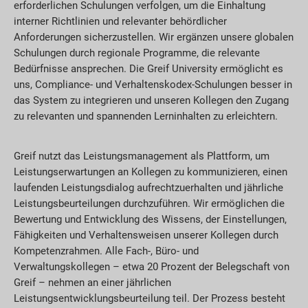
erforderlichen Schulungen verfolgen, um die Einhaltung
interner Richtlinien und relevanter behördlicher
Anforderungen sicherzustellen. Wir ergänzen unsere globalen
Schulungen durch regionale Programme, die relevante
Bedürfnisse ansprechen. Die Greif University ermöglicht es
uns, Compliance- und Verhaltenskodex-Schulungen besser in
das System zu integrieren und unseren Kollegen den Zugang
zu relevanten und spannenden Lerninhalten zu erleichtern.
Greif nutzt das Leistungsmanagement als Plattform, um
Leistungserwartungen an Kollegen zu kommunizieren, einen
laufenden Leistungsdialog aufrechtzuerhalten und jährliche
Leistungsbeurteilungen durchzuführen. Wir ermöglichen die
Bewertung und Entwicklung des Wissens, der Einstellungen,
Fähigkeiten und Verhaltensweisen unserer Kollegen durch
Kompetenzrahmen. Alle Fach-, Büro- und
Verwaltungskollegen – etwa 20 Prozent der Belegschaft von
Greif – nehmen an einer jährlichen
Leistungsentwicklungsbeurteilung teil. Der Prozess besteht