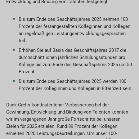
Entwicklung und Bindung von Talenten festgelegt:
Bis zum Ende des Geschäftsjahres 2025 nehmen 100
Prozent der festangestellten Kolleginnen und Kollegen
an regelmäßigen Leistungsentwicklungsgesprächen
teil.
Erhöhen Sie auf Basis des Geschäftsjahres 2017 die
durchschnittlichen jährlichen Schulungsstunden pro
Kollege bis zum Ende des Geschäftsjahres 2025 um 50
Prozent.
Bis zum Ende des Geschäftsjahres 2025 werden 100
Prozent der Kolleginnen und Kollegen in Elternzeit sein.
Dank Greifs kontinuierlicher Verbesserung bei der
Gewinnung, Entwicklung und Bindung von Talenten konnten
wir im vergangenen Jahr große Fortschritte bei unseren
Zielen für 2025 erzielen. Rund 89 Prozent der Kollegen
erhielten 2020 Leistungsbeurteilungen. Um unser 100-