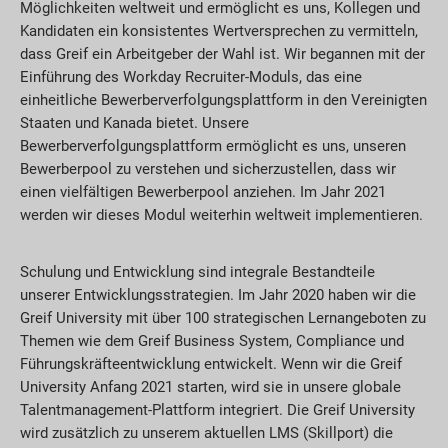
Möglichkeiten weltweit und ermöglicht es uns, Kollegen und
Kandidaten ein konsistentes Wertversprechen zu vermitteln,
dass Greif ein Arbeitgeber der Wahl ist. Wir begannen mit der
Einführung des Workday Recruiter-Moduls, das eine
einheitliche Bewerberverfolgungsplattform in den Vereinigten
Staaten und Kanada bietet. Unsere
Bewerberverfolgungsplattform ermöglicht es uns, unseren
Bewerberpool zu verstehen und sicherzustellen, dass wir
einen vielfältigen Bewerberpool anziehen. Im Jahr 2021
werden wir dieses Modul weiterhin weltweit implementieren.
Schulung und Entwicklung sind integrale Bestandteile
unserer Entwicklungsstrategien. Im Jahr 2020 haben wir die
Greif University mit über 100 strategischen Lernangeboten zu
Themen wie dem Greif Business System, Compliance und
Führungskräfteentwicklung entwickelt. Wenn wir die Greif
University Anfang 2021 starten, wird sie in unsere globale
Talentmanagement-Plattform integriert. Die Greif University
wird zusätzlich zu unserem aktuellen LMS (Skillport) die