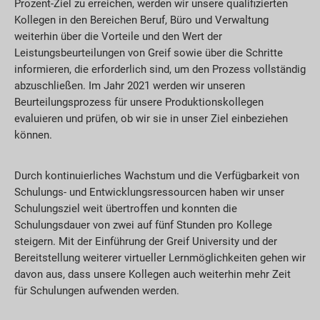
Prozent-Ziel zu erreichen, werden wir unsere qualifizierten
Kollegen in den Bereichen Beruf, Büro und Verwaltung
weiterhin über die Vorteile und den Wert der
Leistungsbeurteilungen von Greif sowie über die Schritte
informieren, die erforderlich sind, um den Prozess vollständig
abzuschließen. Im Jahr 2021 werden wir unseren
Beurteilungsprozess für unsere Produktionskollegen
evaluieren und prüfen, ob wir sie in unser Ziel einbeziehen
können.
Durch kontinuierliches Wachstum und die Verfügbarkeit von
Schulungs- und Entwicklungsressourcen haben wir unser
Schulungsziel weit übertroffen und konnten die
Schulungsdauer von zwei auf fünf Stunden pro Kollege
steigern. Mit der Einführung der Greif University und der
Bereitstellung weiterer virtueller Lernmöglichkeiten gehen wir
davon aus, dass unsere Kollegen auch weiterhin mehr Zeit
für Schulungen aufwenden werden.