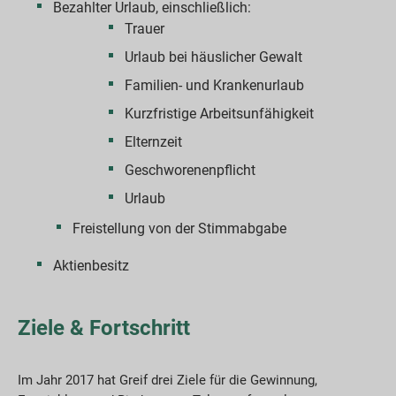
Bezahlter Urlaub, einschließlich:
Trauer
Urlaub bei häuslicher Gewalt
Familien- und Krankenurlaub
Kurzfristige Arbeitsunfähigkeit
Elternzeit
Geschworenenpflicht
Urlaub
Freistellung von der Stimmabgabe
Aktienbesitz
Ziele & Fortschritt
Im Jahr 2017 hat Greif drei Ziele für die Gewinnung,