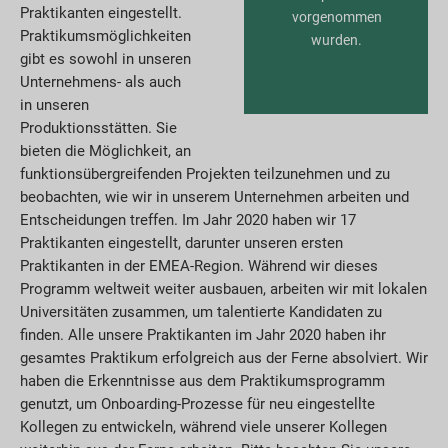
Praktikanten eingestellt.
vorgenommen
Praktikumsmöglichkeiten
wurden.
gibt es sowohl in unseren
Unternehmens- als auch
in unseren
Produktionsstätten. Sie
bieten die Möglichkeit, an
funktionsübergreifenden Projekten teilzunehmen und zu
beobachten, wie wir in unserem Unternehmen arbeiten und
Entscheidungen treffen. Im Jahr 2020 haben wir 17
Praktikanten eingestellt, darunter unseren ersten
Praktikanten in der EMEA-Region. Während wir dieses
Programm weltweit weiter ausbauen, arbeiten wir mit lokalen
Universitäten zusammen, um talentierte Kandidaten zu
finden. Alle unsere Praktikanten im Jahr 2020 haben ihr
gesamtes Praktikum erfolgreich aus der Ferne absolviert. Wir
haben die Erkenntnisse aus dem Praktikumsprogramm
genutzt, um Onboarding-Prozesse für neu eingestellte
Kollegen zu entwickeln, während viele unserer Kollegen