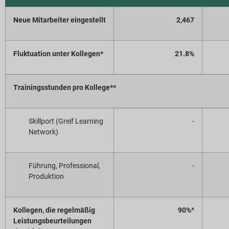
Neue Mitarbeiter eingestellt
2,467
Fluktuation unter Kollegen*
21.8%
Trainingsstunden pro Kollege**
Skillport (Greif Learning
-
Network)
Führung, Professional,
-
Produktion
Kollegen, die regelmäßig
90%^
Leistungsbeurteilungen