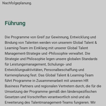
Nachfolgeplanung.
Führung
Die Programme von Greif zur Gewinnung, Entwicklung und
Bindung von Talenten werden von unserem Global Talent &
Learning-Team im Einklang mit unserer Global Talent
Management-Strategie und -Philosophie verwaltet. Die
Strategie und Philosophie legen unsere globalen Standards
für Leistungsmanagement, Schulungs- und
Entwicklungsaktivitäten, Personalbeschaffung und
Karriereplanung fest. Das Global Talent & Learning-Team
führt Programme in Zusammenarbeit mit unseren HR
Business Partners und regionalen Vertretern durch, die für die
Umsetzung der Programme gemäß den länderspezifischen
Gesetzen und Vorschriften verantwortlich sind und als
Erweiterung des Talentmanagement-Teams fungieren. Wir