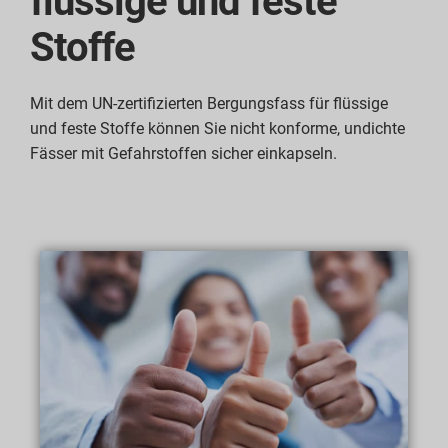
flüssige und feste
Stoffe
Mit dem UN-zertifizierten Bergungsfass für flüssige
und feste Stoffe können Sie nicht konforme, undichte
Fässer mit Gefahrstoffen sicher einkapseln.