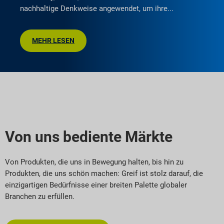
nachhaltige Denkweise angewendet, um ihre
MEHR LESEN
Von uns bediente Märkte
Von Produkten, die uns in Bewegung halten, bis hin zu
Produkten, die uns schön machen: Greif ist stolz darauf, die
einzigartigen Bedürfnisse einer breiten Palette globaler
Branchen zu erfüllen.