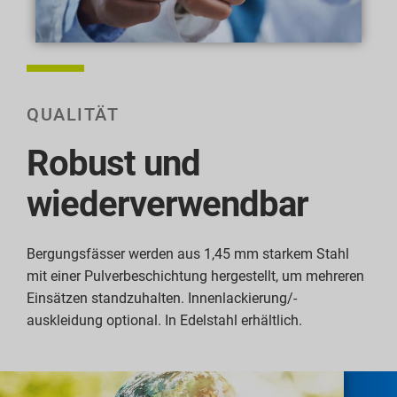
QUALITÄT
Robust und
wiederverwendbar
Bergungsfässer werden aus 1,45 mm starkem Stahl
mit einer Pulverbeschichtung hergestellt, um mehreren
Einsätzen standzuhalten. Innenlackierung/-
auskleidung optional. In Edelstahl erhältlich.