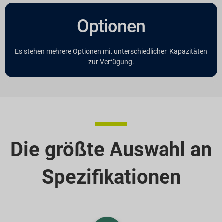
Optionen
Es stehen mehrere Optionen mit unterschiedlichen Kapazitäten
zur Verfügung.
Die größte Auswahl an
Spezifikationen