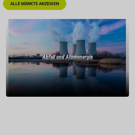
ALLE MÄRKTE ANZEIGEN
Abfall und Atomenergie