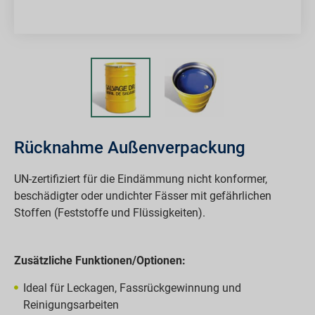
Rücknahme Außenverpackung
UN-zertifiziert für die Eindämmung nicht konformer,
beschädigter oder undichter Fässer mit gefährlichen
Stoffen (Feststoffe und Flüssigkeiten).
Zusätzliche Funktionen/Optionen:
Ideal für Leckagen, Fassrückgewinnung und
Reinigungsarbeiten