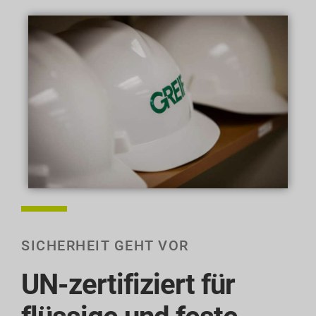
SICHERHEIT GEHT VOR
UN-zertifiziert für