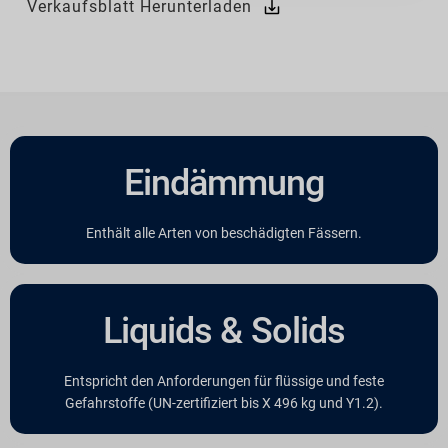
Verkaufsblatt Herunterladen
Eindämmung
Enthält alle Arten von beschädigten Fässern.
Liquids & Solids
Entspricht den Anforderungen für flüssige und feste
Gefahrstoffe (UN-zertifiziert bis X 496 kg und Y1.2).