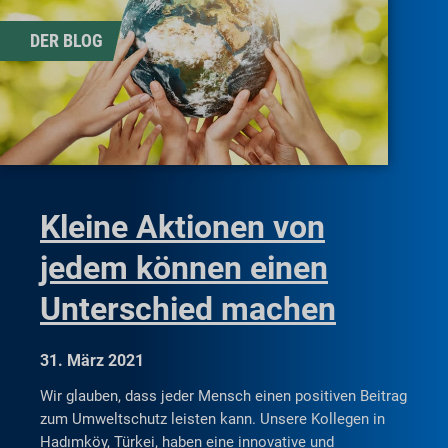
DER BLOG
Kleine Aktionen von
jedem können einen
Unterschied machen
31. März 2021
Wir glauben, dass jeder Mensch einen positiven Beitrag
zum Umweltschutz leisten kann. Unsere Kollegen in
Hadımköy, Türkei, haben eine innovative und