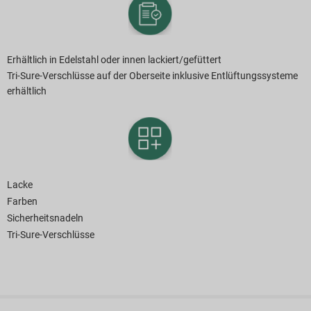
Erhältlich in Edelstahl oder innen lackiert/gefüttert
Tri-Sure-Verschlüsse auf der Oberseite inklusive Entlüftungssysteme
erhältlich
Lacke
Farben
Sicherheitsnadeln
Tri-Sure-Verschlüsse