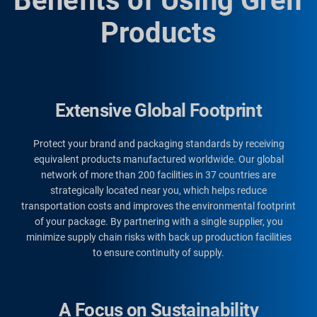
Benefits of Using Greif
Products
Extensive Global Footprint
Protect your brand and packaging standards by receiving
equivalent products manufactured worldwide. Our global
network of more than 200 facilities in 37 countries are
strategically located near you, which helps reduce
transportation costs and improves the environmental footprint
of your package. By partnering with a single supplier, you
minimize supply chain risks with back up production facilities
to ensure continuity of supply.
A Focus on Sustainability