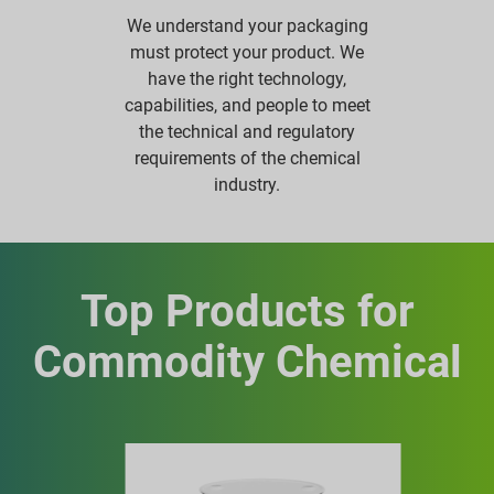
We understand your packaging
must protect your product. We
have the right technology,
capabilities, and people to meet
the technical and regulatory
requirements of the chemical
industry.
Top Products for
Commodity Chemical