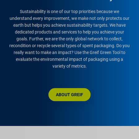
Sustainability is one of our top priorities because we
understand every improvement, we make not only protects our
earth but helps you achieve sustainability targets. We have
dedicated products and services to help you achieve your
goals. Further, we are the only global network to collect,
recondition or recycle several types of spent packaging. Do you
really want to make an impact? Use the Greif Green Tool to
evaluate the environmental impact of packaging using a
variety of metrics.
ABOUT GREIF