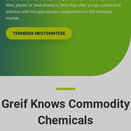
fibre, plastic or steel drums or IBCs that offer a truly customized
solution with the appropriate components for the chemical
market.
TERMÉKEK MEGTEKINTÉSE
Greif Knows Commodity
Chemicals