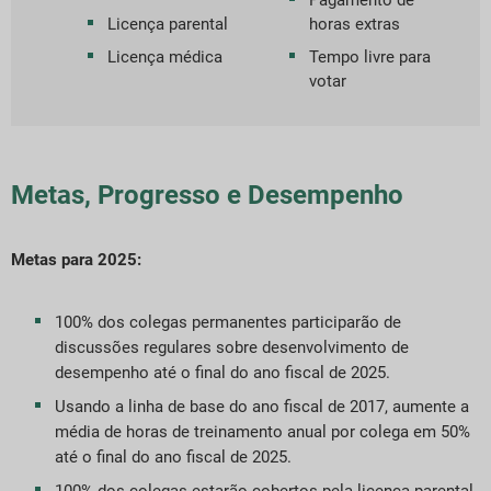
Licença parental
horas extras
Licença médica
Tempo livre para
votar
Metas, Progresso e Desempenho
Metas para 2025:
100% dos colegas permanentes participarão de
discussões regulares sobre desenvolvimento de
desempenho até o final do ano fiscal de 2025.
Usando a linha de base do ano fiscal de 2017, aumente a
média de horas de treinamento anual por colega em 50%
até o final do ano fiscal de 2025.