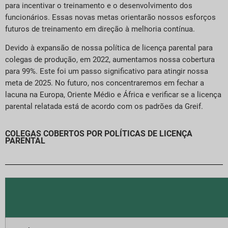
para incentivar o treinamento e o desenvolvimento dos
funcionários. Essas novas metas orientarão nossos esforços
futuros de treinamento em direção à melhoria contínua.
Devido à expansão de nossa política de licença parental para
colegas de produção, em 2022, aumentamos nossa cobertura
para 99%. Este foi um passo significativo para atingir nossa
meta de 2025. No futuro, nos concentraremos em fechar a
lacuna na Europa, Oriente Médio e África e verificar se a licença
parental relatada está de acordo com os padrões da Greif.
COLEGAS COBERTOS POR POLÍTICAS DE LICENÇA
PARENTAL