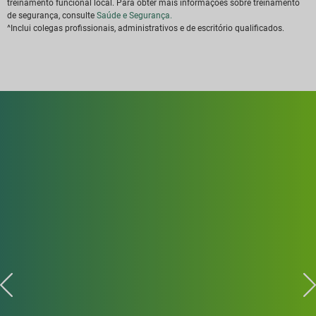
treinamento funcional local. Para obter mais informações sobre treinamento
de segurança, consulte
Saúde e Segurança.
^Inclui colegas profissionais, administrativos e de escritório qualificados.