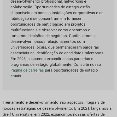
desenvolvimento profissional, networking e
colaboração. Oportunidades de estágio estão
disponíveis em nossas instalações corporativas e de
fabricação e se concentram em fornecer
oportunidades de participação em projetos
multifuncionais e observar como operamos e
tomamos decisões de negócios. Continuamos a
desenvolver nossos relacionamentos com
universidades locais, que permaneceram parceiras
essenciais na identificação de candidatos talentosos.
Em 2023, buscamos expandir essas parcerias e
programas de estágio globalmente. Consulte nosso
Página de carreiras
para oportunidades de estágio
atuais.
Treinamento e desenvolvimento são aspectos integrais de
nossas estratégias de desenvolvimento. Em 2021, lançamos a
Greif University e, em 2022, expandimos nossas ofertas de