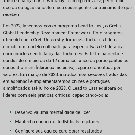
Também lançamos o Workday Learning em 2022, permitindo
que os colegas conectem seu desempenho ao treinamento que
recebem.
Em 2022, lançamos nosso programa Lead to Last, o Greif's
Global Leadership Development Framework. Este programa,
oferecido pela Greif University, fornece a todos os líderes
globais um modelo unificado para expectativas de liderança,
com coortes sendo lançadas todo mês. Este treinamento é
conduzido em ciclos de 12 semanas, onde os participantes se
concentram em liderança inclusiva, segura e orientada por
valores. Em março de 2023, introduzimos sessões traduzidas
em espanhol e implementaremos chinês e português
simplificados até julho de 2023. O Lead to Last equipará os
líderes com seis práticas críticas, capacitando-os a:
Desenvolva uma mentalidade de líder
Mantenha encontros individuais regulares
Configure sua equipe para obter resultados