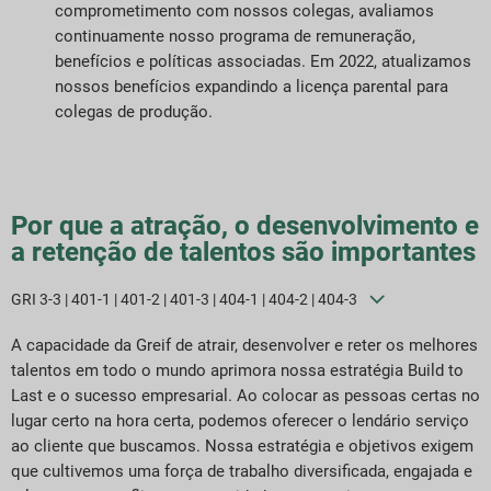
comprometimento com nossos colegas, avaliamos
continuamente nosso programa de remuneração,
benefícios e políticas associadas. Em 2022, atualizamos
nossos benefícios expandindo a licença parental para
colegas de produção.
Por que a atração, o desenvolvimento e
a retenção de talentos são importantes
GRI 3-3 | 401-1 | 401-2 | 401-3 | 404-1 | 404-2 | 404-3
A capacidade da Greif de atrair, desenvolver e reter os melhores
talentos em todo o mundo aprimora nossa estratégia Build to
Last e o sucesso empresarial. Ao colocar as pessoas certas no
lugar certo na hora certa, podemos oferecer o lendário serviço
ao cliente que buscamos. Nossa estratégia e objetivos exigem
que cultivemos uma força de trabalho diversificada, engajada e