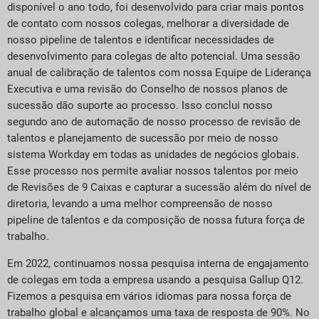
disponível o ano todo, foi desenvolvido para criar mais pontos
de contato com nossos colegas, melhorar a diversidade de
nosso pipeline de talentos e identificar necessidades de
desenvolvimento para colegas de alto potencial. Uma sessão
anual de calibração de talentos com nossa Equipe de Liderança
Executiva e uma revisão do Conselho de nossos planos de
sucessão dão suporte ao processo. Isso conclui nosso
segundo ano de automação de nosso processo de revisão de
talentos e planejamento de sucessão por meio de nosso
sistema Workday em todas as unidades de negócios globais.
Esse processo nos permite avaliar nossos talentos por meio
de Revisões de 9 Caixas e capturar a sucessão além do nível de
diretoria, levando a uma melhor compreensão de nosso
pipeline de talentos e da composição de nossa futura força de
trabalho.
Em 2022, continuamos nossa pesquisa interna de engajamento
de colegas em toda a empresa usando a pesquisa Gallup Q12.
Fizemos a pesquisa em vários idiomas para nossa força de
trabalho global e alcançamos uma taxa de resposta de 90%. No