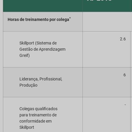
*
Horas de treinamento por colega
2.6
Skillport (Sistema de
Gestão de Aprendizagem
Greif)
6
Liderança, Profissional,
Produção
-
Colegas qualificados
para treinamento de
conformidade em
Skillport