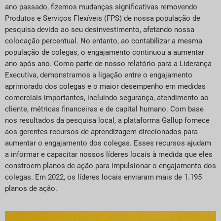
ano passado, fizemos mudanças significativas removendo
Produtos e Serviços Flexíveis (FPS) de nossa população de
pesquisa devido ao seu desinvestimento, afetando nossa
colocação percentual. No entanto, ao contabilizar a mesma
população de colegas, o engajamento continuou a aumentar
ano após ano. Como parte de nosso relatório para a Liderança
Executiva, demonstramos a ligação entre o engajamento
aprimorado dos colegas e o maior desempenho em medidas
comerciais importantes, incluindo segurança, atendimento ao
cliente, métricas financeiras e de capital humano. Com base
nos resultados da pesquisa local, a plataforma Gallup fornece
aos gerentes recursos de aprendizagem direcionados para
aumentar o engajamento dos colegas. Esses recursos ajudam
a informar e capacitar nossos líderes locais à medida que eles
constroem planos de ação para impulsionar o engajamento dos
colegas. Em 2022, os líderes locais enviaram mais de 1.195
planos de ação.