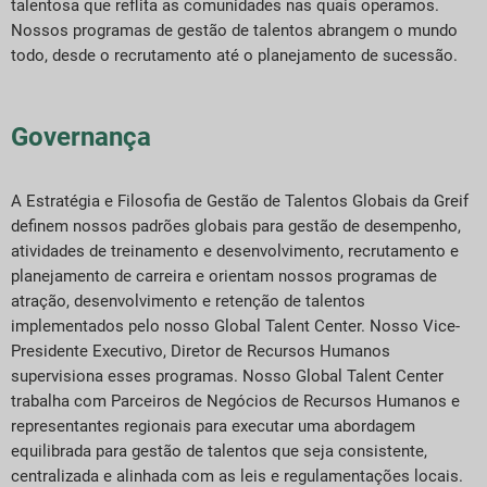
talentosa que reflita as comunidades nas quais operamos.
Nossos programas de gestão de talentos abrangem o mundo
todo, desde o recrutamento até o planejamento de sucessão.
Governança
A Estratégia e Filosofia de Gestão de Talentos Globais da Greif
definem nossos padrões globais para gestão de desempenho,
atividades de treinamento e desenvolvimento, recrutamento e
planejamento de carreira e orientam nossos programas de
atração, desenvolvimento e retenção de talentos
implementados pelo nosso Global Talent Center. Nosso Vice-
Presidente Executivo, Diretor de Recursos Humanos
supervisiona esses programas. Nosso Global Talent Center
trabalha com Parceiros de Negócios de Recursos Humanos e
representantes regionais para executar uma abordagem
equilibrada para gestão de talentos que seja consistente,
centralizada e alinhada com as leis e regulamentações locais.