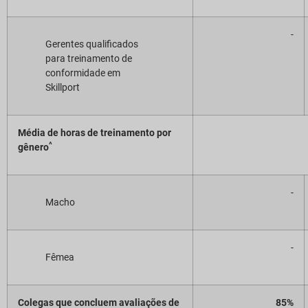
-
Gerentes qualificados
para treinamento de
conformidade em
Skillport
Média de horas de treinamento por
^
gênero
-
Macho
-
Fêmea
Colegas que concluem avaliações de
85%