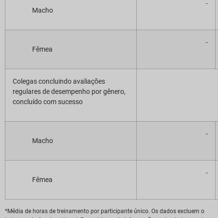
-
Macho
-
Fêmea
Colegas concluindo avaliações
regulares de desempenho por gênero,
concluído com sucesso
-
Macho
-
Fêmea
*Média de horas de treinamento por participante único. Os dados excluem o