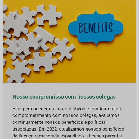
Nosso compromisso com nossos colegas
Para permanecermos competitivos e mostrar nosso
comprometimento com nossos colegas, avaliamos
continuamente nossos benefícios e políticas
associadas. Em 2022, atualizamos nossos benefícios
de licença remunerada expandindo a licença parental