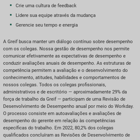
Crie uma cultura de feedback
Lidere sua equipe através da mudança
Gerencie seu tempo e energia
A Greif busca manter um diálogo contínuo sobre desempenho
com os colegas. Nossa gestão de desempenho nos permite
comunicar efetivamente as expectativas de desempenho e
conduzir avaliações anuais de desempenho. As estruturas de
competência permitem a avaliação e o desenvolvimento do
conhecimento, atitudes, habilidades e comportamentos de
nossos colegas. Todos os colegas profissionais,
administrativos e de escritório — aproximadamente 29% da
força de trabalho da Greif — participam de uma Revisão de
Desenvolvimento de Desempenho anual por meio do Workday.
O processo consiste em autoavaliações e avaliações de
desempenho do gerente em relação às competências
específicas do trabalho. Em 2022, 80,2% dos colegas
qualificados concluíram as Revisões de Desenvolvimento de