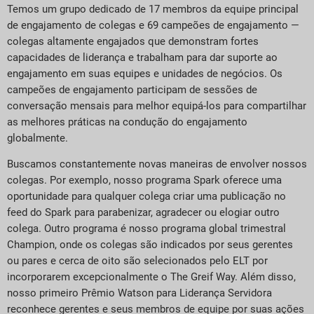
Temos um grupo dedicado de 17 membros da equipe principal
de engajamento de colegas e 69 campeões de engajamento —
colegas altamente engajados que demonstram fortes
capacidades de liderança e trabalham para dar suporte ao
engajamento em suas equipes e unidades de negócios. Os
campeões de engajamento participam de sessões de
conversação mensais para melhor equipá-los para compartilhar
as melhores práticas na condução do engajamento
globalmente.
Buscamos constantemente novas maneiras de envolver nossos
colegas. Por exemplo, nosso programa Spark oferece uma
oportunidade para qualquer colega criar uma publicação no
feed do Spark para parabenizar, agradecer ou elogiar outro
colega. Outro programa é nosso programa global trimestral
Champion, onde os colegas são indicados por seus gerentes
ou pares e cerca de oito são selecionados pelo ELT por
incorporarem excepcionalmente o The Greif Way. Além disso,
nosso primeiro Prêmio Watson para Liderança Servidora
reconhece gerentes e seus membros de equipe por suas ações