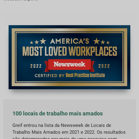
100 locais de trabalho mais amados
Greif entrou na lista da Newsweek de Locais de
Trabalho Mais Amados em 2021 e 2022. Os resultados