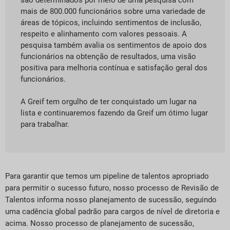
são determinados por meio de uma pesquisa com
mais de 800.000 funcionários sobre uma variedade de
áreas de tópicos, incluindo sentimentos de inclusão,
respeito e alinhamento com valores pessoais. A
pesquisa também avalia os sentimentos de apoio dos
funcionários na obtenção de resultados, uma visão
positiva para melhoria contínua e satisfação geral dos
funcionários.
A Greif tem orgulho de ter conquistado um lugar na
lista e continuaremos fazendo da Greif um ótimo lugar
para trabalhar.
Para garantir que temos um pipeline de talentos apropriado
para permitir o sucesso futuro, nosso processo de Revisão de
Talentos informa nosso planejamento de sucessão, seguindo
uma cadência global padrão para cargos de nível de diretoria e
acima. Nosso processo de planejamento de sucessão,