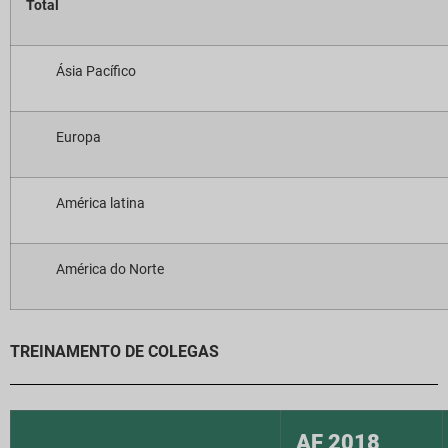
Total
Ásia Pacífico
Europa
América latina
América do Norte
TREINAMENTO DE COLEGAS
AF 2018