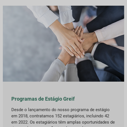
Programas de Estágio Greif
Desde o lançamento do nosso programa de estágio
em 2018, contratamos 152 estagiários, incluindo 42
em 2022. Os estagiários têm amplas oportunidades de