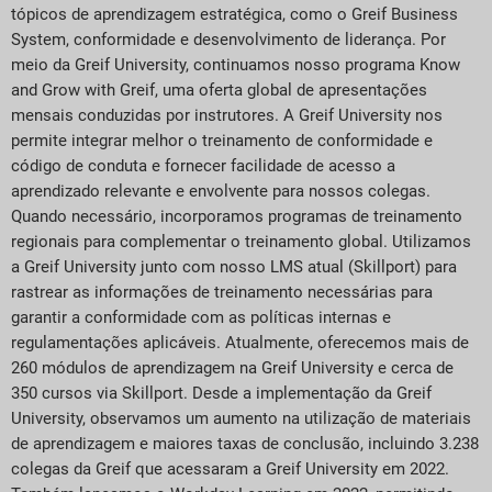
tópicos de aprendizagem estratégica, como o Greif Business
System, conformidade e desenvolvimento de liderança. Por
meio da Greif University, continuamos nosso programa Know
and Grow with Greif, uma oferta global de apresentações
mensais conduzidas por instrutores. A Greif University nos
permite integrar melhor o treinamento de conformidade e
código de conduta e fornecer facilidade de acesso a
aprendizado relevante e envolvente para nossos colegas.
Quando necessário, incorporamos programas de treinamento
regionais para complementar o treinamento global. Utilizamos
a Greif University junto com nosso LMS atual (Skillport) para
rastrear as informações de treinamento necessárias para
garantir a conformidade com as políticas internas e
regulamentações aplicáveis. Atualmente, oferecemos mais de
260 módulos de aprendizagem na Greif University e cerca de
350 cursos via Skillport. Desde a implementação da Greif
University, observamos um aumento na utilização de materiais
de aprendizagem e maiores taxas de conclusão, incluindo 3.238
colegas da Greif que acessaram a Greif University em 2022.