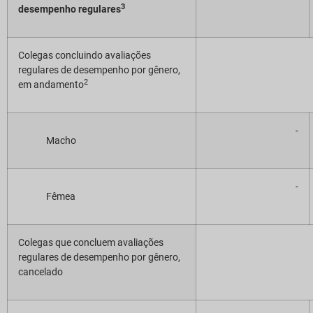
3
desempenho regulares
Colegas concluindo avaliações
regulares de desempenho por gênero,
2
em andamento
-
Macho
-
Fêmea
Colegas que concluem avaliações
regulares de desempenho por gênero,
cancelado