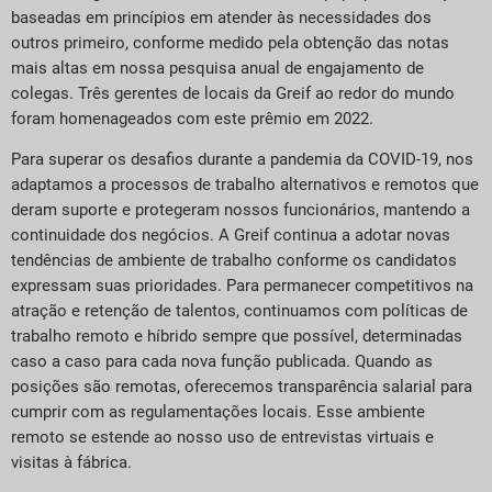
baseadas em princípios em atender às necessidades dos
outros primeiro, conforme medido pela obtenção das notas
mais altas em nossa pesquisa anual de engajamento de
colegas. Três gerentes de locais da Greif ao redor do mundo
foram homenageados com este prêmio em 2022.
Para superar os desafios durante a pandemia da COVID-19, nos
adaptamos a processos de trabalho alternativos e remotos que
deram suporte e protegeram nossos funcionários, mantendo a
continuidade dos negócios. A Greif continua a adotar novas
tendências de ambiente de trabalho conforme os candidatos
expressam suas prioridades. Para permanecer competitivos na
atração e retenção de talentos, continuamos com políticas de
trabalho remoto e híbrido sempre que possível, determinadas
caso a caso para cada nova função publicada. Quando as
posições são remotas, oferecemos transparência salarial para
cumprir com as regulamentações locais. Esse ambiente
remoto se estende ao nosso uso de entrevistas virtuais e
visitas à fábrica.